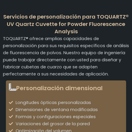
Servicios de personalización para TOQUARTZ®
UV Quartz Cuvette for Powder Fluorescence
Analysis
TOQUARTZ® ofrece amplias capacidades de
personalización para sus requisitos específicos de análisis
de fluorescencia de polvos. Nuestro equipo de ingeniería
puede trabajar directamente con usted para diseñar y
fabricar cubetas de cuarzo que se adapten
perfectamente a sus necesidades de aplicación.
Personalización dimensional
Longitudes ópticas personalizadas
Dimensiones de ventana modificadas
Formas y configuraciones especiales
Variaciones del grosor de la pared
Optimización del volumen