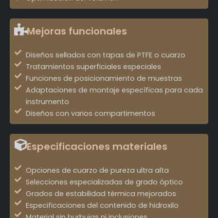
Mejoras funcionales
Diseños sellados con tapas de PTFE o cuarzo
Tratamientos superficiales especiales
Funciones de posicionamiento de muestras
Adaptaciones de montaje específicas para cada
instrumento
Diseños con varios compartimentos
Especificaciones materiales
Opciones de cuarzo de pureza ultra alta
Selecciones especializadas de grado óptico
Grados de estabilidad térmica mejorados
Especificaciones del contenido de hidroxilo
Material sin burbujas ni inclusiones