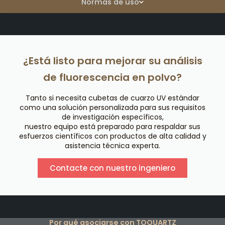
Normas de uso
¿Está listo para mejorar su análisis
de fluorescencia en polvo?
Tanto si necesita cubetas de cuarzo UV estándar
como una solución personalizada para sus requisitos
de investigación específicos,
nuestro equipo está preparado para respaldar sus
esfuerzos científicos con productos de alta calidad y
asistencia técnica experta.
Contacte con nuestro ingeniero
Por qué asociarse con TOQUARTZ