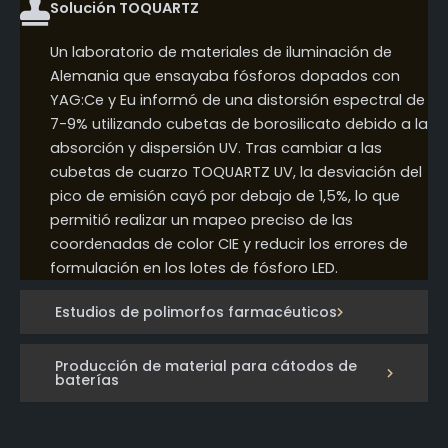
Solución TOQUARTZ
Un laboratorio de materiales de iluminación de
Alemania que ensayaba fósforos dopados con
YAG:Ce y Eu informó de una distorsión espectral de
7-9% utilizando cubetas de borosilicato debido a la
absorción y dispersión UV. Tras cambiar a las
cubetas de cuarzo TOQUARTZ UV, la desviación del
pico de emisión cayó por debajo de 1,5%, lo que
permitió realizar un mapeo preciso de las
coordenadas de color CIE y reducir los errores de
formulación en los lotes de fósforo LED.
Estudios de polimorfos farmacéuticos
Producción de material para cátodos de
baterías