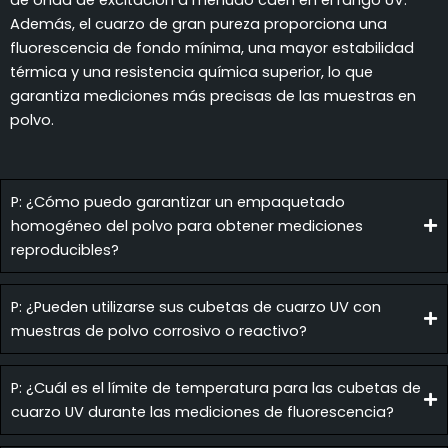
de onda de excitación a menudo caen en el rango UV.
Además, el cuarzo de gran pureza proporciona una
fluorescencia de fondo mínima, una mayor estabilidad
térmica y una resistencia química superior, lo que
garantiza mediciones más precisas de las muestras en
polvo.
P: ¿Cómo puedo garantizar un empaquetado
homogéneo del polvo para obtener mediciones
reproducibles?
P: ¿Pueden utilizarse sus cubetas de cuarzo UV con
muestras de polvo corrosivo o reactivo?
P: ¿Cuál es el límite de temperatura para las cubetas de
cuarzo UV durante las mediciones de fluorescencia?