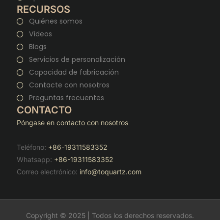
RECURSOS
Quiénes somos
Vídeos
Blogs
Servicios de personalización
Capacidad de fabricación
Contacte con nosotros
Preguntas frecuentes
CONTACTO
Póngase en contacto con nosotros
Teléfono:
+86-19311583352
Whatsapp:
+86-19311583352
Correo electrónico:
info@toquartz.com
Copyright © 2025 | Todos los derechos reservados.