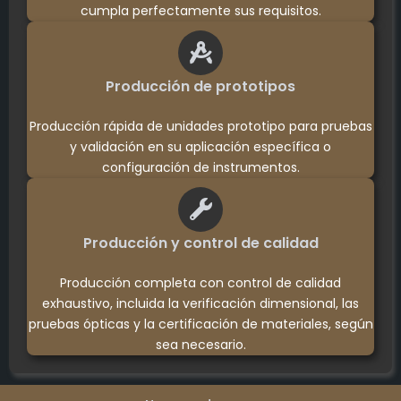
cumpla perfectamente sus requisitos.
Producción de prototipos
Producción rápida de unidades prototipo para pruebas
y validación en su aplicación específica o
configuración de instrumentos.
Producción y control de calidad
Producción completa con control de calidad
exhaustivo, incluida la verificación dimensional, las
pruebas ópticas y la certificación de materiales, según
sea necesario.