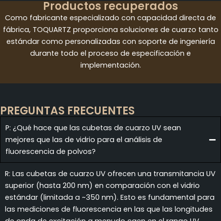
Productos recuperados
Como fabricante especializado con capacidad directa de
fábrica, TOQUARTZ proporciona soluciones de cuarzo tanto
estándar como personalizadas con soporte de ingeniería
durante todo el proceso de especificación e
implementación.
PREGUNTAS FRECUENTES
P: ¿Qué hace que las cubetas de cuarzo UV sean
mejores que las de vidrio para el análisis de
fluorescencia de polvos?
R: Las cubetas de cuarzo UV ofrecen una transmitancia UV
superior (hasta 200 nm) en comparación con el vidrio
estándar (limitada a ~350 nm). Esto es fundamental para
las mediciones de fluorescencia en las que las longitudes