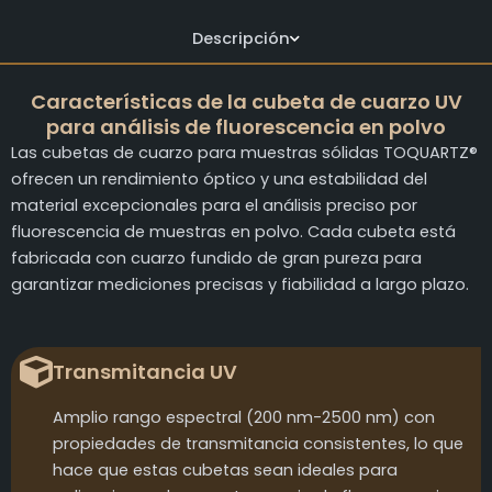
Descripción
Características de la cubeta de cuarzo UV
para análisis de fluorescencia en polvo
Las cubetas de cuarzo para muestras sólidas TOQUARTZ®
ofrecen un rendimiento óptico y una estabilidad del
material excepcionales para el análisis preciso por
fluorescencia de muestras en polvo. Cada cubeta está
fabricada con cuarzo fundido de gran pureza para
garantizar mediciones precisas y fiabilidad a largo plazo.
Transmitancia UV
Amplio rango espectral (200 nm-2500 nm) con
propiedades de transmitancia consistentes, lo que
hace que estas cubetas sean ideales para