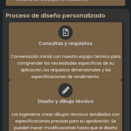
Proceso de diseño personalizado
Consultas y requisitos
Conversación inicial con nuestro equipo técnico para
comprender las necesidades específicas de su
aplicación, los requisitos dimensionales y las
especificaciones de rendimiento.
Diseño y dibujo técnico
Los ingenieros crean dibujos técnicos detallados con
especificaciones precisas para su aprobación. Se
pueden hacer modificaciones hasta que el diseño