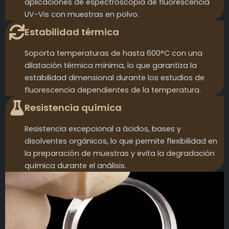
aplicaciones de espectroscopia de fluorescencia
UV-Vis con muestras en polvo.
Estabilidad térmica
Soporta temperaturas de hasta 600°C con una
dilatación térmica mínima, lo que garantiza la
estabilidad dimensional durante los estudios de
fluorescencia dependientes de la temperatura.
Resistencia química
Resistencia excepcional a ácidos, bases y
disolventes orgánicos, lo que permite flexibilidad en
la preparación de muestras y evita la degradación
química durante el análisis.