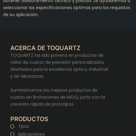
obtener asesoramiento técnico y precios. Le ayudaremos a
seleccionar las especificaciones óptimas para los requisitos
de su aplicación.
ACERCA DE TOQUARTZ
TOQUARTZ ha sido pionera en productos de
vidrio de cuarzo de precisión personalizados,
diseñados para la excelencia óptica, industrial
y de laboratorio.
Suministramos los mejores productos de
cuarzo sin limitaciones de MOQ, junto con la
creación rápida de prototipos.
PRODUCTOS
Tipos
Aplicaciones