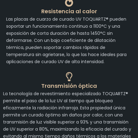
Resistencia al calor
Las placas de cuarzo de curado UV TOQUARTZ® pueden
soportar un funcionamiento continuo a 1100°C y una
exposición de corta duración de hasta 1450°C sin
deformarse. Con un bajo coeficiente de dilatación
térmica, pueden soportar cambios rápidos de
temperatura sin agrietarse, lo que las hace ideales para
aplicaciones de curado UV de alta intensidad.
Transmisión óptica
La tecnología de revestimiento especializado TOQUARTZ®
permite el paso de la luz UV al tiempo que bloquea
eficazmente la radiación infrarroja. Esta propiedad única
permite un curado óptimo sin daños por calor, con una
transmisión de luz visible superior a 93% y una transmisión
de UV superior a 80%, maximizando la eficacia del curado y
evitando al mismo tiempo daños térmicos a los materiales