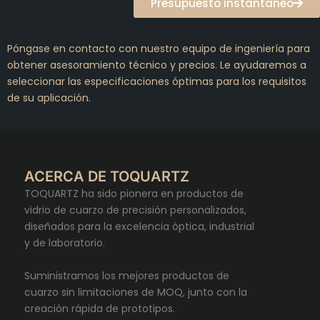
Presupuesto instantáneo
Póngase en contacto con nuestro equipo de ingeniería para
obtener asesoramiento técnico y precios. Le ayudaremos a
seleccionar las especificaciones óptimas para los requisitos
de su aplicación.
ACERCA DE TOQUARTZ
TOQUARTZ ha sido pionera en productos de
vidrio de cuarzo de precisión personalizados,
diseñados para la excelencia óptica, industrial
y de laboratorio.
Suministramos los mejores productos de
cuarzo sin limitaciones de MOQ, junto con la
creación rápida de prototipos.