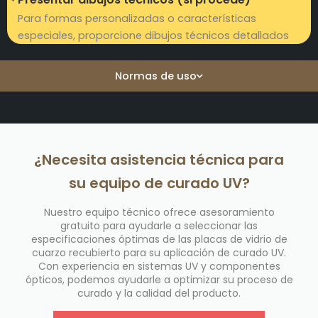
Para formas personalizadas o características
especiales, proporcione dibujos técnicos detallados
Normas de uso
¿Necesita asistencia técnica para
su equipo de curado UV?
Nuestro equipo técnico ofrece asesoramiento
gratuito para ayudarle a seleccionar las
especificaciones óptimas de las placas de vidrio de
cuarzo recubierto para su aplicación de curado UV.
Con experiencia en sistemas UV y componentes
ópticos, podemos ayudarle a optimizar su proceso de
curado y la calidad del producto.