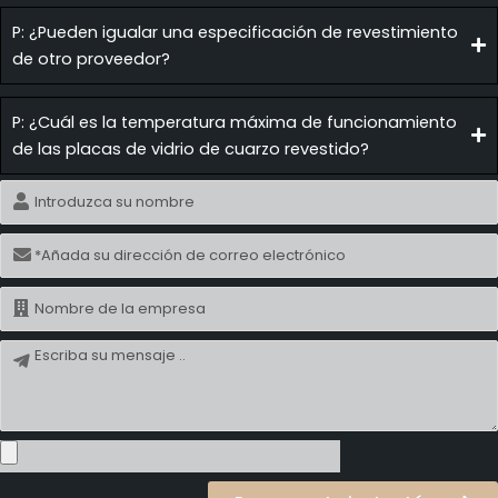
P: ¿Pueden igualar una especificación de revestimiento
de otro proveedor?
P: ¿Cuál es la temperatura máxima de funcionamiento
de las placas de vidrio de cuarzo revestido?
Nombre
Correo
electrónico
Nombre
Mensaje