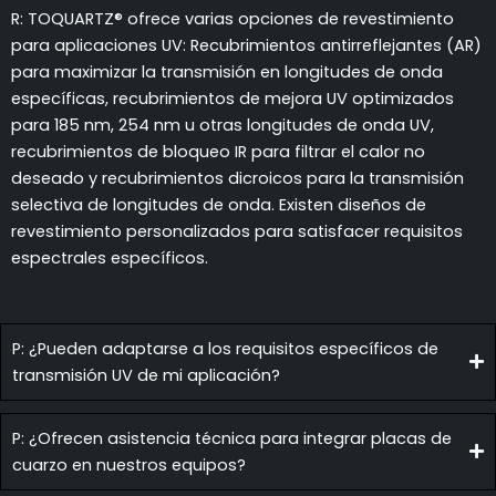
R: TOQUARTZ® ofrece varias opciones de revestimiento
para aplicaciones UV: Recubrimientos antirreflejantes (AR)
para maximizar la transmisión en longitudes de onda
específicas, recubrimientos de mejora UV optimizados
para 185 nm, 254 nm u otras longitudes de onda UV,
recubrimientos de bloqueo IR para filtrar el calor no
deseado y recubrimientos dicroicos para la transmisión
selectiva de longitudes de onda. Existen diseños de
revestimiento personalizados para satisfacer requisitos
espectrales específicos.
P: ¿Pueden adaptarse a los requisitos específicos de
transmisión UV de mi aplicación?
P: ¿Ofrecen asistencia técnica para integrar placas de
cuarzo en nuestros equipos?