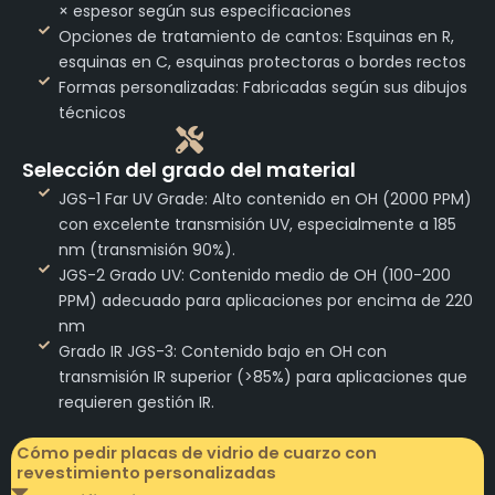
× espesor según sus especificaciones
Opciones de tratamiento de cantos: Esquinas en R,
esquinas en C, esquinas protectoras o bordes rectos
Formas personalizadas: Fabricadas según sus dibujos
técnicos
Selección del grado del material
JGS-1 Far UV Grade: Alto contenido en OH (2000 PPM)
con excelente transmisión UV, especialmente a 185
nm (transmisión 90%).
JGS-2 Grado UV: Contenido medio de OH (100-200
PPM) adecuado para aplicaciones por encima de 220
nm
Grado IR JGS-3: Contenido bajo en OH con
transmisión IR superior (>85%) para aplicaciones que
requieren gestión IR.
Cómo pedir placas de vidrio de cuarzo con
revestimiento personalizadas