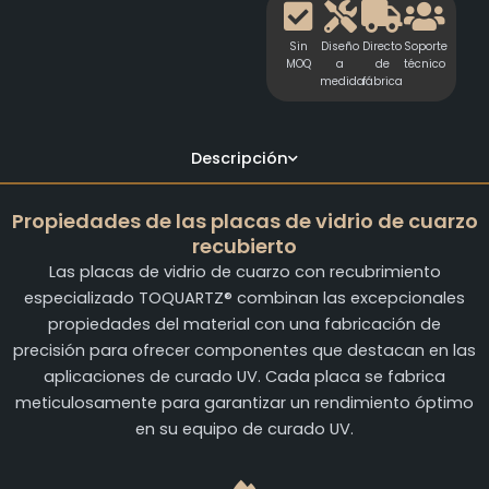
Sin
Diseño
Directo
Soporte
MOQ
a
de
técnico
medida
fábrica
Descripción
Propiedades de las placas de vidrio de cuarzo
recubierto
Las placas de vidrio de cuarzo con recubrimiento
especializado TOQUARTZ® combinan las excepcionales
propiedades del material con una fabricación de
precisión para ofrecer componentes que destacan en las
aplicaciones de curado UV. Cada placa se fabrica
meticulosamente para garantizar un rendimiento óptimo
en su equipo de curado UV.