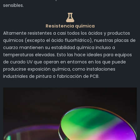
sensibles.
Resistencia química
Altamente resistentes a casi todos los ácidos y productos
químicos (excepto el ácido fluorhídrico), nuestras placas de
cuarzo mantienen su estabilidad química incluso a
temperaturas elevadas. Esto las hace ideales para equipos
de curado UV que operan en entornos en los que puede
producirse exposición química, como instalaciones
industriales de pintura o fabricación de PCB.