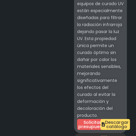
equipos de curado UV
están especialmente
diseñadas para filtrar
la radiación infrarroja
dejando pasar la luz
UV. Esta propiedad
única permite un
curado óptimo sin
dañar por calor los
materiales sensibles,
mejorando
significativamente
los efectos del
curado al evitar la
deformación y
decoloración del
producto.
Solicitar
Descargar
presupuesto
catálogo