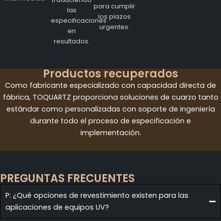
para cumplir
las
los plazos
especificaciones
urgentes.
en
resultados.
Productos recuperados
Como fabricante especializado con capacidad directa de
fábrica, TOQUARTZ proporciona soluciones de cuarzo tanto
estándar como personalizadas con soporte de ingeniería
durante todo el proceso de especificación e
implementación.
PREGUNTAS FRECUENTES
P: ¿Qué opciones de revestimiento existen para las
aplicaciones de equipos UV?