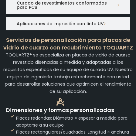
Curado de revestimientos conformados
para PCB
Aplicaciones de impresión con tinta UV
Servicios de personalización para placas de
vidrio de cuarzo con recubrimiento TOQUARTZ
TOQUARTZ® se especializa en placas de vidrio de cuarzo
revestido diseñadas a medida y adaptadas a los
requisitos específicos de su equipo de curado UV. Nuestro
equipo de ingeniería trabaja estrechamente con usted
para desarrollar soluciones que optimicen el rendimiento
de su aplicación.
Dimensiones y formas personalizadas
Placas redondas: Diámetro × espesor a medida para
adaptarse a su equipo
Placas rectangulares/cuadradas: Longitud × anchura