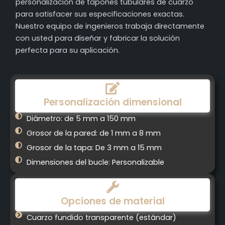
personalización de tapones tubulares de cuarzo
para satisfacer sus especificaciones exactas.
Nuestro equipo de ingenieros trabaja directamente
con usted para diseñar y fabricar la solución
perfecta para su aplicación.
Personalización dimensional
Diámetro: de 5 mm a 150 mm
Grosor de la pared: de 1 mm a 8 mm
Grosor de la tapa: De 3 mm a 15 mm
Dimensiones del bucle: Personalizable
Opciones de material
Cuarzo fundido transparente (estándar)