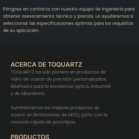
Póngase en contacto con nuestro equipo de ingeniería para
obtener asesoramiento técnico y precios. Le ayudaremos a
seleccionar las especificaciones óptimas para los requisitos
de su aplicación.
ACERCA DE TOQUARTZ
TOQUARTZ ha sido pionera en productos de
vidrio de cuarzo de precisión personalizados,
diseñados para la excelencia óptica, industrial
y de laboratorio.
Suministramos los mejores productos de
cuarzo sin limitaciones de MOQ, junto con la
creación rápida de prototipos.
PRODUCTOS