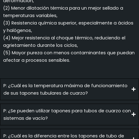
deformación,
(2) Menor dilatación térmica para un mejor sellado a
temperaturas variables,
(3) Resistencia química superior, especialmente a ácidos
y halógenos,
(4) Mejor resistencia al choque térmico, reduciendo el
agrietamiento durante los ciclos,
(5) Mayor pureza con menos contaminantes que puedan
afectar a procesos sensibles.
P: ¿Cuál es la temperatura máxima de funcionamiento
de sus tapones tubulares de cuarzo?
P: ¿Se pueden utilizar tapones para tubos de cuarzo con
sistemas de vacío?
P: ¿Cuál es la diferencia entre los tapones de tubo de