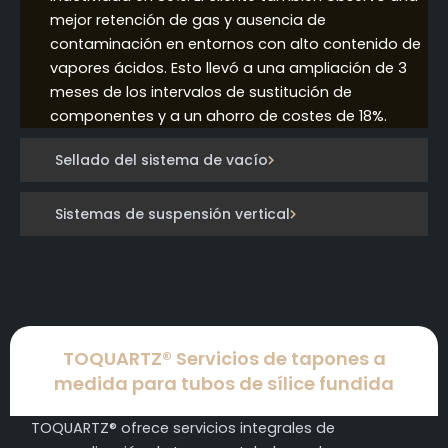
mejor retención de gas y ausencia de
contaminación en entornos con alto contenido de
vapores ácidos. Esto llevó a una ampliación de 3
meses de los intervalos de sustitución de
componentes y a un ahorro de costes de 18%.
Sellado del sistema de vacío
Sistemas de suspensión vertical
TOQUARTZ® Servicios de tapones a
medida para tubos de sílice fundida
TOQUARTZ® ofrece servicios integrales de