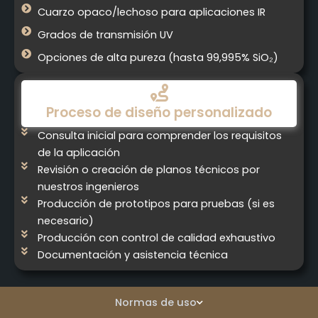
Cuarzo opaco/lechoso para aplicaciones IR
Grados de transmisión UV
Opciones de alta pureza (hasta 99,995% SiO₂)
Proceso de diseño personalizado
Consulta inicial para comprender los requisitos
de la aplicación
Revisión o creación de planos técnicos por
nuestros ingenieros
Producción de prototipos para pruebas (si es
necesario)
Producción con control de calidad exhaustivo
Documentación y asistencia técnica
Normas de uso