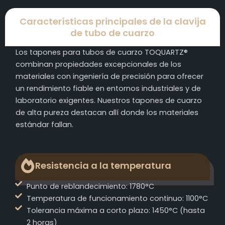
Características principales de la clavija
de tubo de cuarzo
Los tapones para tubos de cuarzo TOQUARTZ®
combinan propiedades excepcionales de los
materiales con ingeniería de precisión para ofrecer
un rendimiento fiable en entornos industriales y de
laboratorio exigentes. Nuestros tapones de cuarzo
de alta pureza destacan allí donde los materiales
estándar fallan.
Resistencia a la temperatura
Punto de reblandecimiento: 1780°C
Temperatura de funcionamiento continuo: 1100°C
Tolerancia máxima a corto plazo: 1450°C (hasta
2 horas)