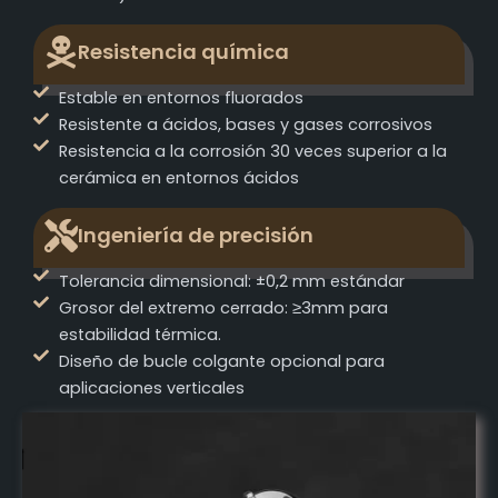
Resistencia química
Estable en entornos fluorados
Resistente a ácidos, bases y gases corrosivos
Resistencia a la corrosión 30 veces superior a la
cerámica en entornos ácidos
Ingeniería de precisión
Tolerancia dimensional: ±0,2 mm estándar
Grosor del extremo cerrado: ≥3mm para
estabilidad térmica.
Diseño de bucle colgante opcional para
aplicaciones verticales