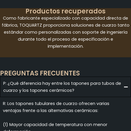
Productos recuperados
Como fabricante especializado con capacidad directa de
fábrica, TOQUARTZ proporciona soluciones de cuarzo tanto
estándar como personalizadas con soporte de ingeniería
durante todo el proceso de especificación e
implementación.
PREGUNTAS FRECUENTES
P: ¿Qué diferencia hay entre los tapones para tubos de
cuarzo y los tapones cerámicos?
R: Los tapones tubulares de cuarzo ofrecen varias
ventajas frente a las alternativas cerámicas:
(1) Mayor capacidad de temperatura con menor