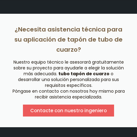
¿Necesita asistencia técnica para
su aplicación de tapón de tubo de
cuarzo?
Nuestro equipo técnico le asesorará gratuitamente
sobre su proyecto para ayudarle a elegir la solución
más adecuada.
tubo tapón de cuarzo
o
desarrollar una solución personalizada para sus
requisitos específicos.
Póngase en contacto con nosotros hoy mismo para
recibir asistencia especializada.
Contacte con nuestro ingeniero