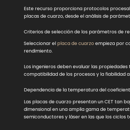
Este recurso proporciona protocolos procesab
placas de cuarzo, desde el análisis de parámet
Criterios de selección de los parámetros de r
Seleccionar el
placa de cuarzo
empieza por co
rendimiento.
Los ingenieros deben evaluar las propiedades 
compatibilidad de los procesos y la fiabilidad a
Dependencia de la temperatura del coeficien
Las placas de cuarzo presentan un CET tan bajo
dimensional en una amplia gama de temperatu
semiconductores y láser en las que los ciclos 