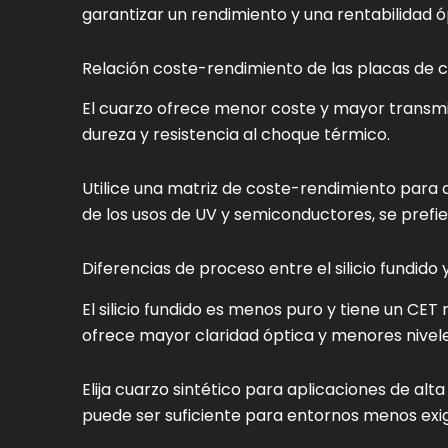
garantizar un rendimiento y una rentabilidad 
Relación coste-rendimiento de las placas de cu
El cuarzo ofrece menor coste y mayor transmit
dureza y resistencia al choque térmico.
Utilice una matriz de coste-rendimiento para 
de los usos de UV y semiconductores, se prefier
Diferencias de proceso entre el silicio fundido 
El silicio fundido es menos puro y tiene un CET 
ofrece mayor claridad óptica y menores nivel
Elija cuarzo sintético para aplicaciones de alta 
puede ser suficiente para entornos menos exi