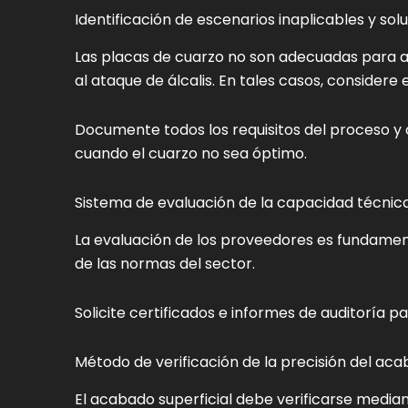
Identificación de escenarios inaplicables y sol
Las placas de cuarzo no son adecuadas para a
al ataque de álcalis. En tales casos, considere 
Documente todos los requisitos del proceso y 
cuando el cuarzo no sea óptimo.
Sistema de evaluación de la capacidad técnic
La evaluación de los proveedores es fundamen
de las normas del sector.
Solicite certificados e informes de auditoría pa
Método de verificación de la precisión del aca
El acabado superficial debe verificarse media