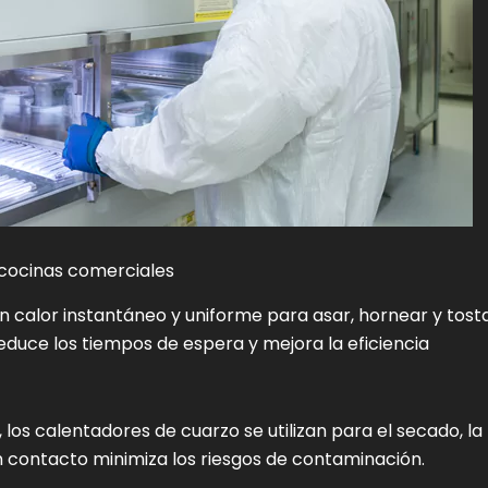
cocinas comerciales
 calor instantáneo y uniforme para asar, hornear y tost
educe los tiempos de espera y mejora la eficiencia
los calentadores de cuarzo se utilizan para el secado, la
 sin contacto minimiza los riesgos de contaminación.