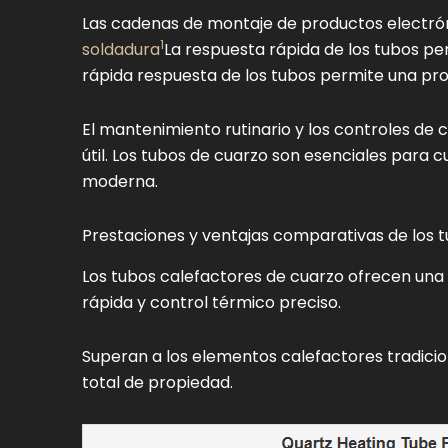
Las cadenas de montaje de productos electrón
1
soldadura
La respuesta rápida de los tubos pe
rápida respuesta de los tubos permite una pro
El mantenimiento rutinario y los controles de 
útil. Los tubos de cuarzo son esenciales para c
moderna.
Prestaciones y ventajas comparativas de los 
Los tubos calefactores de cuarzo ofrecen una 
rápida y control térmico preciso.
Superan a los elementos calefactores tradici
total de propiedad.