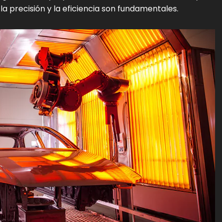
 la precisión y la eficiencia son fundamentales.