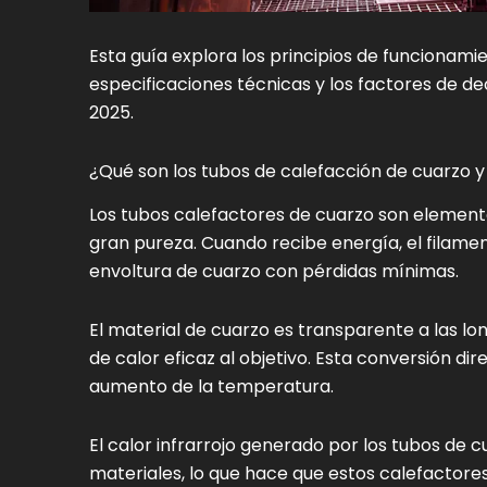
Esta guía explora los principios de funcionamie
especificaciones técnicas y los factores de d
2025.
¿Qué son los tubos de calefacción de cuarzo y
Los tubos calefactores de cuarzo son elemento
gran pureza. Cuando recibe energía, el filament
envoltura de cuarzo con pérdidas mínimas.
El material de cuarzo es transparente a las lo
de calor eficaz al objetivo. Esta conversión di
aumento de la temperatura.
El calor infrarrojo generado por los tubos de
materiales, lo que hace que estos calefactore