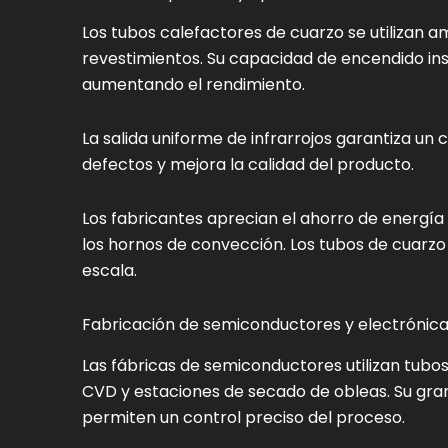
Los tubos calefactores de cuarzo se utilizan 
revestimientos. Su capacidad de encendido in
aumentando el rendimiento.
La salida uniforme de infrarrojos garantiza un
defectos y mejora la calidad del producto.
Los fabricantes aprecian el ahorro de energía
los hornos de convección. Los tubos de cuarz
escala.
Fabricación de semiconductores y electrónic
Las fábricas de semiconductores utilizan tubos
CVD y estaciones de secado de obleas. Su gra
permiten un control preciso del proceso.