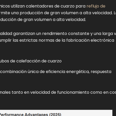
icos utilizan calentadores de cuarzo para
reflujo de
rmite una producción de gran volumen a alta velocidad. L
ducción de gran volumen a alta velocidad.
calidad garantizan un rendimiento constante y una larga 
umplir las estrictas normas de la fabricación electrónica
tubos de calefacción de cuarzo
combinación única de eficiencia energética, respuesta
onales tanto en velocidad de funcionamiento como en co