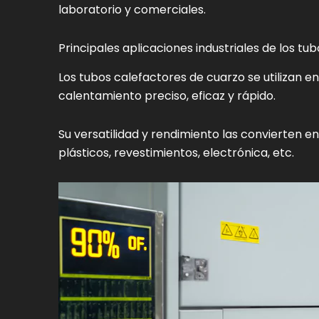
laboratorio y comerciales.
Principales aplicaciones industriales de los tu
Los tubos calefactores de cuarzo se utilizan e
calentamiento preciso, eficaz y rápido.
Su versatilidad y rendimiento las convierten e
plásticos, revestimientos, electrónica, etc.