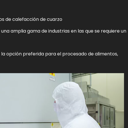
bos de calefacción de cuarzo
n una amplia gama de industrias en las que se requiere un
n la opción preferida para el procesado de alimentos,