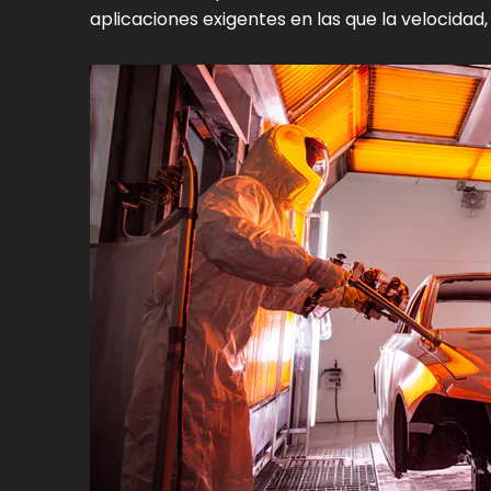
aplicaciones exigentes en las que la velocidad,