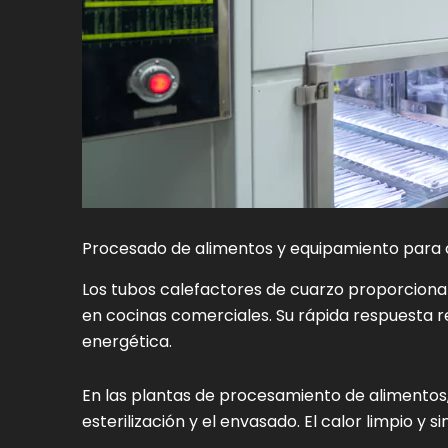
Procesado de alimentos y equipamiento para 
Los tubos calefactores de cuarzo proporcionan
en cocinas comerciales. Su rápida respuesta r
energética.
En las plantas de procesamiento de alimentos, 
esterilización y el envasado. El calor limpio y