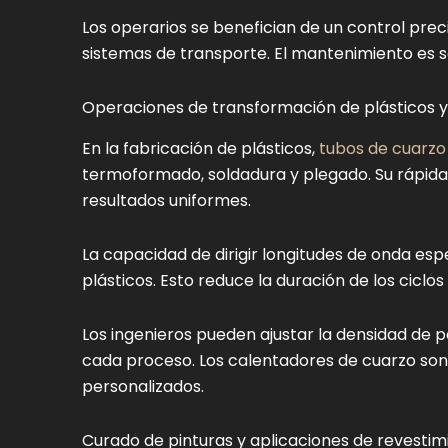
Los operarios se benefician de un control prec
sistemas de transporte. El mantenimiento es sen
Operaciones de transformación de plásticos
En la fabricación de plásticos,
tubos de cuarzo
termoformado, soldadura y plegado. Su rápida
resultados uniformes.
La capacidad de dirigir longitudes de onda esp
plásticos. Esto reduce la duración de los ciclo
Los ingenieros pueden ajustar la densidad de po
cada proceso. Los calentadores de cuarzo son 
personalizados.
Curado de pinturas y aplicaciones de revestim