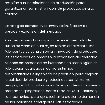
amplían sus instalaciones de producción para
garantizar un suministro fiable de productos de alta
calidad.
Estrategias competitivas: Innovación, fijación de
precios y expansión del mercado
Para seguir siendo competitivos en el mercado de
tubos de vidrio de cuarzo, en rápido crecimiento, los
fabricantes se centran en la innovación de productos,
las estrategias de precios y la expansión del mercado.
Muchas empresas están invirtiendo en tecnologías de
fabricación avanzadas, como sistemas
automatizados e ingeniería de precisión, para mejorar
la calidad del producto y reducir costes. Al mismo
tiempo, los fabricantes se están expandiendo a nuevos
mercados geográficos, sobre todo en Asia-Pacífico y
Latinoamérica, para aprovechar la creciente demanda
de las industrias emergentes. Las estrategias