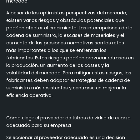
mercado
A pesar de las optimistas perspectivas del mercado,
existen varios riesgos y obstáculos potenciales que
podrían afectar al crecimiento. Las interrupciones de la
cadena de suministro, la escasez de materiales y el
aumento de las presiones normativas son los retos
más importantes a los que se enfrentan los
fabricantes. Estos riesgos podrían provocar retrasos en
la producción, un aumento de los costes y la
volatilidad del mercado. Para mitigar estos riesgos, los
fabricantes deben adoptar estrategias de cadena de
suministro más resistentes y centrarse en mejorar la
eficiencia operativa.
Cómo elegir el proveedor de tubos de vidrio de cuarzo
adecuado para su empresa
Seleccionar al proveedor adecuado es una decisión