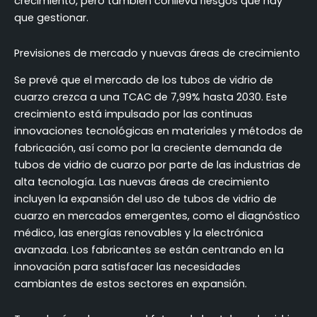
crecimiento, pero también conlleva riesgos que hay
que gestionar.
Previsiones de mercado y nuevas áreas de crecimiento
Se prevé que el mercado de los tubos de vidrio de
cuarzo crezca a una TCAC de 7,99% hasta 2030. Este
crecimiento está impulsado por las continuas
innovaciones tecnológicas en materiales y métodos de
fabricación, así como por la creciente demanda de
tubos de vidrio de cuarzo por parte de las industrias de
alta tecnología. Las nuevas áreas de crecimiento
incluyen la expansión del uso de tubos de vidrio de
cuarzo en mercados emergentes, como el diagnóstico
médico, las energías renovables y la electrónica
avanzada. Los fabricantes se están centrando en la
innovación para satisfacer las necesidades
cambiantes de estos sectores en expansión.