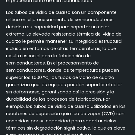
el procesamiento de semiconductores
Los tubos de vidrio de cuarzo son un componente
crítico en el procesamiento de semiconductores
debido a su capacidad para soportar un calor
extremo. La elevada resistencia térmica del vidrio de
cuarzo le permite mantener su integridad estructural
incluso en entornos de altas temperaturas, lo que
resulta esencial para la fabricación de
semiconductores. En el procesamiento de
semiconductores, donde las temperaturas pueden
superar los 1.000 °C, los tubos de vidrio de cuarzo
garantizan que los equipos puedan soportar el calor
sin deformarse, garantizando así la precisión y la
durabilidad de los procesos de fabricación. Por
ejemplo, los tubos de vidrio de cuarzo utilizados en los
reactores de deposición química de vapor (CVD) son
conocidos por su capacidad para soportar ciclos
térmicos sin degradación significativa, lo que es clave