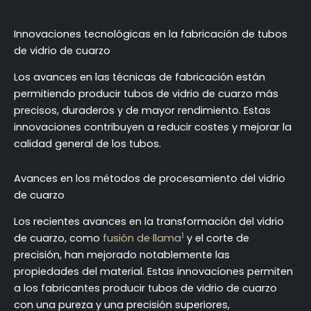
Innovaciones tecnológicas en la fabricación de tubos
de vidrio de cuarzo
Los avances en las técnicas de fabricación están
permitiendo producir tubos de vidrio de cuarzo más
precisos, duraderos y de mayor rendimiento. Estas
innovaciones contribuyen a reducir costes y mejorar la
calidad general de los tubos.
Avances en los métodos de procesamiento del vidrio
de cuarzo
Los recientes avances en la transformación del vidrio
1
de cuarzo, como
fusión de llama
y el corte de
precisión, han mejorado notablemente las
propiedades del material. Estas innovaciones permiten
a los fabricantes producir tubos de vidrio de cuarzo
con una pureza y una precisión superiores,