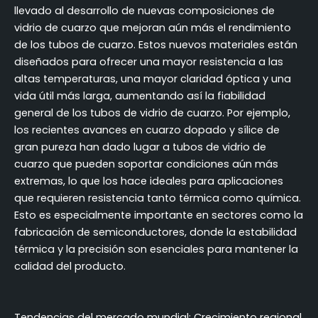
llevado al desarrollo de nuevas composiciones de
vidrio de cuarzo que mejoran aún más el rendimiento
de los tubos de cuarzo. Estos nuevos materiales están
diseñados para ofrecer una mayor resistencia a las
altas temperaturas, una mayor claridad óptica y una
vida útil más larga, aumentando así la fiabilidad
general de los tubos de vidrio de cuarzo. Por ejemplo,
los recientes avances en cuarzo dopado y sílice de
gran pureza han dado lugar a tubos de vidrio de
cuarzo que pueden soportar condiciones aún más
extremas, lo que los hace ideales para aplicaciones
que requieren resistencia tanto térmica como química.
Esto es especialmente importante en sectores como la
fabricación de semiconductores, donde la estabilidad
térmica y la precisión son esenciales para mantener la
calidad del producto.
Tendencias del mercado mundial: Crecimiento regional