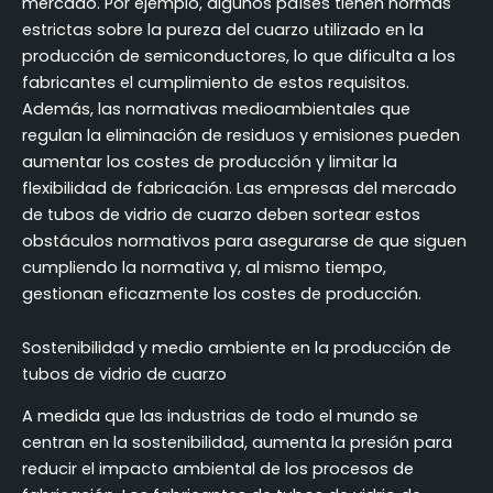
mercado. Por ejemplo, algunos países tienen normas
estrictas sobre la pureza del cuarzo utilizado en la
producción de semiconductores, lo que dificulta a los
fabricantes el cumplimiento de estos requisitos.
Además, las normativas medioambientales que
regulan la eliminación de residuos y emisiones pueden
aumentar los costes de producción y limitar la
flexibilidad de fabricación. Las empresas del mercado
de tubos de vidrio de cuarzo deben sortear estos
obstáculos normativos para asegurarse de que siguen
cumpliendo la normativa y, al mismo tiempo,
gestionan eficazmente los costes de producción.
Sostenibilidad y medio ambiente en la producción de
tubos de vidrio de cuarzo
A medida que las industrias de todo el mundo se
centran en la sostenibilidad, aumenta la presión para
reducir el impacto ambiental de los procesos de