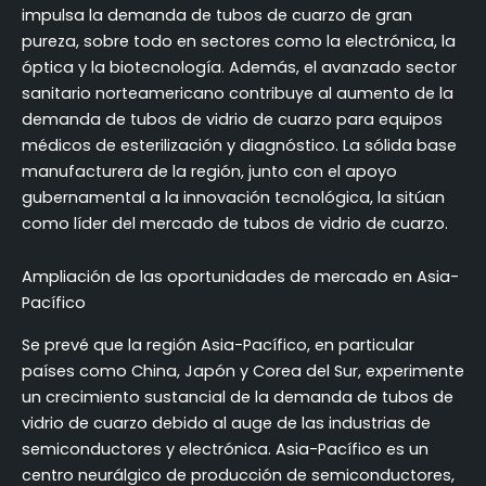
impulsa la demanda de tubos de cuarzo de gran
pureza, sobre todo en sectores como la electrónica, la
óptica y la biotecnología. Además, el avanzado sector
sanitario norteamericano contribuye al aumento de la
demanda de tubos de vidrio de cuarzo para equipos
médicos de esterilización y diagnóstico. La sólida base
manufacturera de la región, junto con el apoyo
gubernamental a la innovación tecnológica, la sitúan
como líder del mercado de tubos de vidrio de cuarzo.
Ampliación de las oportunidades de mercado en Asia-
Pacífico
Se prevé que la región Asia-Pacífico, en particular
países como China, Japón y Corea del Sur, experimente
un crecimiento sustancial de la demanda de tubos de
vidrio de cuarzo debido al auge de las industrias de
semiconductores y electrónica. Asia-Pacífico es un
centro neurálgico de producción de semiconductores,