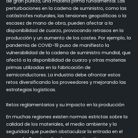
de gran pureza, una materia prima fundamental. Las
perturbaciones en la cadena de suministro, como las
catástrofes naturales, las tensiones geopolíticas o la
escasez de mano de obra, pueden afectar a la
disponibilidad de cuarzo, provocando retrasos en la
producción y un aumento de los costes. Por ejemplo, la
pandemia de COVID-19 puso de manifiesto la
vulnerabilidad de la cadena de suministro mundial, que
afectó a la disponibilidad de cuarzo y otras materias
primas utilizadas en la fabricación de
semiconductores. La industria debe afrontar estos
retos diversificando los proveedores y mejorando las
estrategias logísticas.
Retos reglamentarios y su impacto en la producción
En muchas regiones existen normas estrictas sobre la
calidad de los materiales, el medio ambiente y la
seguridad que pueden obstaculizar la entrada en el