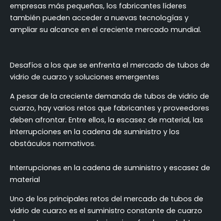
empresas más pequeñas, los fabricantes líderes
también pueden acceder a nuevas tecnologías y
ampliar su alcance en el creciente mercado mundial.
Desafíos a los que se enfrenta el mercado de tubos de
vidrio de cuarzo y soluciones emergentes
A pesar de la creciente demanda de tubos de vidrio de
cuarzo, hay varios retos que fabricantes y proveedores
deben afrontar. Entre ellos, la escasez de material, las
interrupciones en la cadena de suministro y los
obstáculos normativos.
Interrupciones en la cadena de suministro y escasez de
material
Uno de los principales retos del mercado de tubos de
vidrio de cuarzo es el suministro constante de cuarzo