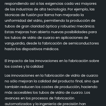
respondiendo así a las exigencias cada vez mayores
de las industrias de alta tecnología. Por ejemplo, las
técnicas de fusión por llama han mejorado la
uniformidad del vidrio, permitiendo la producción de
tubos de gran claridad óptica y robustez mecánica.
Estas mejoras han abierto nuevas posibilidades para
los tubos de vidrio de cuarzo en aplicaciones de
vanguardia, desde la fabricación de semiconductores
hasta los dispositivos médicos.
El impacto de las innovaciones en la fabricación sobre
los costes y la calidad
Las innovaciones en la fabricación de vidrio de cuarzo
no sólo mejoran la calidad del producto final, sino que
también reducen los costes de producción, haciendo
más accesibles los tubos de vidrio de cuarzo. Los
avances en los procesos de fabricación
automatizados y la ingeniería de precisión han