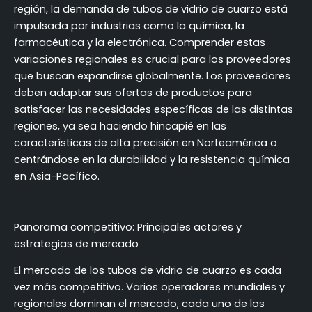
región, la demanda de tubos de vidrio de cuarzo está
impulsada por industrias como la química, la
farmacéutica y la electrónica. Comprender estas
variaciones regionales es crucial para los proveedores
que buscan expandirse globalmente. Los proveedores
deben adaptar sus ofertas de productos para
satisfacer las necesidades específicas de las distintas
regiones, ya sea haciendo hincapié en las
características de alta precisión en Norteamérica o
centrándose en la durabilidad y la resistencia química
en Asia-Pacífico.
Panorama competitivo: Principales actores y
estrategias de mercado
El mercado de los tubos de vidrio de cuarzo es cada
vez más competitivo. Varios operadores mundiales y
regionales dominan el mercado, cada uno de los