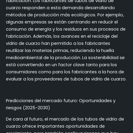
fabricación. Los fabricantes de tubos de vidrio de
cuarzo responden a esta demanda desarrollando
métodos de producción más ecológicos. Por ejemplo,
algunas empresas se están centrando en reducir el
consumo de energía y los residuos en sus procesos de
fabricación. Además, los avances en el reciclaje del
vidrio de cuarzo han permitido a los fabricantes
reutilizar las materias primas, reduciendo la huella
medioambiental de la producción. La sostenibilidad se
está convirtiendo en un factor clave tanto para los
consumidores como para los fabricantes a la hora de
evaluar a los proveedores de tubos de vidrio de cuarzo.
Predicciones del mercado futuro: Oportunidades y
riesgos (2025-2030)
De cara al futuro, el mercado de los tubos de vidrio de
cuarzo ofrece importantes oportunidades de