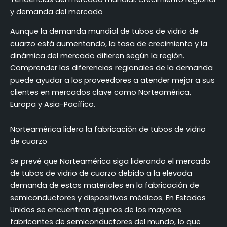
y demanda del mercado
Aunque la demanda mundial de tubos de vidrio de
cuarzo está aumentando, la tasa de crecimiento y la
dinámica del mercado difieren según la región.
Comprender las diferencias regionales de la demanda
puede ayudar a los proveedores a atender mejor a sus
clientes en mercados clave como Norteamérica,
Europa y Asia-Pacífico.
Norteamérica lidera la fabricación de tubos de vidrio
de cuarzo
Se prevé que Norteamérica siga liderando el mercado
de tubos de vidrio de cuarzo debido a la elevada
demanda de estos materiales en la fabricación de
semiconductores y dispositivos médicos. En Estados
Unidos se encuentran algunos de los mayores
fabricantes de semiconductores del mundo, lo que