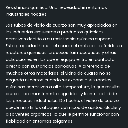
Resistencia química: Una necesidad en entornos
industriales hostiles
Los tubos de vidrio de cuarzo son muy apreciados en
las industrias expuestas a productos químicos
agresivos debido a su resistencia química superior.
Esta propiedad hace del cuarzo el material preferido en
reactores químicos, procesos farmacéuticos y otras
aplicaciones en las que el equipo entra en contacto
directo con sustancias corrosivas. A diferencia de
muchos otros materiales, el vidrio de cuarzo no se
degrada ni corroe cuando se expone a sustancias
químicas corrosivas a alta temperatura, lo que resulta
crucial para mantener la seguridad y la integridad de
los procesos industriales. De hecho, el vidrio de cuarzo
puede resistir los ataques químicos de ácidos, álcalis y
disolventes orgánicos, lo que le permite funcionar con
fiabilidad en entornos exigentes.