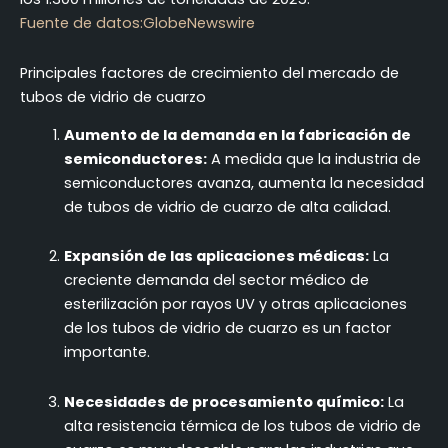
Fuente de datos:GlobeNewswire
Principales factores de crecimiento del mercado de
tubos de vidrio de cuarzo
Aumento de la demanda en la fabricación de
semiconductores:
A medida que la industria de
semiconductores avanza, aumenta la necesidad
de tubos de vidrio de cuarzo de alta calidad.
Expansión de las aplicaciones médicas:
La
creciente demanda del sector médico de
esterilización por rayos UV y otras aplicaciones
de los tubos de vidrio de cuarzo es un factor
importante.
Necesidades de procesamiento químico:
La
alta resistencia térmica de los tubos de vidrio de