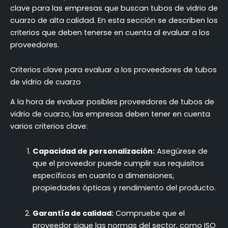
clave para las empresas que buscan tubos de vidrio de
cuarzo de alta calidad. En esta sección se describen los
criterios que deben tenerse en cuenta al evaluar a los
proveedores.
Criterios clave para evaluar a los proveedores de tubos
de vidrio de cuarzo
A la hora de evaluar posibles proveedores de tubos de
vidrio de cuarzo, las empresas deben tener en cuenta
varios criterios clave:
Capacidad de personalización:
Asegúrese de
que el proveedor puede cumplir sus requisitos
específicos en cuanto a dimensiones,
propiedades ópticas y rendimiento del producto.
Garantía de calidad:
Compruebe que el
proveedor sigue las normas del sector, como ISO