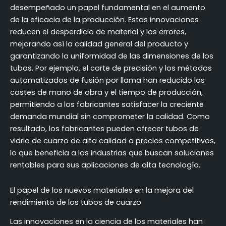
desempeñado un papel fundamental en el aumento
de la eficacia de la producción. Estas innovaciones
reducen el desperdicio de material y los errores,
mejorando así la calidad general del producto y
garantizando la uniformidad de las dimensiones de los
tubos. Por ejemplo, el corte de precisión y los métodos
automatizados de fusión por llama han reducido los
costes de mano de obra y el tiempo de producción,
permitiendo a los fabricantes satisfacer la creciente
demanda mundial sin comprometer la calidad. Como
resultado, los fabricantes pueden ofrecer tubos de
vidrio de cuarzo de alta calidad a precios competitivos,
lo que beneficia a las industrias que buscan soluciones
rentables para sus aplicaciones de alta tecnología.
El papel de los nuevos materiales en la mejora del
rendimiento de los tubos de cuarzo
Las innovaciones en la ciencia de los materiales han