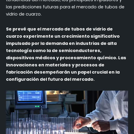
cuarzo adecuado para su empresa
las predicciones futuras para el mercado de tubos de
vidrio de cuarzo.
Conclusión
FAQ (Preguntas más frecuentes)
Se prevé que el mercado de tubos de vidrio de
cuarzo experimente un crecimiento significativo
impulsado por la demanda en industrias de alta
tecnología como la de semiconductores,
dispositivos médicos y procesamiento químico. Las
innovaciones en materiales y procesos de
fabricación desempeñarán un papel crucial en la
configuración del futuro del mercado.