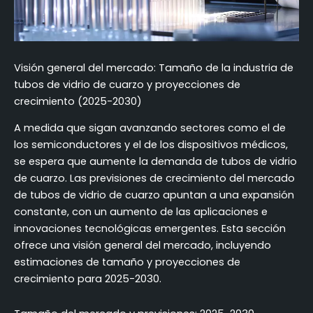
Visión general del mercado: Tamaño de la industria de
tubos de vidrio de cuarzo y proyecciones de
crecimiento (2025-2030)
A medida que sigan avanzando sectores como el de
los semiconductores y el de los dispositivos médicos,
se espera que aumente la demanda de tubos de vidrio
de cuarzo. Las previsiones de crecimiento del mercado
de tubos de vidrio de cuarzo apuntan a una expansión
constante, con un aumento de las aplicaciones e
innovaciones tecnológicas emergentes. Esta sección
ofrece una visión general del mercado, incluyendo
estimaciones de tamaño y proyecciones de
crecimiento para 2025-2030.