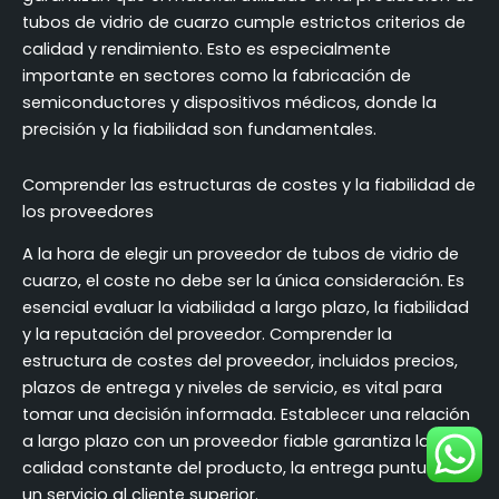
tubos de vidrio de cuarzo cumple estrictos criterios de
calidad y rendimiento. Esto es especialmente
importante en sectores como la fabricación de
semiconductores y dispositivos médicos, donde la
precisión y la fiabilidad son fundamentales.
Comprender las estructuras de costes y la fiabilidad de
los proveedores
A la hora de elegir un proveedor de tubos de vidrio de
cuarzo, el coste no debe ser la única consideración. Es
esencial evaluar la viabilidad a largo plazo, la fiabilidad
y la reputación del proveedor. Comprender la
estructura de costes del proveedor, incluidos precios,
plazos de entrega y niveles de servicio, es vital para
tomar una decisión informada. Establecer una relación
a largo plazo con un proveedor fiable garantiza la
calidad constante del producto, la entrega puntual y
un servicio al cliente superior.