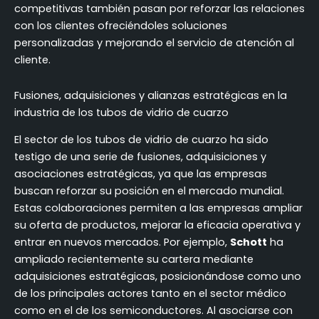
competitivas también pasan por reforzar las relaciones
con los clientes ofreciéndoles soluciones
personalizadas y mejorando el servicio de atención al
cliente.
Fusiones, adquisiciones y alianzas estratégicas en la
industria de los tubos de vidrio de cuarzo
El sector de los tubos de vidrio de cuarzo ha sido
testigo de una serie de fusiones, adquisiciones y
asociaciones estratégicas, ya que las empresas
buscan reforzar su posición en el mercado mundial.
Estas colaboraciones permiten a las empresas ampliar
su oferta de productos, mejorar la eficacia operativa y
entrar en nuevos mercados. Por ejemplo,
Schott
ha
ampliado recientemente su cartera mediante
adquisiciones estratégicas, posicionándose como uno
de los principales actores tanto en el sector médico
como en el de los semiconductores. Al asociarse con