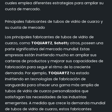
cuales emplea diferentes estrategias para ampliar su
cuota de mercado.
Principales fabricantes de tubos de vidrio de cuarzo y
su cuota de mercado
Los principales fabricantes de tubos de vidrio de
cuarzo, como
TOQUARTZ
,
Schott
y otros, poseen una
parte significativa del mercado mundial. Estas
empresas están invirtiendo mucho en ampliar sus
carteras de productos y mejorar sus capacidades de
fabricación para seguir el ritmo de la creciente
demanda. Por ejemplo,
TOQUARTZ
ha estado
invirtiendo en tecnologías de fabricación de
vanguardia para ofrecer una gama más amplia de
tubos de vidrio de cuarzo personalizados que
satisfagan las necesidades de las industrias
emergentes. A medida que crece la demanda mundial
de tubos de vidrio de cuarzo, estos fabricantes