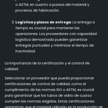
o ASTM, en cuanto a pureza del material y
procesos de fabricación.
Logística y plazos de entrega:
La entrega a
tiempo es crucial para mantener las
operaciones. Los proveedores con capacidad
logística demostrada pueden garantizar
entregas puntuales y minimizar el tiempo de
inactividad.
La importancia de la certificación y el control de
calidad
Seleccionar un proveedor que pueda proporcionar
certificaciones de control de calidad, como el
cumplimiento de las normas ISO o ASTM, es crucial
para garantizar que los tubos de vidrio de cuarzo
cumplen las normas exigidas. Estas certificaciones
garantizan que el material utilizado en la producción de