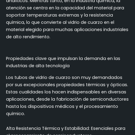
analíticos. Mientras tanto, en la industria química, la
atención se centra en la capacidad del material para
soportar temperaturas extremas y la resistencia
química, lo que convierte al vidrio de cuarzo en el
material elegido para muchas aplicaciones industriales
de alto rendimiento.
Propiedades clave que impulsan la demanda en las
industrias de alta tecnología
Los tubos de vidrio de cuarzo son muy demandados
por sus excepcionales propiedades térmicas y ópticas.
Estas cualidades los hacen indispensables en diversas
aplicaciones, desde la fabricación de semiconductores
hasta los dispositivos médicos y el procesamiento
químico.
Alta Resistencia Térmica y Estabilidad: Esenciales para