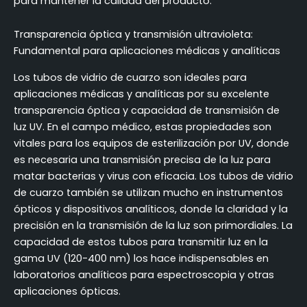
para mantener la calidad del producto.
Transparencia óptica y transmisión ultravioleta:
Fundamental para aplicaciones médicas y analíticas
Los tubos de vidrio de cuarzo son ideales para
aplicaciones médicas y analíticas por su excelente
transparencia óptica y capacidad de transmisión de
luz UV. En el campo médico, estas propiedades son
vitales para los equipos de esterilización por UV, donde
es necesaria una transmisión precisa de la luz para
matar bacterias y virus con eficacia. Los tubos de vidrio
de cuarzo también se utilizan mucho en instrumentos
ópticos y dispositivos analíticos, donde la claridad y la
precisión en la transmisión de la luz son primordiales. La
capacidad de estos tubos para transmitir luz en la
gama UV (120-400 nm) los hace indispensables en
laboratorios analíticos para espectroscopia y otras
aplicaciones ópticas.