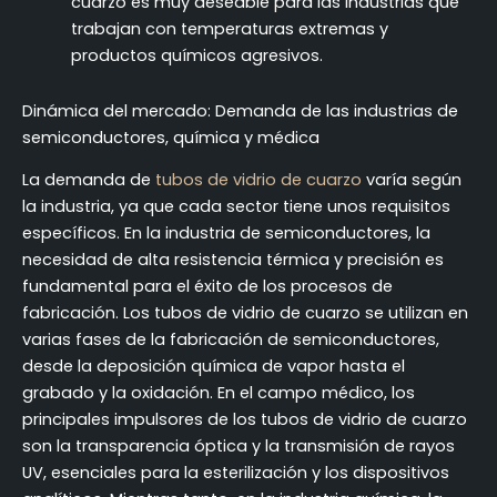
cuarzo es muy deseable para las industrias que
trabajan con temperaturas extremas y
productos químicos agresivos.
Dinámica del mercado: Demanda de las industrias de
semiconductores, química y médica
La demanda de
tubos de vidrio de cuarzo
varía según
la industria, ya que cada sector tiene unos requisitos
específicos. En la industria de semiconductores, la
necesidad de alta resistencia térmica y precisión es
fundamental para el éxito de los procesos de
fabricación. Los tubos de vidrio de cuarzo se utilizan en
varias fases de la fabricación de semiconductores,
desde la deposición química de vapor hasta el
grabado y la oxidación. En el campo médico, los
principales impulsores de los tubos de vidrio de cuarzo
son la transparencia óptica y la transmisión de rayos
UV, esenciales para la esterilización y los dispositivos