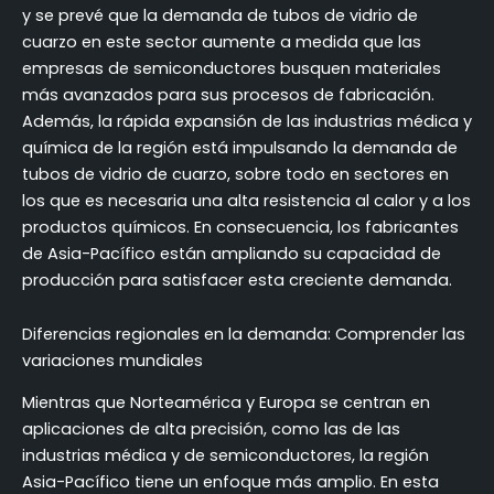
y se prevé que la demanda de tubos de vidrio de
cuarzo en este sector aumente a medida que las
empresas de semiconductores busquen materiales
más avanzados para sus procesos de fabricación.
Además, la rápida expansión de las industrias médica y
química de la región está impulsando la demanda de
tubos de vidrio de cuarzo, sobre todo en sectores en
los que es necesaria una alta resistencia al calor y a los
productos químicos. En consecuencia, los fabricantes
de Asia-Pacífico están ampliando su capacidad de
producción para satisfacer esta creciente demanda.
Diferencias regionales en la demanda: Comprender las
variaciones mundiales
Mientras que Norteamérica y Europa se centran en
aplicaciones de alta precisión, como las de las
industrias médica y de semiconductores, la región
Asia-Pacífico tiene un enfoque más amplio. En esta