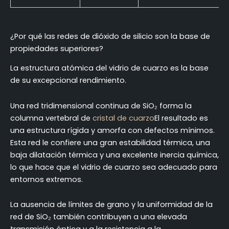
¿Por qué las redes de dióxido de silicio son la base de
propiedades superiores?
La estructura atómica del vidrio de cuarzo es la base
de su excepcional rendimiento.
Una red tridimensional continua de SiO₂ forma la
columna vertebral de
cristal de cuarzo
El resultado es
una estructura rígida y amorfa con defectos mínimos.
Esta red le confiere una gran estabilidad térmica, una
baja dilatación térmica y una excelente inercia química,
lo que hace que el vidrio de cuarzo sea adecuado para
entornos extremos.
La ausencia de límites de grano y la uniformidad de la
red de SiO₂ también contribuyen a una elevada