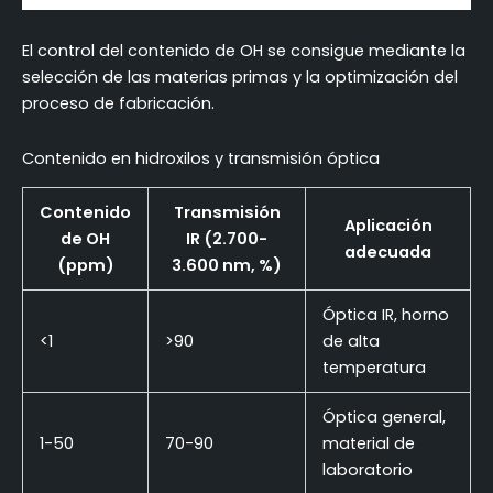
El control del contenido de OH se consigue mediante la
selección de las materias primas y la optimización del
proceso de fabricación.
Contenido en hidroxilos y transmisión óptica
Contenido
Transmisión
Aplicación
de OH
IR (2.700-
adecuada
(ppm)
3.600 nm, %)
Óptica IR, horno
<1
>90
de alta
temperatura
Óptica general,
1-50
70-90
material de
laboratorio