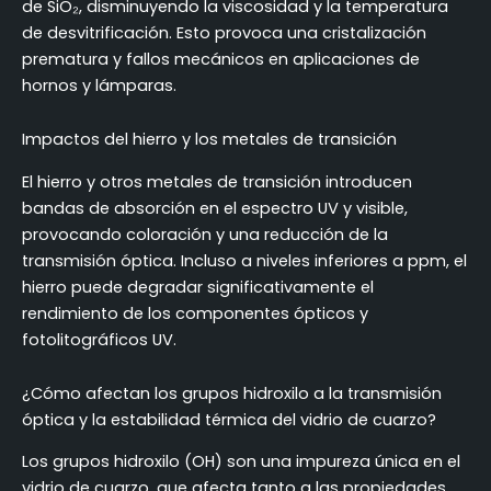
de SiO₂, disminuyendo la viscosidad y la temperatura
de desvitrificación. Esto provoca una cristalización
prematura y fallos mecánicos en aplicaciones de
hornos y lámparas.
Impactos del hierro y los metales de transición
El hierro y otros metales de transición introducen
bandas de absorción en el espectro UV y visible,
provocando coloración y una reducción de la
transmisión óptica. Incluso a niveles inferiores a ppm, el
hierro puede degradar significativamente el
rendimiento de los componentes ópticos y
fotolitográficos UV.
¿Cómo afectan los grupos hidroxilo a la transmisión
óptica y la estabilidad térmica del vidrio de cuarzo?
Los grupos hidroxilo (OH) son una impureza única en el
vidrio de cuarzo, que afecta tanto a las propiedades