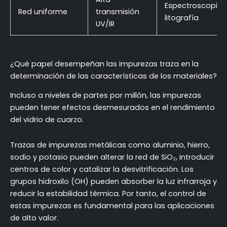
Espectroscopia,
Red uniforme
transmisión
litografía
UV/IR
¿Qué papel desempeñan las impurezas traza en la
determinación de las características de los materiales?
Incluso a niveles de partes por millón, las impurezas
pueden tener efectos desmesurados en el rendimiento
del vidrio de cuarzo.
Trazas de impurezas metálicas como aluminio, hierro,
sodio y potasio pueden alterar la red de SiO₂, introducir
centros de color y catalizar la desvitrificación. Los
grupos hidroxilo (OH) pueden absorber la luz infrarroja y
reducir la estabilidad térmica. Por tanto, el control de
estas impurezas es fundamental para las aplicaciones
de alto valor.