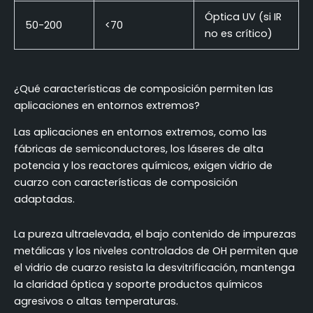
Óptica UV (si IR
50-200
<70
no es crítico)
¿Qué características de composición permiten las
aplicaciones en entornos extremos?
Las aplicaciones en entornos extremos, como las
fábricas de semiconductores, los láseres de alta
potencia y los reactores químicos, exigen vidrio de
cuarzo con características de composición
adaptadas.
La pureza ultraelevada, el bajo contenido de impurezas
metálicas y los niveles controlados de OH permiten que
el vidrio de cuarzo resista la desvitrificación, mantenga
la claridad óptica y soporte productos químicos
agresivos o altas temperaturas.