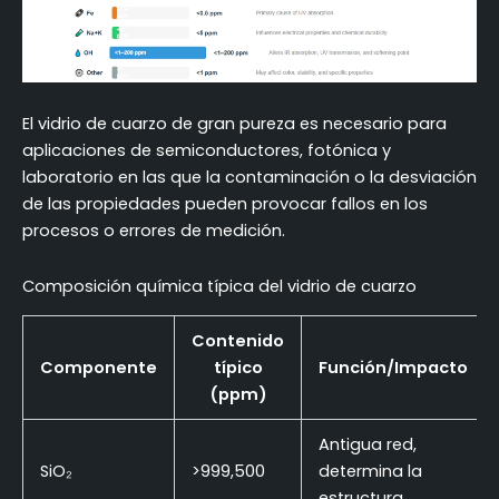
El vidrio de cuarzo de gran pureza es necesario para
aplicaciones de semiconductores, fotónica y
laboratorio en las que la contaminación o la desviación
de las propiedades pueden provocar fallos en los
procesos o errores de medición.
Composición química típica del vidrio de cuarzo
Contenido
Componente
típico
Función/Impacto
(ppm)
Antigua red,
SiO₂
>999,500
determina la
estructura