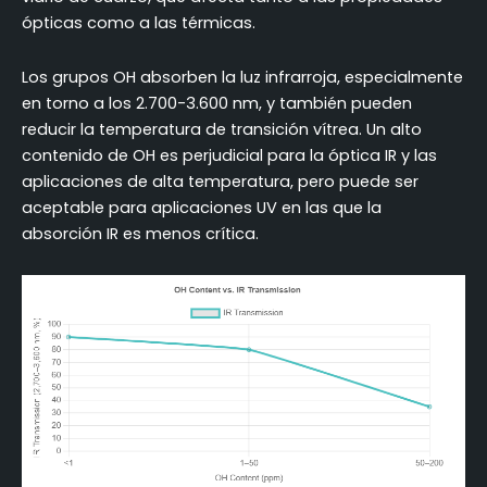
ópticas como a las térmicas.
Los grupos OH absorben la luz infrarroja, especialmente
en torno a los 2.700-3.600 nm, y también pueden
reducir la temperatura de transición vítrea. Un alto
contenido de OH es perjudicial para la óptica IR y las
aplicaciones de alta temperatura, pero puede ser
aceptable para aplicaciones UV en las que la
absorción IR es menos crítica.