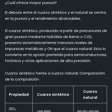
¿Cuál ofrece mayor pureza?
El debate entre el cuarzo sintético y el natural se centra
en la pureza y el rendimiento alcanzables.
El cuarzo sintético, producido a partir de precursores de
gran pureza mediante hidrólisis de llama o CVD,
presenta sistemáticamente menores niveles de
impurezas metálicas y OH que el cuarzo natural. Esto lo
convierte en la opción preferida para semiconductores,
fotónica y otras aplicaciones de alta precisión.
Cuarzo sintético frente a cuarzo natural: Comparación
de la composición
Cuarzo
Propiedad
Cuarzo sintético
natural
SiO₂
>99.995
99.90-99.99