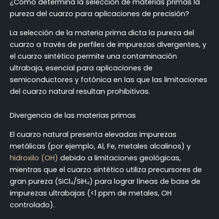
¿Cómo determina la selección de materias primas la
pureza del cuarzo para aplicaciones de precisión?
La selección de la materia prima dicta la pureza del
cuarzo a través de perfiles de impurezas divergentes, y
el cuarzo sintético permite una contaminación
ultrabaja, esencial para aplicaciones de
semiconductores y fotónica en las que las limitaciones
del cuarzo natural resultan prohibitivas.
Divergencia de las materias primas
El cuarzo natural presenta elevadas impurezas
metálicas (por ejemplo, Al, Fe, metales alcalinos) y
hidroxilo (OH)
debido a limitaciones geológicas,
mientras que el cuarzo sintético utiliza precursores de
gran pureza (SiCl₄/SiH₄) para lograr líneas de base de
impurezas ultrabajas (<1 ppm de metales, OH
controlado).