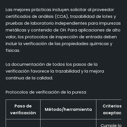
Las mejores prácticas incluyen solicitar al proveedor
certificados de análisis (COA), trazabilidad de lotes y
pruebas de laboratorio independientes para impurezas
metálicas y contenido de OH. Para aplicaciones de alto
valor, los protocolos de inspección de entrada deben
incluir la verificación de las propiedades químicas y
físicas.
La documentación de todos los pasos de la
verificación favorece la trazabilidad y la mejora
continua de la calidad.
Protocolos de verificación de la pureza
Paso de
Criterios d
Método/herramienta
verificación
aceptació
Cumple los