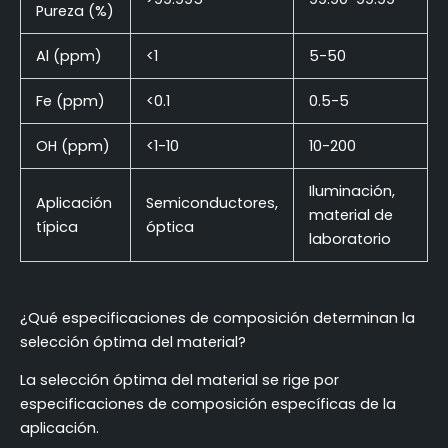
Pureza (%)
Al (ppm)
<1
5-50
Fe (ppm)
<0.1
0.5-5
OH (ppm)
<1-10
10-200
Iluminación,
Aplicación
Semiconductores,
material de
típica
óptica
laboratorio
¿Qué especificaciones de composición determinan la
selección óptima del material?
La selección óptima del material se rige por
especificaciones de composición específicas de la
aplicación.