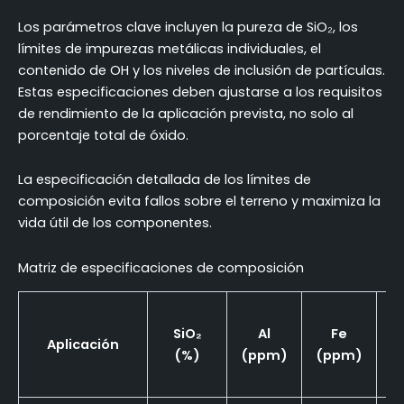
Los parámetros clave incluyen la pureza de SiO₂, los
límites de impurezas metálicas individuales, el
contenido de OH y los niveles de inclusión de partículas.
Estas especificaciones deben ajustarse a los requisitos
de rendimiento de la aplicación prevista, no solo al
porcentaje total de óxido.
La especificación detallada de los límites de
composición evita fallos sobre el terreno y maximiza la
vida útil de los componentes.
Matriz de especificaciones de composición
SiO₂
Al
Fe
Aplicación
(%)
(ppm)
(ppm)
(