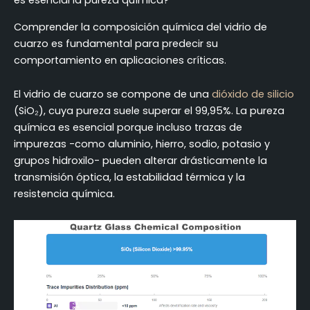
es esencial la pureza química?
Comprender la composición química del vidrio de
cuarzo es fundamental para predecir su
comportamiento en aplicaciones críticas.
El vidrio de cuarzo se compone de una
dióxido de silicio
(SiO₂), cuya pureza suele superar el 99,95%. La pureza
química es esencial porque incluso trazas de
impurezas -como aluminio, hierro, sodio, potasio y
grupos hidroxilo- pueden alterar drásticamente la
transmisión óptica, la estabilidad térmica y la
resistencia química.