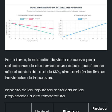
Por lo tanto, la selección de vidrio de cuarzo para
aplicaciones de alta temperatura debe especificar no
sólo el contenido total de SiO₂, sino también los límites
individuales de impurezas.
Impacto de las impurezas metálicas en las
propiedades a alta temperatura
Reducció
Umbral
Efecto a