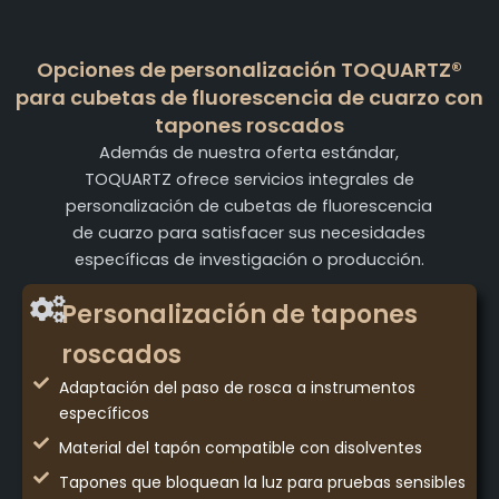
Opciones de personalización TOQUARTZ®
para cubetas de fluorescencia de cuarzo con
tapones roscados
Además de nuestra oferta estándar,
TOQUARTZ ofrece servicios integrales de
personalización de cubetas de fluorescencia
de cuarzo para satisfacer sus necesidades
específicas de investigación o producción.
Personalización de tapones
roscados
Adaptación del paso de rosca a instrumentos
específicos
Material del tapón compatible con disolventes
Tapones que bloquean la luz para pruebas sensibles