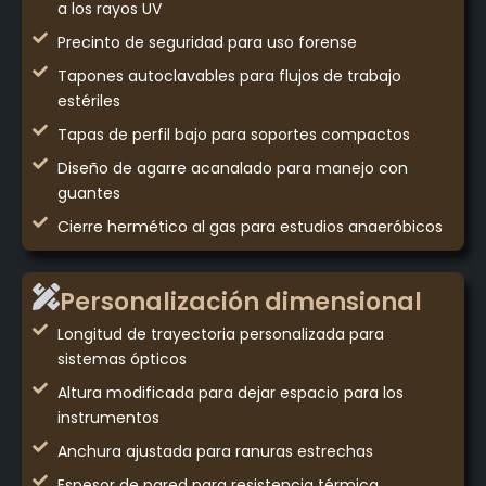
a los rayos UV
Precinto de seguridad para uso forense
Tapones autoclavables para flujos de trabajo
estériles
Tapas de perfil bajo para soportes compactos
Diseño de agarre acanalado para manejo con
guantes
Cierre hermético al gas para estudios anaeróbicos
Personalización dimensional
Longitud de trayectoria personalizada para
sistemas ópticos
Altura modificada para dejar espacio para los
instrumentos
Anchura ajustada para ranuras estrechas
Espesor de pared para resistencia térmica