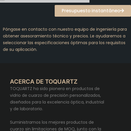
Presupuesto instantáneo
Póngase en contacto con nuestro equipo de ingeniería para
obtener asesoramiento técnico y precios. Le ayudaremos a
seleccionar las especificaciones óptimas para los requisitos
de su aplicación.
ACERCA DE TOQUARTZ
TOQUARTZ ha sido pionera en productos de
vidrio de cuarzo de precisión personalizados,
diseñados para la excelencia óptica, industrial
y de laboratorio.
Suministramos los mejores productos de
cuarzo sin limitaciones de MOQ, junto con la