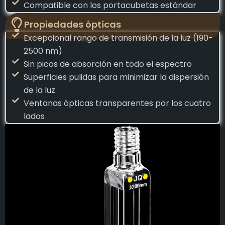
Compatible con los portacubetas estándar
Propiedades ópticas
Excepcional rango de transmisión de la luz (190-
2500 nm)
Sin picos de absorción en todo el espectro
Superficies pulidas para minimizar la dispersión
de la luz
Ventanas ópticas transparentes por los cuatro
lados