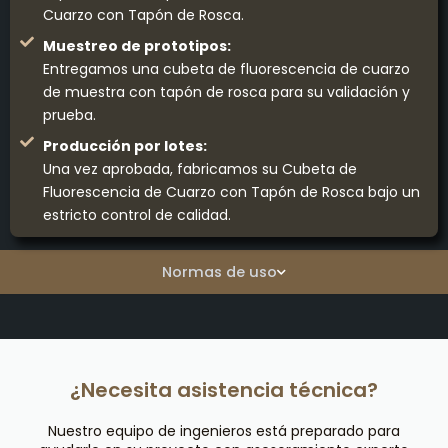
Cuarzo con Tapón de Rosca.
Muestreo de prototipos:
Entregamos una cubeta de fluorescencia de cuarzo
de muestra con tapón de rosca para su validación y
prueba.
Producción por lotes:
Una vez aprobada, fabricamos su Cubeta de
Fluorescencia de Cuarzo con Tapón de Rosca bajo un
estricto control de calidad.
Normas de uso
¿Necesita asistencia técnica?
Nuestro equipo de ingenieros está preparado para