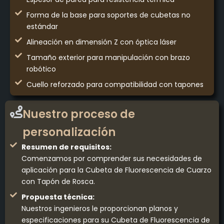
Forma de la base para soportes de cubetas no
estándar
Alineación en dimensión Z con óptica láser
Tamaño exterior para manipulación con brazo
robótico
Cuello reforzado para compatibilidad con tapones
Nuestro proceso de
personalización
Resumen de requisitos:
Comenzamos por comprender sus necesidades de
aplicación para la Cubeta de Fluorescencia de Cuarzo
con Tapón de Rosca.
Propuesta técnica:
Nuestros ingenieros le proporcionan planos y
especificaciones para su Cubeta de Fluorescencia de