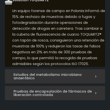
Solución TOQUARTZ
Un equipo forense de campo en Polonia informó de
15% de rechazo de muestras debido a fugas y
fotodegradación durante operaciones de
detección de drogas en carretera. Tras cambiar a
la cubeta de fluorescencia de cuarzo TOQUARTZ®
con tapón de rosca, consiguieron una retención de
muestras de 100% y redujeron las tasas de falsos
negativos en 21% en más de 300 pruebas de
campo, lo que permitió la recogida de pruebas
admisibles según los protocolos ISO 17025.
Estudios del metabolismo microbiano
anaeróbico
Pruebas de encapsulación de fármacos de
liberación controlada