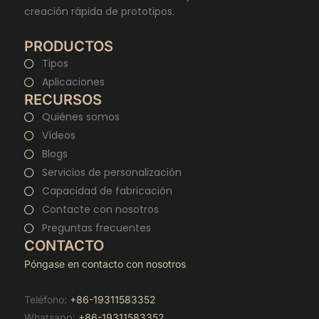
creación rápida de prototipos.
PRODUCTOS
Tipos
Aplicaciones
RECURSOS
Quiénes somos
Vídeos
Blogs
Servicios de personalización
Capacidad de fabricación
Contacte con nosotros
Preguntas frecuentes
CONTACTO
Póngase en contacto con nosotros
Teléfono:
+86-19311583352
Whatsapp:
+86-19311583352