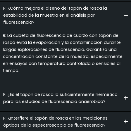
P: ¿Cómo mejora el diseño del tapón de rosca la
estabilidad de la muestra en el análisis por
fluorescencia?
R: La cubeta de fluorescencia de cuarzo con tapón de
rosca evita la evaporación y la contaminación durante
largas exploraciones de fluorescencia. Garantiza una
concentración constante de la muestra, especialmente
en ensayos con temperatura controlada o sensibles al
tiempo.
P: ¿Es el tapón de rosca lo suficientemente hermético
para los estudios de fluorescencia anaeróbica?
P: ¿Interfiere el tapón de rosca en las mediciones
ópticas de la espectroscopia de fluorescencia?