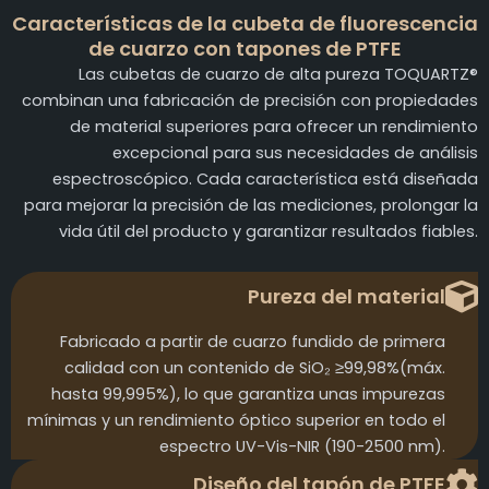
Características de la cubeta de fluorescencia
de cuarzo con tapones de PTFE
Las cubetas de cuarzo de alta pureza TOQUARTZ®
combinan una fabricación de precisión con propiedades
de material superiores para ofrecer un rendimiento
excepcional para sus necesidades de análisis
espectroscópico. Cada característica está diseñada
para mejorar la precisión de las mediciones, prolongar la
vida útil del producto y garantizar resultados fiables.
Pureza del material
Fabricado a partir de cuarzo fundido de primera
calidad con un contenido de SiO₂ ≥99,98%(máx.
hasta 99,995%), lo que garantiza unas impurezas
mínimas y un rendimiento óptico superior en todo el
espectro UV-Vis-NIR (190-2500 nm).
Diseño del tapón de PTFE