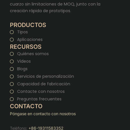
cuarzo sin limitaciones de MOQ, junto con la
creación rápida de prototipos.
PRODUCTOS
Tipos
Aplicaciones
RECURSOS
Quiénes somos
Vídeos
Blogs
Servicios de personalización
Capacidad de fabricación
Contacte con nosotros
Preguntas frecuentes
CONTACTO
Póngase en contacto con nosotros
Teléfono:
+86-19311583352