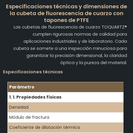
Especificaciones técnicas y dimensiones de
la cubeta de fluorescencia de cuarzo con
tapones de PTFE
Las cubetas de fluorescencia de cuarzo TOQUARTZ®
cumplen rigurosas normas de calidad para
aplicaciones industriales y de laboratorio. Cada
cubeta se somete a una inspección minuciosa para
garantizar la precisión dimensional, la claridad
óptica y la pureza del material.
Especificaciones técnicas
Parámetro
1. 1. Propiedades físicas
Densidad
Módulo de fractura
Coeficiente de dilatación térmica