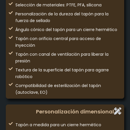
Selección de materiales: PTFE, PFA, silicona
Personalización de la dureza del tapón para la
fuerza de sellado
Ángulo cónico del tapón para un cierre hermético
Tapón con orificio central para acceso de
inyección
Tapón con canal de ventilación para liberar la
presión
Textura de la superficie del tapón para agarre
robótico
Compatibilidad de esterilización del tapón
(autoclave, EO)
Personalización dimensional
Tapón a medida para un cierre hermético