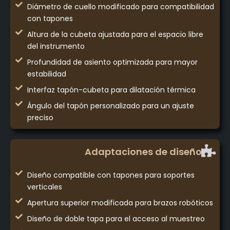
Diámetro de cuello modificado para compatibilidad
con tapones
Altura de la cubeta ajustada para el espacio libre
del instrumento
Profundidad de asiento optimizada para mayor
estabilidad
Interfaz tapón-cubeta para dilatación térmica
Ángulo del tapón personalizado para un ajuste
preciso
Adaptaciones de diseño
Diseño compatible con tapones para soportes
verticales
Apertura superior modificada para brazos robóticos
Diseño de doble tapa para el acceso al muestreo