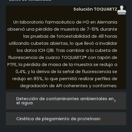
Solución TOQUARTZ
Un laboratorio farmacéutico de I+D en Alemania
observó una pérdida de muestra de 7-10% durante
las pruebas de fotoestabilidad de 48 horas
utilizando cubetas abiertas, lo que llevó a invalidar
los datos ICH Q1B. Tras cambiar a la cubeta de
fluorescencia de cuarzo TOQUARTZ® con tapón de
PTFE, la pérdida de masa de la muestra se redujo a
0,4%, y la deriva de la señal de fluorescencia se
redujo en 85%, lo que permitió realizar perfiles de
degradación de API coherentes y conformes.
Detección de contaminantes ambientales en
el agua
Cinética de plegamiento de proteínas