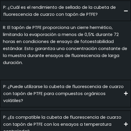
P: ¿Cuál es el rendimiento de sellado de la cubeta de
fluorescencia de cuarzo con tapón de PTFE?
R: El tapón de PTFE proporciona un cierre hermético,
limitando la evaporación a menos de 0,5% durante 72
horas en condiciones de ensayo de fotoestabilidad
estándar. Esto garantiza una concentración constante de
la muestra durante ensayos de fluorescencia de larga
duración.
P: ¿Puede utilizarse la cubeta de fluorescencia de cuarzo
con tapón de PTFE para compuestos orgánicos
volátiles?
P: ¿Es compatible la cubeta de fluorescencia de cuarzo
con tapón de PTFE con los ensayos a temperatura