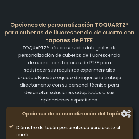
Opciones de personalización TOQUARTZ®
para cubetas de fluorescencia de cuarzo con
tapones de PTFE
TOQUARTZ® ofrece servicios integrales de
personalización de cubetas de fluorescencia
de cuarzo con tapones de PTFE para
satisfacer sus requisitos experimentales
exactos. Nuestro equipo de ingeniería trabaja
directamente con su personal técnico para
desarrollar soluciones adaptadas a sus
aplicaciones específicas.
Opciones de personalización del tapón
Diámetro de tapón personalizado para ajuste al
cuello