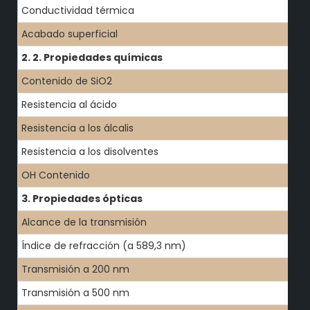
Conductividad térmica
Acabado superficial
2. 2. Propiedades químicas
Contenido de SiO2
Resistencia al ácido
Resistencia a los álcalis
Resistencia a los disolventes
OH Contenido
3. Propiedades ópticas
Alcance de la transmisión
Índice de refracción (a 589,3 nm)
Transmisión a 200 nm
Transmisión a 500 nm