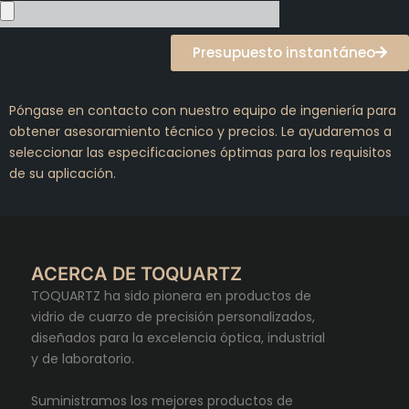
Presupuesto instantáneo
Póngase en contacto con nuestro equipo de ingeniería para
obtener asesoramiento técnico y precios. Le ayudaremos a
seleccionar las especificaciones óptimas para los requisitos
de su aplicación.
ACERCA DE TOQUARTZ
TOQUARTZ ha sido pionera en productos de
vidrio de cuarzo de precisión personalizados,
diseñados para la excelencia óptica, industrial
y de laboratorio.
Suministramos los mejores productos de