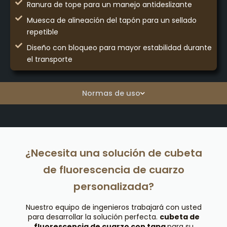
Ranura de tope para un manejo antideslizante
Muesca de alineación del tapón para un sellado
repetible
Diseño con bloqueo para mayor estabilidad durante
el transporte
Normas de uso
¿Necesita una solución de cubeta
de fluorescencia de cuarzo
personalizada?
Nuestro equipo de ingenieros trabajará con usted
para desarrollar la solución perfecta.
cubeta de
fluorescencia de cuarzo con tapa
para su