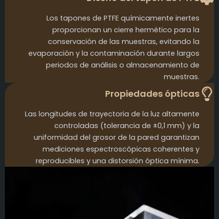
Los tapones de PTFE químicamente inertes
proporcionan un cierre hermético para la
conservación de las muestras, evitando la
evaporación y la contaminación durante largos
periodos de análisis o almacenamiento de
muestras.
Propiedades ópticas
Las longitudes de trayectoria de la luz altamente
controladas (tolerancia de ±0,1 mm) y la
uniformidad del grosor de la pared garantizan
mediciones espectroscópicas coherentes y
reproducibles y una distorsión óptica mínima.