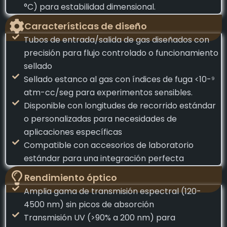
°C) para estabilidad dimensional.
Características de diseño
Tubos de entrada/salida de gas diseñados con
precisión para flujo controlado o funcionamiento
sellado
Sellado estanco al gas con índices de fuga <10-⁹
atm-cc/seg para experimentos sensibles.
Disponible con longitudes de recorrido estándar
o personalizadas para necesidades de
aplicaciones específicas
Compatible con accesorios de laboratorio
estándar para una integración perfecta
Rendimiento óptico
Amplia gama de transmisión espectral (120-
4500 nm) sin picos de absorción
Transmisión UV (>90% a 200 nm) para