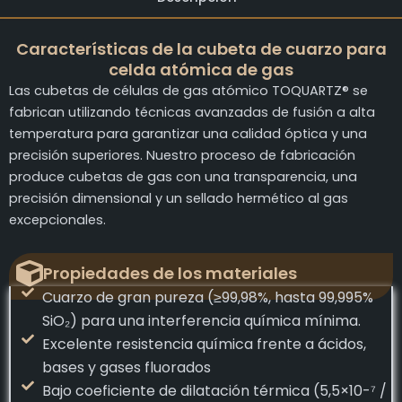
Características de la cubeta de cuarzo para
celda atómica de gas
Las cubetas de células de gas atómico TOQUARTZ® se
fabrican utilizando técnicas avanzadas de fusión a alta
temperatura para garantizar una calidad óptica y una
precisión superiores. Nuestro proceso de fabricación
produce cubetas de gas con una transparencia, una
precisión dimensional y un sellado hermético al gas
excepcionales.
Propiedades de los materiales
Cuarzo de gran pureza (≥99,98%, hasta 99,995%
SiO₂) para una interferencia química mínima.
Excelente resistencia química frente a ácidos,
bases y gases fluorados
Bajo coeficiente de dilatación térmica (5,5×10-⁷ /