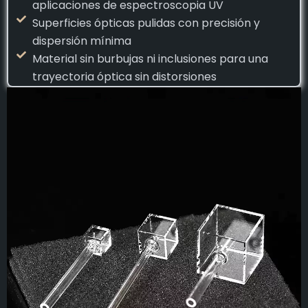
aplicaciones de espectroscopia UV
Superficies ópticas pulidas con precisión y
dispersión mínima
Material sin burbujas ni inclusiones para una
trayectoria óptica sin distorsiones