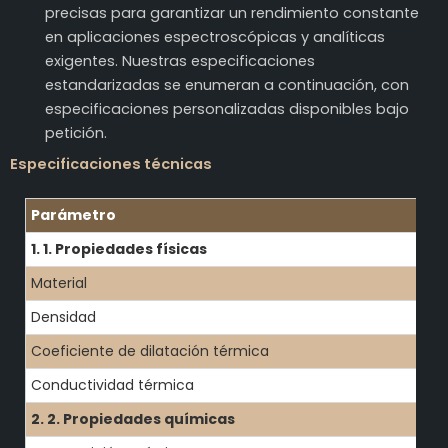
precisas para garantizar un rendimiento constante
en aplicaciones espectroscópicas y analíticas
exigentes. Nuestras especificaciones
estandarizadas se enumeran a continuación, con
especificaciones personalizadas disponibles bajo
petición.
Especificaciones técnicas
Parámetro
1. 1. Propiedades físicas
Material
Densidad
Coeficiente de dilatación térmica
Conductividad térmica
2. 2. Propiedades químicas