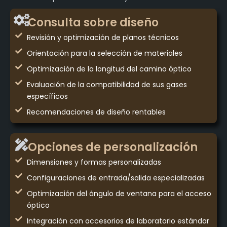
Consulta sobre diseño
Revisión y optimización de planos técnicos
Orientación para la selección de materiales
Optimización de la longitud del camino óptico
Evaluación de la compatibilidad de sus gases
específicos
Recomendaciones de diseño rentables
Opciones de personalización
Dimensiones y formas personalizadas
Configuraciones de entrada/salida especializadas
Optimización del ángulo de ventana para el acceso
óptico
Integración con accesorios de laboratorio estándar