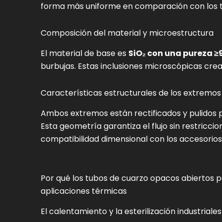
forma más uniforme en comparación con los t
Composición del material y microestructura
El material de base es
SiO₂ con una pureza ≥
burbujas. Estas inclusiones microscópicas crean
Características estructurales de los extremos
Ambos extremos están rectificados y pulidos p
Esta geometría garantiza el flujo sin restricci
compatibilidad dimensional con los accesorios
Por qué los tubos de cuarzo opacos abiertos
aplicaciones térmicas
El calentamiento y la esterilización industria