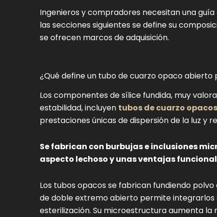
Ingenieros y compradores necesitan una guía 
las secciones siguientes se define su composic
se ofrecen marcos de adquisición.
¿Qué define un tubo de cuarzo opaco abiert
Los componentes de sílice fundida, muy valorad
estabilidad, incluyen
tubos de cuarzo opacos
prestaciones únicas de dispersión de la luz y r
Se fabrican con burbujas e inclusiones micr
aspecto lechoso y unas ventajas funcional
Los tubos opacos se fabrican fundiendo polvo 
de doble extremo abierto permite integrarlos
esterilización. Su microestructura aumenta la 