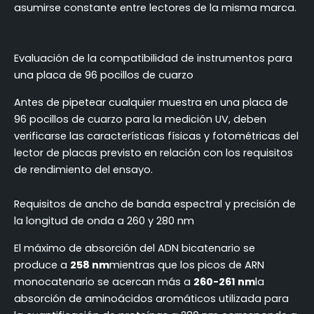
asumirse constante entre lectores de la misma marca.
Evaluación de la compatibilidad de instrumentos para
una placa de 96 pocillos de cuarzo
Antes de pipetear cualquier muestra en una placa de
96 pocillos de cuarzo para la medición UV, deben
verificarse las características físicas y fotométricas del
lector de placas previsto en relación con los requisitos
de rendimiento del ensayo.
Requisitos de ancho de banda espectral y precisión de
la longitud de onda a 260 y 280 nm
El máximo de absorción del ADN bicatenario se
produce a
258 nm
mientras que los picos de ARN
monocatenario se acercan más a
260-261 nm
la
absorción de aminoácidos aromáticos utilizada para