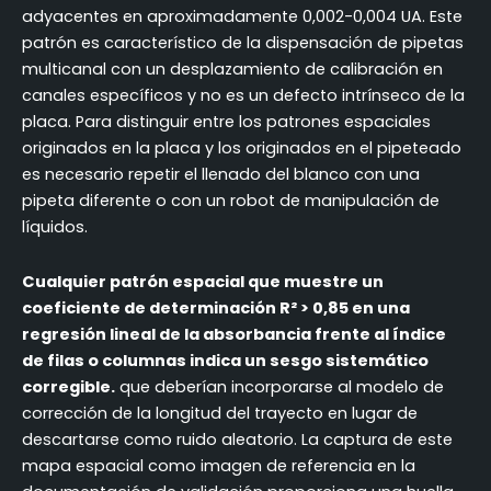
adyacentes en aproximadamente 0,002-0,004 UA. Este
patrón es característico de la dispensación de pipetas
multicanal con un desplazamiento de calibración en
canales específicos y no es un defecto intrínseco de la
placa. Para distinguir entre los patrones espaciales
originados en la placa y los originados en el pipeteado
es necesario repetir el llenado del blanco con una
pipeta diferente o con un robot de manipulación de
líquidos.
Cualquier patrón espacial que muestre un
coeficiente de determinación R² > 0,85 en una
regresión lineal de la absorbancia frente al índice
de filas o columnas indica un sesgo sistemático
corregible.
que deberían incorporarse al modelo de
corrección de la longitud del trayecto en lugar de
descartarse como ruido aleatorio. La captura de este
mapa espacial como imagen de referencia en la