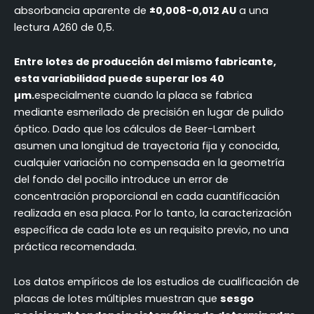
absorbancia aparente de
±0,008-0,012 AU
a una
lectura A260 de 0,5.
Entre lotes de producción del mismo fabricante,
esta variabilidad puede superar los 40
µm.
especialmente cuando la placa se fabrica
mediante esmerilado de precisión en lugar de pulido
óptico. Dado que los cálculos de Beer-Lambert
asumen una longitud de trayectoria fija y conocida,
cualquier variación no compensada en la geometría
del fondo del pocillo introduce un error de
concentración proporcional en cada cuantificación
realizada en esa placa. Por lo tanto, la caracterización
específica de cada lote es un requisito previo, no una
práctica recomendada.
Los datos empíricos de los estudios de cualificación de
placas de lotes múltiples muestran que
sesgo