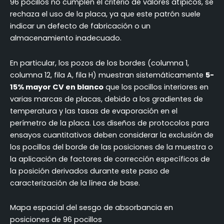
96 pocillos no cumplen el criterio de valores atípicos, se
rechaza el uso de la placa, ya que este patrón suele
indicar un defecto de fabricación o un
almacenamiento inadecuado.
En particular, los pozos de los bordes (columna 1,
columna 12, fila A, fila H) muestran sistemáticamente
5-
15% mayor CV en blanco
que los pocillos interiores en
varias marcas de placas, debido a los gradientes de
temperatura y las tasas de evaporación en el
perímetro de la placa. Los diseños de protocolos para
ensayos cuantitativos deben considerar la exclusión de
los pocillos del borde de las posiciones de la muestra o
la aplicación de factores de corrección específicos de
la posición derivados durante este paso de
caracterización de la línea de base.
Mapa espacial del sesgo de absorbancia en
posiciones de 96 pocillos