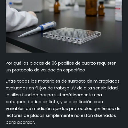
Por qué las placas de 96 pocillos de cuarzo requieren
un protocolo de validación específico
Entre todos los materiales de sustrato de microplacas
evaluados en flujos de trabajo UV de alta sensibilidad,
la sílice fundida ocupa sistemáticamente una
categoría óptica distinta, y esa distinción crea
variables de medición que los protocolos genéricos de
lectores de placas simplemente no están diseñados
para abordar.