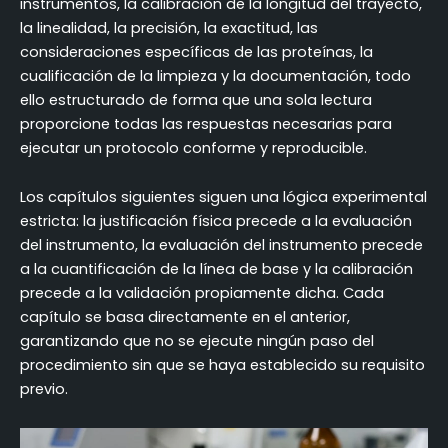
instrumentos, la calibración de la longitud del trayecto,
la linealidad, la precisión, la exactitud, las
consideraciones específicas de las proteínas, la
cualificación de la limpieza y la documentación, todo
ello estructurado de forma que una sola lectura
proporcione todas las respuestas necesarias para
ejecutar un protocolo conforme y reproducible.
Los capítulos siguientes siguen una lógica experimental
estricta: la justificación física precede a la evaluación
del instrumento, la evaluación del instrumento precede
a la cuantificación de la línea de base y la calibración
precede a la validación propiamente dicha. Cada
capítulo se basa directamente en el anterior,
garantizando que no se ejecute ningún paso del
procedimiento sin que se haya establecido su requisito
previo.