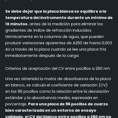
Se debe dejar que la placa blanca se equilibre a la
temperatura del instrumento durante un mínimo de
10 minutos.
antes de la medición para eliminar los
gradientes de índice de refracción inducidos
térmicamente en la columna de agua, que pueden
producir variaciones aparentes de A260 de hasta 0,003
AU a través de la placa cuando se lee una placa fría
inmediatamente después de la carga.
Criterios de aceptación del CV entre pocillos a 260 nm
Una vez obtenida la matriz de absorbancia de la placa
en blanco, se calcula el coeficiente de variación (CV)
en los 96 pocillos como la relación entre la desviación
estándar y la absorbancia media, expresada en
porcentaje.
Para una placa de 96 pocillos de cuarzo
bien caracterizada en un entorno de ensayo
validado, el CV del blanco entre pocillos a 260 nm no