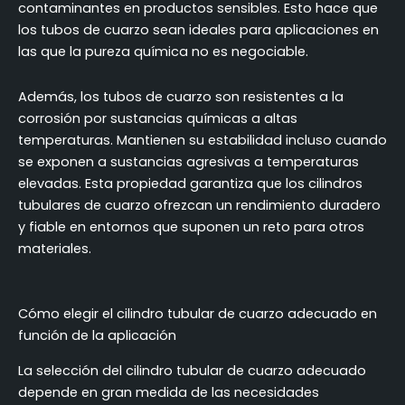
contaminantes en productos sensibles. Esto hace que
los tubos de cuarzo sean ideales para aplicaciones en
las que la pureza química no es negociable.
Además, los tubos de cuarzo son resistentes a la
corrosión por sustancias químicas a altas
temperaturas. Mantienen su estabilidad incluso cuando
se exponen a sustancias agresivas a temperaturas
elevadas. Esta propiedad garantiza que los cilindros
tubulares de cuarzo ofrezcan un rendimiento duradero
y fiable en entornos que suponen un reto para otros
materiales.
Cómo elegir el cilindro tubular de cuarzo adecuado en
función de la aplicación
La selección del cilindro tubular de cuarzo adecuado
depende en gran medida de las necesidades