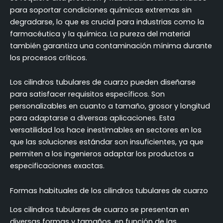
para soportar condiciones químicas extremas sin
degradarse, lo que es crucial para industrias como la
farmacéutica y la química. La pureza del material
también garantiza una contaminación mínima durante
los procesos críticos.
Los cilindros tubulares de cuarzo pueden diseñarse
para satisfacer requisitos específicos. Son
personalizables en cuanto a tamaño, grosor y longitud
para adaptarse a diversas aplicaciones. Esta
versatilidad los hace inestimables en sectores en los
que las soluciones estándar son insuficientes, ya que
permiten a los ingenieros adaptar los productos a
especificaciones exactas.
Formas habituales de los cilindros tubulares de cuarzo
Los cilindros tubulares de cuarzo se presentan en
diversas formas y tamaños, en función de las