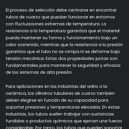
El proceso de selección debe centrarse en encontrar
tubos de cuarzo que puedan funcionar en entornos
con fluctuaciones extremas de temperatura. La
resistencia a la temperatura garantiza que el material
pueda mantener su forma y funcionamiento bajo un
calor sostenido, mientras que la resistencia a la presión
garantiza que el tubo no se rompa ni se deforme bajo
tensión mecánica. Estas dos propiedades juntas son
fundamentales para mantener la seguridad y eficacia
de los sistemas de alta presión.
Para aplicaciones en las industrias del vidrio o la
cerámica, los cilindros tubulares de cuarzo también
deben elegirse en función de su capacidad para
soportar presiones y temperaturas elevadas. En estas
industrias, los tubos suelen trabajar con sustancias
fundidas o productos químicos que ejercen una fuerza
considerable. Por tanto, los tubos que pueden soportar