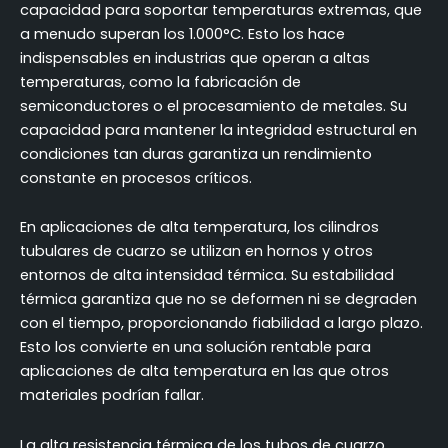
capacidad para soportar temperaturas extremas, que
a menudo superan los 1.000°C. Esto los hace
indispensables en industrias que operan a altas
temperaturas, como la fabricación de
semiconductores o el procesamiento de metales. Su
capacidad para mantener la integridad estructural en
condiciones tan duras garantiza un rendimiento
constante en procesos críticos.
En aplicaciones de alta temperatura, los cilindros
tubulares de cuarzo se utilizan en hornos y otros
entornos de alta intensidad térmica. Su estabilidad
térmica garantiza que no se deformen ni se degraden
con el tiempo, proporcionando fiabilidad a largo plazo.
Esto los convierte en una solución rentable para
aplicaciones de alta temperatura en las que otros
materiales podrían fallar.
La alta resistencia térmica de los tubos de cuarzo