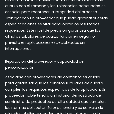
cuarzo con el tamaño y las tolerancias adecuadas es
esencial para mantener la integridad del proceso.
Trabajar con un proveedor que pueda garantizar estas
especificaciones es vital para lograr los resultados
requeridos. Este nivel de precisión garantiza que los
cilindros tubulares de cuarzo funcionen según lo
previsto en aplicaciones especializadas sin
interrupciones.
Reputación del proveedor y capacidad de
personalización
Asociarse con proveedores de confianza es crucial
para garantizar que los cilindros tubulares de cuarzo
cumplen los requisitos específicos de la aplicación. Un
proveedor fiable tendrá un historial demostrado de
suministro de productos de alta calidad que cumplen
las normas del sector. Su experiencia y su servicio de
atención al cliente pueden guiarle en el proceso de