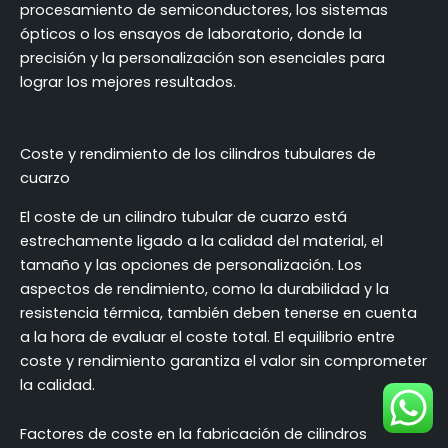
procesamiento de semiconductores, los sistemas
ópticos o los ensayos de laboratorio, donde la
precisión y la personalización son esenciales para
lograr los mejores resultados.
Coste y rendimiento de los cilindros tubulares de
cuarzo
El coste de un cilindro tubular de cuarzo está
estrechamente ligado a la calidad del material, el
tamaño y las opciones de personalización. Los
aspectos de rendimiento, como la durabilidad y la
resistencia térmica, también deben tenerse en cuenta
a la hora de evaluar el coste total. El equilibrio entre
coste y rendimiento garantiza el valor sin comprometer
la calidad.
Factores de coste en la fabricación de cilindros