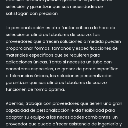
selección y garantizar que sus necesidades se
satisfagan con precisión.
La personalización es otro factor crítico a la hora de
seleccionar cilindros tubulares de cuarzo. Los
proveedores que ofrecen soluciones a medida pueden
proporcionar formas, tamaños y especificaciones de
materiales específicos que se requieren para
aplicaciones únicas. Tanto si necesita un tubo con
conectores especiales, un grosor de pared específico
o tolerancias únicas, las soluciones personalizadas
garantizan que sus cilindros tubulares de cuarzo
funcionen de forma óptima.
Además, trabajar con proveedores que tienen una gran
capacidad de personalización le da flexibilidad para
adaptar su equipo a las necesidades cambiantes. Un
proveedor que pueda ofrecer asistencia de ingeniería y