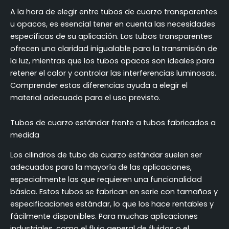
A la hora de elegir entre tubos de cuarzo transparentes
u opacos, es esencial tener en cuenta las necesidades
específicas de su aplicación. Los tubos transparentes
ofrecen una claridad inigualable para la transmisión de
la luz, mientras que los tubos opacos son ideales para
retener el calor y controlar las interferencias luminosas.
Comprender estas diferencias ayuda a elegir el
material adecuado para el uso previsto.
Tubos de cuarzo estándar frente a tubos fabricados a
medida
Los cilindros de tubo de cuarzo estándar suelen ser
adecuados para la mayoría de las aplicaciones,
especialmente las que requieren una funcionalidad
básica. Estos tubos se fabrican en serie con tamaños y
especificaciones estándar, lo que los hace rentables y
fácilmente disponibles. Para muchas aplicaciones
industriales, como el flujo general de fluidos o el