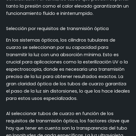
tanto la presión como el calor elevado garantizarán un
funcionamiento fluido e ininterrumpido.
Selección por requisitos de transmisión óptica
En los sistemas ópticos, los cilindros tubulares de
cuarzo se seleccionan por su capacidad para
transmitir la luz con una absorción mínima. Esto es
crucial para aplicaciones como la esterilización UV o la
espectroscopia, donde es necesaria una transmisión
precisa de la luz para obtener resultados exactos. La
gran claridad óptica de los tubos de cuarzo garantiza
el paso de la luz sin distorsiones, lo que los hace ideales
para estos usos especializados.
Al seleccionar tubos de cuarzo en función de los
requisitos de transmisión óptica, los factores clave que
hay que tener en cuenta son la transparencia del tubo
en longitudes de onda específicas. La luz ultravioleta,