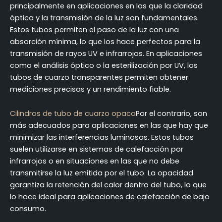
principalmente en aplicaciones en las que la claridad
óptica y la transmisión de la luz son fundamentales.
Estos tubos permiten el paso de la luz con una
absorción mínima, lo que los hace perfectos para la
transmisión de rayos UV e infrarrojos. En aplicaciones
como el análisis óptico o la esterilización por UV, los
tubos de cuarzo transparentes permiten obtener
mediciones precisas y un rendimiento fiable.
Cilindros de tubo de cuarzo opaco
Por el contrario, son
más adecuados para aplicaciones en las que hay que
minimizar las interferencias luminosas. Estos tubos
suelen utilizarse en sistemas de calefacción por
infrarrojos o en situaciones en las que no debe
transmitirse la luz emitida por el tubo. La opacidad
garantiza la retención del calor dentro del tubo, lo que
lo hace ideal para aplicaciones de calefacción de bajo
consumo.