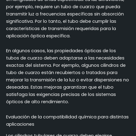
por ejemplo, requiere un tubo de cuarzo que pueda
transmitir luz a frecuencias específicas sin absorción
significativa. Por lo tanto, el tubo debe cumplir las
características de transmisión requeridas para la
aplicación óptica específica.
En algunos casos, las propiedades ópticas de los
tubos de cuarzo deben adaptarse a las necesidades
exactas del sistema. Por ejemplo, algunos cilindros de
tubo de cuarzo están recubiertos o tratados para
mejorar la transmisión de la luz o evitar dispersiones no
deseadas. Estas mejoras garantizan que el tubo
satisfaga las exigencias precisas de los sistemas
ópticos de alto rendimiento.
Evaluación de la compatibilidad química para distintas
aplicaciones
Los cilindros tubulares de cuarzo deben elegirse