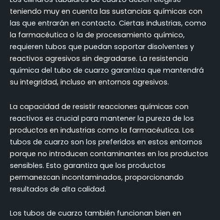
teniendo muy en cuenta las sustancias químicas con
las que entrarán en contacto. Ciertas industrias, como
la farmacéutica o la de procesamiento químico,
requieren tubos que puedan soportar disolventes y
reactivos agresivos sin degradarse. La resistencia
química del tubo de cuarzo garantiza que mantendrá
su integridad, incluso en entornos agresivos.
La capacidad de resistir reacciones químicas con
reactivos es crucial para mantener la pureza de los
productos en industrias como la farmacéutica. Los
tubos de cuarzo son los preferidos en estos entornos
porque no introducen contaminantes en los productos
sensibles. Esto garantiza que los productos
permanezcan incontaminados, proporcionando
resultados de alta calidad.
Los tubos de cuarzo también funcionan bien en