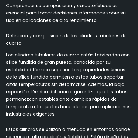
Comprender su composición y características es
esencial para tomar decisiones informadas sobre su
uso en aplicaciones de alto rendimiento.
Definición y composición de los cilindros tubulares de
cuarzo
Los cilindros tubulares de cuarzo están fabricados con
sílice fundida de gran pureza, conocida por su
estabilidad térmica superior. Las propiedades únicas
de la sílice fundida permiten a estos tubos soportar
altas temperaturas sin deformarse. Además, la baja
expansión térmica del cuarzo garantiza que los tubos
permanezcan estables ante cambios rápidos de
temperatura, lo que los hace ideales para aplicaciones
industriales exigentes.
Estos cilindros se utilizan a menudo en entornos donde
se requiere alta precisión y fiabilidad. Están diseñados