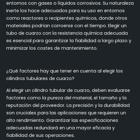
entornos con gases o líquidos corrosivos. Su naturaleza
inerte los hace adecuados para su uso en entornos
como reactores o recipientes químicos, donde otros
materiales podrían corroerse con el tiempo. Elegir un
tubo de cuarzo con la resistencia química adecuada
es esencial para garantizar la fiabilidad a largo plazo y
minimizar los costes de mantenimiento.
¿Qué factores hay que tener en cuenta al elegir los
cilindros tubulares de cuarzo?
Al elegir un cilindro tubular de cuarzo, deben evaluarse
factores como la pureza del material, el tamaño y la
reputación del proveedor. La precisión y la durabilidad
son cruciales para las aplicaciones que requieren un
alto rendimiento. Garantizar las especificaciones
adecuadas redundará en una mayor eficacia y
fiabilidad de sus operaciones.