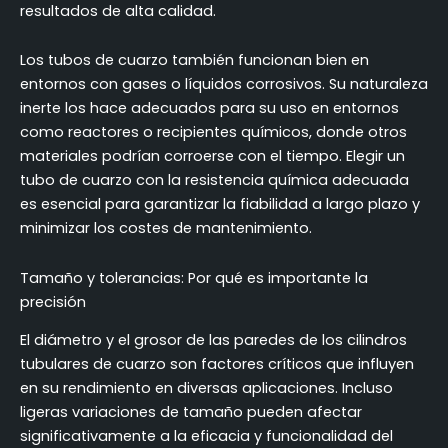
resultados de alta calidad.
Los tubos de cuarzo también funcionan bien en
entornos con gases o líquidos corrosivos. Su naturaleza
inerte los hace adecuados para su uso en entornos
como reactores o recipientes químicos, donde otros
materiales podrían corroerse con el tiempo. Elegir un
tubo de cuarzo con la resistencia química adecuada
es esencial para garantizar la fiabilidad a largo plazo y
minimizar los costes de mantenimiento.
Tamaño y tolerancias: Por qué es importante la
precisión
El diámetro y el grosor de las paredes de los cilindros
tubulares de cuarzo son factores críticos que influyen
en su rendimiento en diversas aplicaciones. Incluso
ligeras variaciones de tamaño pueden afectar
significativamente a la eficacia y funcionalidad del