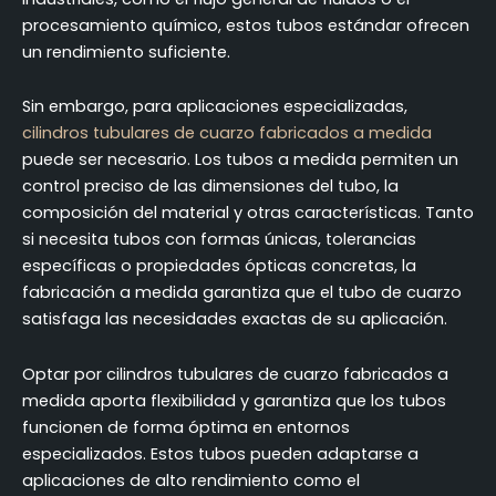
procesamiento químico, estos tubos estándar ofrecen
un rendimiento suficiente.
Sin embargo, para aplicaciones especializadas,
cilindros tubulares de cuarzo fabricados a medida
puede ser necesario. Los tubos a medida permiten un
control preciso de las dimensiones del tubo, la
composición del material y otras características. Tanto
si necesita tubos con formas únicas, tolerancias
específicas o propiedades ópticas concretas, la
fabricación a medida garantiza que el tubo de cuarzo
satisfaga las necesidades exactas de su aplicación.
Optar por cilindros tubulares de cuarzo fabricados a
medida aporta flexibilidad y garantiza que los tubos
funcionen de forma óptima en entornos
especializados. Estos tubos pueden adaptarse a
aplicaciones de alto rendimiento como el