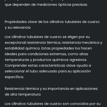
que dependen de mediciones ópticas precisas.
Propiedades clave de los cilindros tubulares de cuarzo
y su relevancia
Los cilindros tubulares de cuarzo se eligen por su
excepcional resistencia térmica, resistencia mecánica y
estabilidad química. Estas propiedades los hacen
ideales para condiciones extremas, como altas
temperaturas y productos químicos agresivos.
Comprender estas características clave ayuda a
seleccionar el tubo adecuado para su aplicación
específica.
Resistencia térmica y su importancia en aplicaciones
de alta temperatura
Los cilindros tubulares de cuarzo son conocidos por su