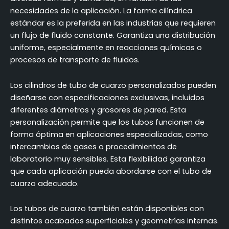
necesidades de la aplicación. La forma cilíndrica
estándar es la preferida en las industrias que requieren
un flujo de fluido constante. Garantiza una distribución
uniforme, especialmente en reacciones químicas o
procesos de transporte de fluidos.
Los cilindros de tubo de cuarzo personalizados pueden
diseñarse con especificaciones exclusivas, incluidos
diferentes diámetros y grosores de pared. Esta
personalización permite que los tubos funcionen de
forma óptima en aplicaciones especializadas, como
intercambios de gases o procedimientos de
laboratorio muy sensibles. Esta flexibilidad garantiza
que cada aplicación pueda abordarse con el tubo de
cuarzo adecuado.
Los tubos de cuarzo también están disponibles con
distintos acabados superficiales y geometrías internas.