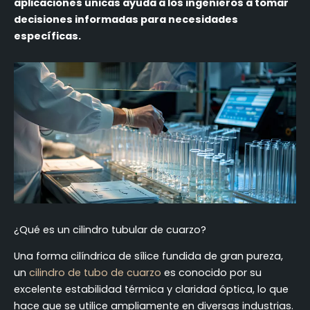
aplicaciones únicas ayuda a los ingenieros a tomar
decisiones informadas para necesidades
específicas.
¿Qué es un cilindro tubular de cuarzo?
Una forma cilíndrica de sílice fundida de gran pureza,
un
cilindro de tubo de cuarzo
es conocido por su
excelente estabilidad térmica y claridad óptica, lo que
hace que se utilice ampliamente en diversas industrias.