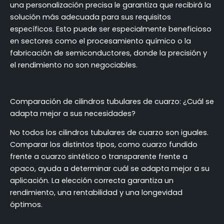
una personalización precisa le garantiza que recibirá la
solución más adecuada para sus requisitos
específicos. Esto puede ser especialmente beneficioso
en sectores como el procesamiento químico o la
fabricación de semiconductores, donde la precisión y
el rendimiento no son negociables.
Comparación de cilindros tubulares de cuarzo: ¿Cuál se
adapta mejor a sus necesidades?
No todos los cilindros tubulares de cuarzo son iguales.
Comparar los distintos tipos, como cuarzo fundido
frente a cuarzo sintético o transparente frente a
opaco, ayuda a determinar cuál se adapta mejor a su
aplicación. La elección correcta garantiza un
rendimiento, una rentabilidad y una longevidad
óptimos.