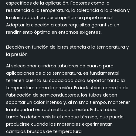
específicas de la aplicación. Factores como la
resistencia a la temperatura, la tolerancia a la presión y
la claridad óptica desempeñan un papel crucial.
Adaptar la elección a estos requisitos garantiza un
rendimiento óptimo en entornos exigentes.
Elección en función de la resistencia a la temperatura y
la presión
Al seleccionar cilindros tubulares de cuarzo para
aplicaciones de alta temperatura, es fundamental
tener en cuenta su capacidad para soportar tanto la
temperatura como la presión. En industrias como la de
fabricación de semiconductores, los tubos deben
soportar un calor intenso y, al mismo tiempo, mantener
la integridad estructural bajo presión. Estos tubos
también deben resistir el choque térmico, que puede
producirse cuando los materiales experimentan
cambios bruscos de temperatura.