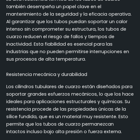
también desempeña un papel clave en el
mantenimiento de la seguridad y la eficacia operativa.
Al garantizar que los tubos puedan soportar un calor
intenso sin comprometer su estructura, los tubos de
cuarzo reducen el riesgo de fallos y tiempos de
inactividad. Esta fiabilidad es esencial para las
industrias que no pueden permitirse interrupciones en
sus procesos de alta temperatura.
Resistencia mecánica y durabilidad
Los cilindros tubulares de cuarzo están diseñados para
soportar grandes esfuerzos mecánicos, lo que los hace
ideales para aplicaciones estructurales y químicas. Su
resistencia procede de las propiedades únicas de la
sílice fundida, que es un material muy resistente. Esto
permite que los tubos de cuarzo permanezcan
intactos incluso bajo alta presión o fuerza externa.