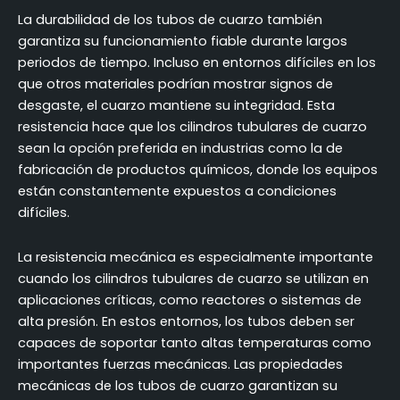
La durabilidad de los tubos de cuarzo también
garantiza su funcionamiento fiable durante largos
periodos de tiempo. Incluso en entornos difíciles en los
que otros materiales podrían mostrar signos de
desgaste, el cuarzo mantiene su integridad. Esta
resistencia hace que los cilindros tubulares de cuarzo
sean la opción preferida en industrias como la de
fabricación de productos químicos, donde los equipos
están constantemente expuestos a condiciones
difíciles.
La resistencia mecánica es especialmente importante
cuando los cilindros tubulares de cuarzo se utilizan en
aplicaciones críticas, como reactores o sistemas de
alta presión. En estos entornos, los tubos deben ser
capaces de soportar tanto altas temperaturas como
importantes fuerzas mecánicas. Las propiedades
mecánicas de los tubos de cuarzo garantizan su