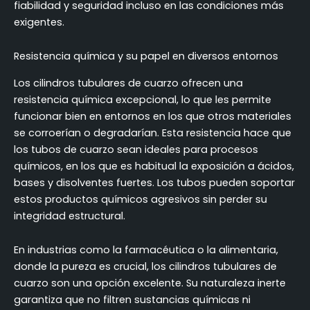
fiabilidad y seguridad incluso en las condiciones más
exigentes.
Resistencia química y su papel en diversos entornos
Los cilindros tubulares de cuarzo ofrecen una
resistencia química excepcional, lo que les permite
funcionar bien en entornos en los que otros materiales
se corroerían o degradarían. Esta resistencia hace que
los tubos de cuarzo sean ideales para procesos
químicos, en los que es habitual la exposición a ácidos,
bases y disolventes fuertes. Los tubos pueden soportar
estos productos químicos agresivos sin perder su
integridad estructural.
En industrias como la farmacéutica o la alimentaria,
donde la pureza es crucial, los cilindros tubulares de
cuarzo son una opción excelente. Su naturaleza inerte
garantiza que no filtren sustancias químicas ni