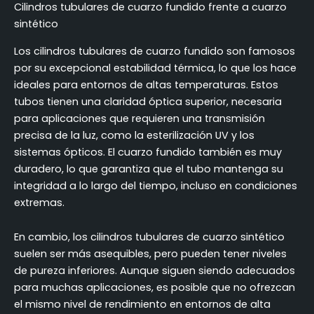
Cilindros tubulares de cuarzo fundido frente a cuarzo
sintético
Los cilindros tubulares de cuarzo fundido son famosos
por su excepcional estabilidad térmica, lo que los hace
ideales para entornos de altas temperaturas. Estos
tubos tienen una claridad óptica superior, necesaria
para aplicaciones que requieren una transmisión
precisa de la luz, como la esterilización UV y los
sistemas ópticos. El cuarzo fundido también es muy
duradero, lo que garantiza que el tubo mantenga su
integridad a lo largo del tiempo, incluso en condiciones
extremas.
En cambio, los cilindros tubulares de cuarzo sintético
suelen ser más asequibles, pero pueden tener niveles
de pureza inferiores. Aunque siguen siendo adecuados
para muchas aplicaciones, es posible que no ofrezcan
el mismo nivel de rendimiento en entornos de alta