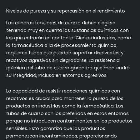
Niveles de pureza y su repercusión en el rendimiento
Los cilindros tubulares de cuarzo deben elegirse
teniendo muy en cuenta las sustancias químicas con
las que entrarán en contacto. Ciertas industrias, como
la farmacéutica o la de procesamiento químico,
requieren tubos que puedan soportar disolventes y
reactivos agresivos sin degradarse. La resistencia
química del tubo de cuarzo garantiza que mantendrá
su integridad, incluso en entornos agresivos.
La capacidad de resistir reacciones químicas con
reactivos es crucial para mantener la pureza de los
productos en industrias como la farmacéutica. Los
tubos de cuarzo son los preferidos en estos entornos
porque no introducen contaminantes en los productos
sensibles. Esto garantiza que los productos
permanezcan incontaminados, proporcionando