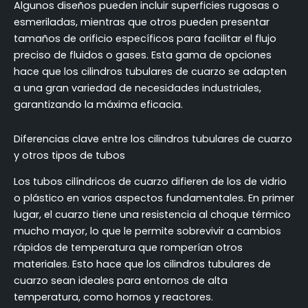
Algunos diseños pueden incluir superficies rugosas o
esmeriladas, mientras que otros pueden presentar
tamaños de orificio específicos para facilitar el flujo
preciso de fluidos o gases. Esta gama de opciones
hace que los cilindros tubulares de cuarzo se adapten
a una gran variedad de necesidades industriales,
garantizando la máxima eficacia.
Diferencias clave entre los cilindros tubulares de cuarzo
y otros tipos de tubos
Los tubos cilíndricos de cuarzo difieren de los de vidrio
o plástico en varios aspectos fundamentales. En primer
lugar, el cuarzo tiene una resistencia al choque térmico
mucho mayor, lo que le permite sobrevivir a cambios
rápidos de temperatura que romperían otros
materiales. Esto hace que los cilindros tubulares de
cuarzo sean ideales para entornos de alta
temperatura, como hornos y reactores.