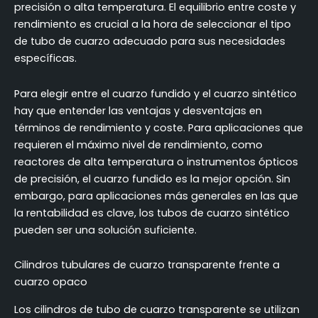
precisión o alta temperatura. El equilibrio entre coste y
rendimiento es crucial a la hora de seleccionar el tipo
de tubo de cuarzo adecuado para sus necesidades
específicas.
Para elegir entre el cuarzo fundido y el cuarzo sintético
hay que entender las ventajas y desventajas en
términos de rendimiento y coste. Para aplicaciones que
requieren el máximo nivel de rendimiento, como
reactores de alta temperatura o instrumentos ópticos
de precisión, el cuarzo fundido es la mejor opción. Sin
embargo, para aplicaciones más generales en las que
la rentabilidad es clave, los tubos de cuarzo sintético
pueden ser una solución suficiente.
Cilindros tubulares de cuarzo transparente frente a
cuarzo opaco
Los cilindros de tubo de cuarzo transparente se utilizan