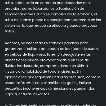
tubo, sobre todo en entornos que dependen de la
precisión, como laboratorios o fabricación de
semiconductores. Si no se cumplen las tolerancias, el
tubo de cuarzo puede no encajar correctamente en los
sistemas, lo que reduce su eficacia y puede provocar
fallos.
Además, se necesitan tolerancias precisas para
garantizar el sellado adecuado de los tubos de cuarzo
en celdas de flujo y reactores. Un desajuste en las
dimensiones puede provocar fugas o un flujo de
fluidos inadecuado, comprometiendo en última
instancia la fiabilidad de todo el sistema. En
aplicaciones que requieren una gran precisión, como la
espectrofotometría o el análisis de gases, incluso
pequeñas incoherencias dimensionales pueden dar
lugar a lecturas inexactas.
En última instancia, seleccionar un cilindro tubular de