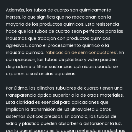
Además, los tubos de cuarzo son químicamente
inertes, lo que significa que no reaccionan con la
mayoría de los productos químicos. Esta resistencia
hace que los tubos de cuarzo sean perfectos para las
industrias que trabajan con productos químicos
agresivos, como el procesamiento químico o la
1
industria química.
fabricación de semiconductores
. En
comparación, los tubos de plástico y vidrio pueden
degradarse o filtrar sustancias químicas cuando se
exponen a sustancias agresivas.
Por último, los cilindros tubulares de cuarzo tienen una
transparencia óptica superior a la de otros materiales.
Esta claridad es esencial para aplicaciones que
implican la transmisión de luz ultravioleta u otros
sistemas ópticos precisos. En cambio, los tubos de
vidrio y plástico pueden absorber o distorsionar la luz,
por lo que el cuarzo es la opción preferida en industrias