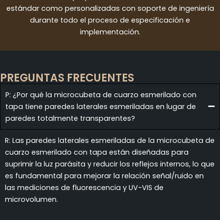
estándar como personalizadas con soporte de ingeniería
durante todo el proceso de especificación e
implementación.
PREGUNTAS FRECUENTES
P: ¿Por qué la microcubeta de cuarzo esmerilado con
tapa tiene paredes laterales esmeriladas en lugar de
paredes totalmente transparentes?
R: Las paredes laterales esmeriladas de la microcubeta de
cuarzo esmerilado con tapa están diseñadas para
suprimir la luz parásita y reducir los reflejos internos, lo que
es fundamental para mejorar la relación señal/ruido en
las mediciones de fluorescencia y UV-VIS de
microvolumen.