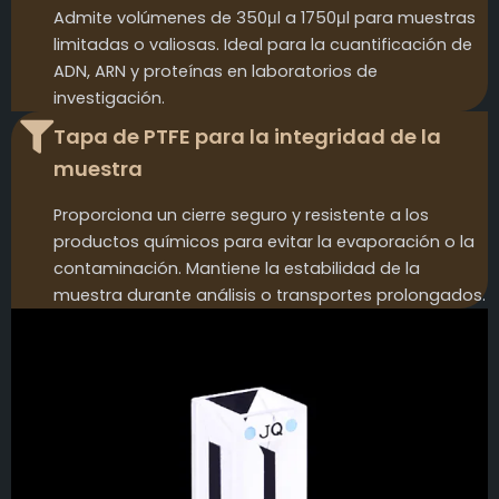
Admite volúmenes de 350μl a 1750μl para muestras
limitadas o valiosas. Ideal para la cuantificación de
ADN, ARN y proteínas en laboratorios de
investigación.
Tapa de PTFE para la integridad de la
muestra
Proporciona un cierre seguro y resistente a los
productos químicos para evitar la evaporación o la
contaminación. Mantiene la estabilidad de la
muestra durante análisis o transportes prolongados.