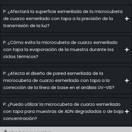
P: ¿Afectará la superficie esmerilada de la microcubeta
de cuarzo esmerilado con tapa a la precisión de la
transmisión de la luz?
P: ¿Cómo evita la microcubeta de cuarzo esmerilado
con tapa la evaporación de la muestra durante los
ciclos térmicos?
P: ¿Afecta el diseño de pared esmerilada de la
microcubeta de cuarzo esmerilado con tapa a la
corrección de la línea de base en el análisis UV-VIS?
P: ¿Puedo utilizar la microcubeta de cuarzo esmerilado
con tapa para muestras de ADN degradadas o de baja
concentración?
Nombre