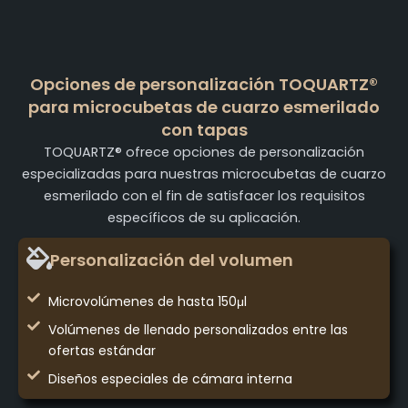
Opciones de personalización TOQUARTZ®
para microcubetas de cuarzo esmerilado
con tapas
TOQUARTZ® ofrece opciones de personalización
especializadas para nuestras microcubetas de cuarzo
esmerilado con el fin de satisfacer los requisitos
específicos de su aplicación.
Personalización del volumen
Microvolúmenes de hasta 150μl
Volúmenes de llenado personalizados entre las
ofertas estándar
Diseños especiales de cámara interna