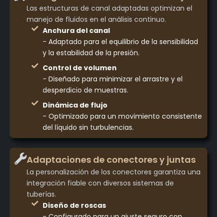
Las estructuras de canal adaptadas optimizan el
manejo de fluidos en el análisis continuo.
Anchura del canal
- Adaptado para el equilibrio de la sensibilidad
y la estabilidad de la presión.
Control de volumen
- Diseñado para minimizar el arrastre y el
desperdicio de muestras.
Dinámica de flujo
- Optimizado para un movimiento consistente
del líquido sin turbulencias.
Adaptaciones de conectores y juntas
La personalización de los conectores garantiza una
integración fiable con diversos sistemas de
tuberías.
Diseño de roscas
- Configurado para un ajuste seguro con