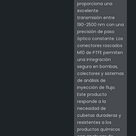
proporciona una
excelente
transmisión entre
190-2500 nm con una
precisión de paso
óptico constante. Los
conectores roscados
M10 de PTFE permiten
una integración
segura en bombas,
colectores y sistemas
de análisis de
inyección de flujo.
Este producto
responde a la
necesidad de
cubetas duraderas y
resistentes a los
productos químicos