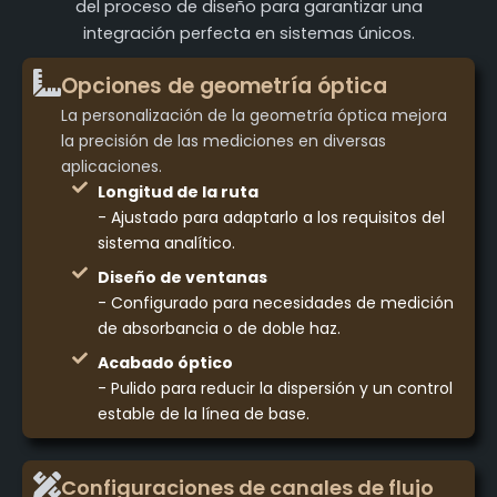
del proceso de diseño para garantizar una
integración perfecta en sistemas únicos.
Opciones de geometría óptica
La personalización de la geometría óptica mejora
la precisión de las mediciones en diversas
aplicaciones.
Longitud de la ruta
- Ajustado para adaptarlo a los requisitos del
sistema analítico.
Diseño de ventanas
- Configurado para necesidades de medición
de absorbancia o de doble haz.
Acabado óptico
- Pulido para reducir la dispersión y un control
estable de la línea de base.
Configuraciones de canales de flujo