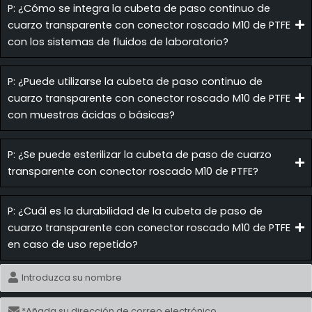
P: ¿Cómo se integra la cubeta de paso continuo de
cuarzo transparente con conector roscado M10 de PTFE
con los sistemas de fluidos de laboratorio?
P: ¿Puede utilizarse la cubeta de paso continuo de
cuarzo transparente con conector roscado M10 de PTFE
con muestras ácidas o básicas?
P: ¿Se puede esterilizar la cubeta de paso de cuarzo
transparente con conector roscado M10 de PTFE?
P: ¿Cuál es la durabilidad de la cubeta de paso de
cuarzo transparente con conector roscado M10 de PTFE
en caso de uso repetido?
Nombre
Correo