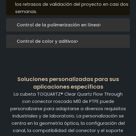
los retrasos de validación del proyecto en casi dos
semanas.
Control de la polimerización en línea
Control de color y aditivos
Soluciones personalizadas para sus
aplicaciones específicas
La cubeta TOQUARTZ® Clear Quartz Flow Through
con conector roscado M10 de PTFE puede
personalizarse para adaptarse a diversos requisitos
industriales y de laboratorio. La personalización se
centra en la geometría óptica, la configuración del
canal, la compatibilidad del conector y el soporte