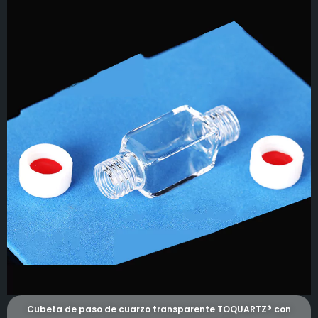
Cubeta de paso de cuarzo transparente TOQUARTZ® con