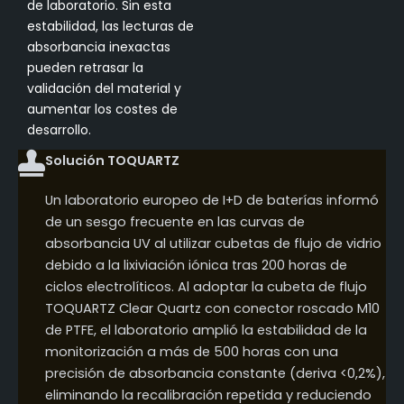
de laboratorio. Sin esta
estabilidad, las lecturas de
absorbancia inexactas
pueden retrasar la
validación del material y
aumentar los costes de
desarrollo.
Solución TOQUARTZ
Un laboratorio europeo de I+D de baterías informó
de un sesgo frecuente en las curvas de
absorbancia UV al utilizar cubetas de flujo de vidrio
debido a la lixiviación iónica tras 200 horas de
ciclos electrolíticos. Al adoptar la cubeta de flujo
TOQUARTZ Clear Quartz con conector roscado M10
de PTFE, el laboratorio amplió la estabilidad de la
monitorización a más de 500 horas con una
precisión de absorbancia constante (deriva <0,2%),
eliminando la recalibración repetida y reduciendo