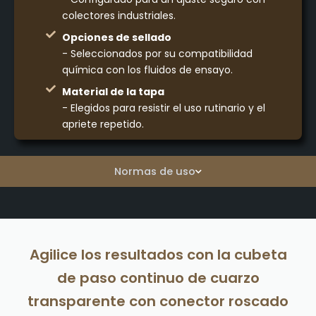
colectores industriales.
Opciones de sellado
- Seleccionados por su compatibilidad
química con los fluidos de ensayo.
Material de la tapa
- Elegidos para resistir el uso rutinario y el
apriete repetido.
Normas de uso
Agilice los resultados con la cubeta
de paso continuo de cuarzo
transparente con conector roscado