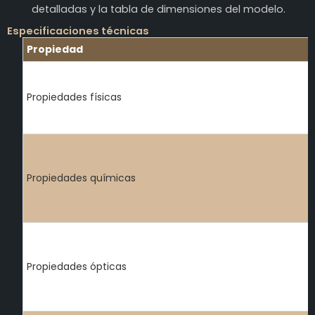
detalladas y la tabla de dimensiones del modelo.
Especificaciones técnicas
Propiedad
Propiedades físicas
Propiedades químicas
Propiedades ópticas