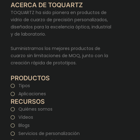
ACERCA DE TOQUARTZ
TOQUARTZ ha sido pionera en productos de
vidrio de cuarzo de precisión personalizados,
diseñados para la excelencia óptica, industrial
y de laboratorio.
Suministramos los mejores productos de
cuarzo sin limitaciones de MOQ, junto con la
creación rápida de prototipos.
PRODUCTOS
Tipos
Aplicaciones
RECURSOS
Quiénes somos
Vídeos
Blogs
Servicios de personalización