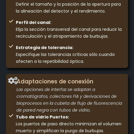
Definir el tamaño y la posición de la apertura para
la alineación del detector y el rendimiento.
Perfil del canal:
Elija la sección transversal del canal para reducir la
recirculación y el atrapamiento de burbujas.
Estrategia de tolerancia:
Especifique las tolerancias críticas sólo cuando
afecten a la repetibilidad óptica.
Adaptaciones de conexión
Las opciones de interfaz se adaptan a
cromatógrafos, colectores FIA y derivaciones de
bioprocesos en la cubeta de flujo de fluorescencia
de pared negra con tubos de vidrio.
Tubo de vidrio Puertos:
Los puertos de paso directo minimizan el volumen
muerto y simplifican la purga de burbujas.