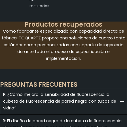
resultados.
Productos recuperados
Como fabricante especializado con capacidad directa de
fábrica, TOQUARTZ proporciona soluciones de cuarzo tanto
estándar como personalizadas con soporte de ingeniería
durante todo el proceso de especificación e
implementación.
PREGUNTAS FRECUENTES
P: ¿Cómo mejora la sensibilidad de fluorescencia la
cubeta de fluorescencia de pared negra con tubos de
vidrio?
R: El diseño de pared negra de la cubeta de fluorescencia