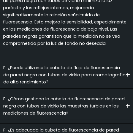
de pared negra con tubos de vidrio minimiza la luz
parásita y los reflejos internos, mejorando
significativamente la relación señal-ruido de
fluorescencia. Esto mejora la sensibilidad, especialmente
en las mediciones de fluorescencia de bajo nivel. Las
paredes negras garantizan que la medición no se vea
comprometida por la luz de fondo no deseada.
P: ¿Puede utilizarse la cubeta de flujo de fluorescencia
de pared negra con tubos de vidrio para cromatografía
de alto rendimiento?
P: ¿Cómo gestiona la cubeta de fluorescencia de pared
negra con tubos de vidrio las muestras turbias en las
mediciones de fluorescencia?
P: ¿Es adecuada la cubeta de fluorescencia de pared