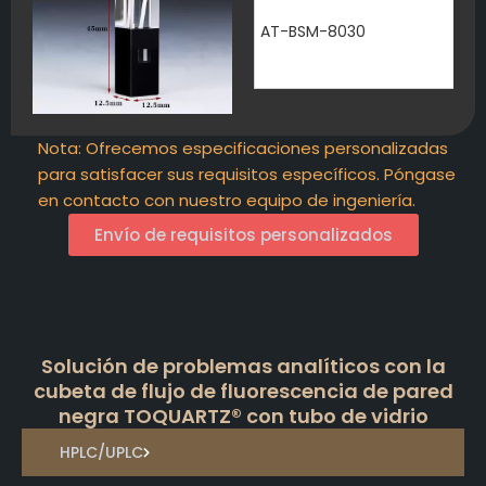
AT-BSM-8030
Nota: Ofrecemos especificaciones personalizadas
para satisfacer sus requisitos específicos. Póngase
en contacto con nuestro equipo de ingeniería.
Envío de requisitos personalizados
Solución de problemas analíticos con la
cubeta de flujo de fluorescencia de pared
negra TOQUARTZ® con tubo de vidrio
HPLC/UPLC