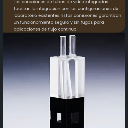
Las conexiones de tubos de vidrio integradas
facilitan la integración con las configuraciones de
laboratorio existentes. Estas conexiones garantizan
un funcionamiento seguro y sin fugas para
aplicaciones de flujo continuo.