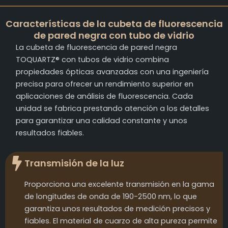
Características de la cubeta de fluorescencia
de pared negra con tubo de vidrio
La cubeta de fluorescencia de pared negra
TOQUARTZ® con tubos de vidrio combina
propiedades ópticas avanzadas con una ingeniería
precisa para ofrecer un rendimiento superior en
aplicaciones de análisis de fluorescencia. Cada
unidad se fabrica prestando atención a los detalles
para garantizar una calidad constante y unos
resultados fiables.
Transmisión de la luz
Proporciona una excelente transmisión en la gama
de longitudes de onda de 190-2500 nm, lo que
garantiza unos resultados de medición precisos y
fiables. El material de cuarzo de alta pureza permite