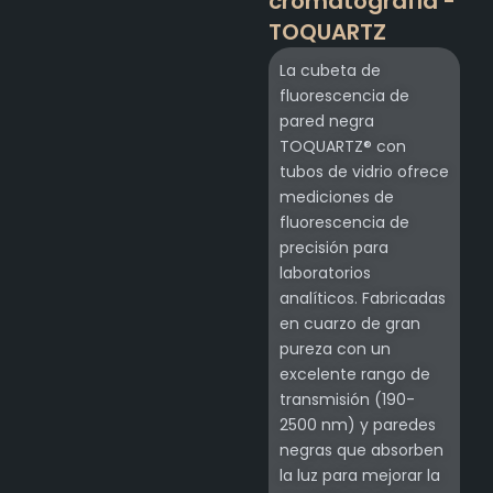
cromatografía -
TOQUARTZ
La cubeta de
fluorescencia de
pared negra
TOQUARTZ® con
tubos de vidrio ofrece
mediciones de
fluorescencia de
precisión para
laboratorios
analíticos. Fabricadas
en cuarzo de gran
pureza con un
excelente rango de
transmisión (190-
2500 nm) y paredes
negras que absorben
la luz para mejorar la