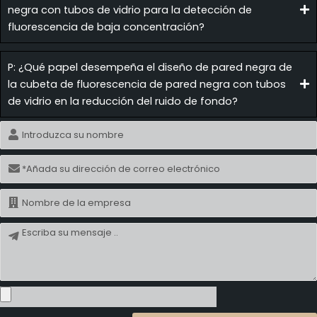
negra con tubos de vidrio para la detección de
fluorescencia de baja concentración?
P: ¿Qué papel desempeña el diseño de pared negra de
la cubeta de fluorescencia de pared negra con tubos
de vidrio en la reducción del ruido de fondo?
Nombre
Correo
electrónico
Nombre
Mensaje