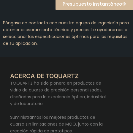
Presupuesto instantáneo
Póngase en contacto con nuestro equipo de ingeniería para
obtener asesoramiento técnico y precios. Le ayudaremos a
seleccionar las especificaciones óptimas para los requisitos
de su aplicación.
ACERCA DE TOQUARTZ
TOQUARTZ ha sido pionera en productos de
vidrio de cuarzo de precisión personalizados,
diseñados para la excelencia óptica, industrial
y de laboratorio.
Suministramos los mejores productos de
cuarzo sin limitaciones de MOQ, junto con la
creación rápida de prototipos.