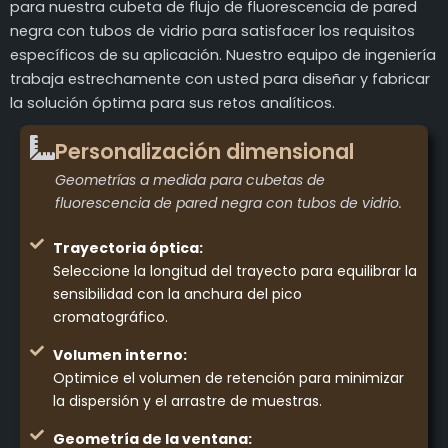
para nuestra cubeta de flujo de fluorescencia de pared
negra con tubos de vidrio para satisfacer los requisitos
específicos de su aplicación. Nuestro equipo de ingeniería
trabaja estrechamente con usted para diseñar y fabricar
la solución óptima para sus retos analíticos.
Personalización dimensional
Geometrías a medida para cubetas de
fluorescencia de pared negra con tubos de vidrio.
Trayectoria óptica:
Seleccione la longitud del trayecto para equilibrar la
sensibilidad con la anchura del pico
cromatográfico.
Volumen interno:
Optimice el volumen de retención para minimizar
la dispersión y el arrastre de muestras.
Geometría de la ventana: