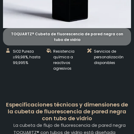
TOQUARTZ® Cubeta de fluorescencia de pared negra con
tubo de vidrio
SiO2 Pureza
Resistencia
Servicios de
≥99,98%, hasta
química a
personalización
99,995%
reactivos
disponibles
agresivos
Especificaciones técnicas y dimensiones de
la cubeta de fluorescencia de pared negra
con tubo de vidrio
La cubeta de flujo de fluorescencia de pared negra
TOQUARTZ® con tubos de vidrio está diseñada