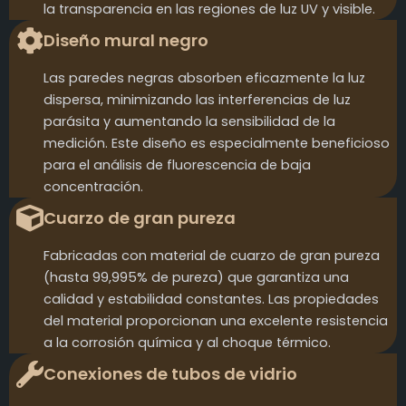
la transparencia en las regiones de luz UV y visible.
Diseño mural negro
Las paredes negras absorben eficazmente la luz
dispersa, minimizando las interferencias de luz
parásita y aumentando la sensibilidad de la
medición. Este diseño es especialmente beneficioso
para el análisis de fluorescencia de baja
concentración.
Cuarzo de gran pureza
Fabricadas con material de cuarzo de gran pureza
(hasta 99,995% de pureza) que garantiza una
calidad y estabilidad constantes. Las propiedades
del material proporcionan una excelente resistencia
a la corrosión química y al choque térmico.
Conexiones de tubos de vidrio