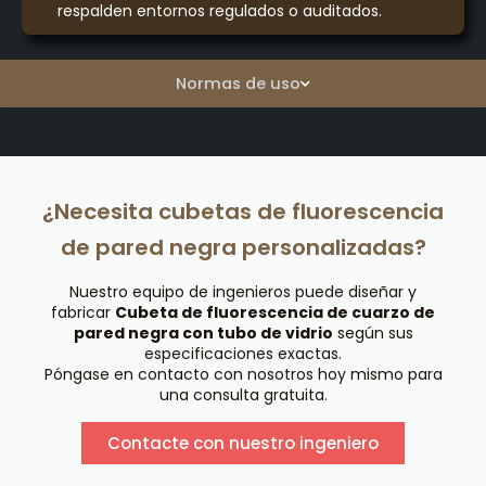
respalden entornos regulados o auditados.
Normas de uso
¿Necesita cubetas de fluorescencia
de pared negra personalizadas?
Nuestro equipo de ingenieros puede diseñar y
fabricar
Cubeta de fluorescencia de cuarzo de
pared negra con tubo de vidrio
según sus
especificaciones exactas.
Póngase en contacto con nosotros hoy mismo para
una consulta gratuita.
Contacte con nuestro ingeniero