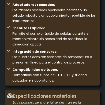
Adaptadores roscados:
Los racores roscados opcionales permiten un
sellado robusto y un acoplamiento repetible de los
instrumentos.
Enchufes rápidos:
Permite el cambio rápido de células durante el
mantenimiento sin necesidad de recalibrar la
alineación óptica.
Integración de sensores:
Los puertos admiten sensores de temperatura o
presión en línea para el control de procesos.
Compatibilidad de tubos:
Compatible con tubos de PTFE PEEK y silicona
utilizados en laboratorios.
Especificaciones materiales
Las opciones de material se centran en la