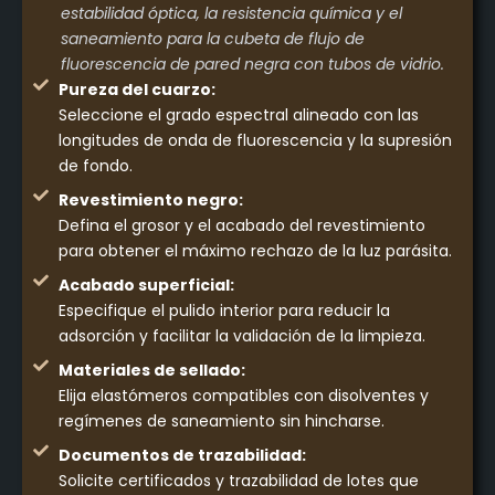
estabilidad óptica, la resistencia química y el
saneamiento para la cubeta de flujo de
fluorescencia de pared negra con tubos de vidrio.
Pureza del cuarzo:
Seleccione el grado espectral alineado con las
longitudes de onda de fluorescencia y la supresión
de fondo.
Revestimiento negro:
Defina el grosor y el acabado del revestimiento
para obtener el máximo rechazo de la luz parásita.
Acabado superficial:
Especifique el pulido interior para reducir la
adsorción y facilitar la validación de la limpieza.
Materiales de sellado:
Elija elastómeros compatibles con disolventes y
regímenes de saneamiento sin hincharse.
Documentos de trazabilidad:
Solicite certificados y trazabilidad de lotes que