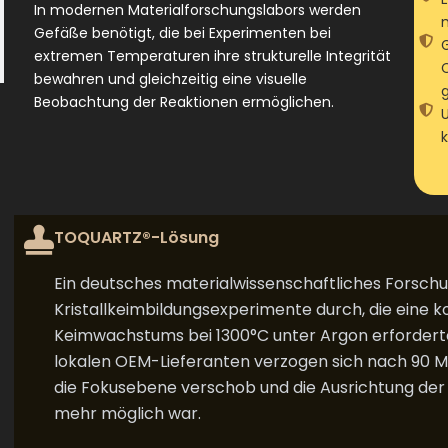
In modernen Materialforschungslabors werden
Gefäße benötigt, die bei Experimenten bei
extremen Temperaturen ihre strukturelle Integrität
bewahren und gleichzeitig eine visuelle
Beobachtung der Reaktionen ermöglichen.
TOQUARTZ®-Lösung
Ein deutsches materialwissenschaftliches Forschu
Kristallkeimbildungsexperimente durch, die eine 
Keimwachstums bei 1300°C unter Argon erforder
lokalen OEM-Lieferanten verzogen sich nach 90 M
die Fokusebene verschob und die Ausrichtung der
mehr möglich war.