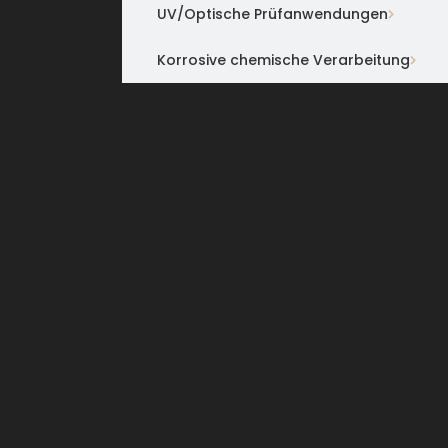
UV/Optische Prüfanwendungen
Korrosive chemische Verarbeitung