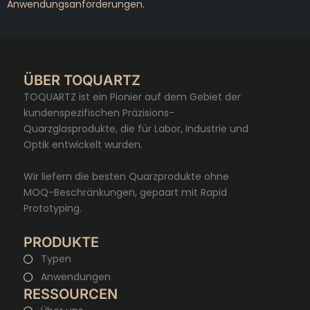
Anwendungsanforderungen.
ÜBER TOQUARTZ
TOQUARTZ ist ein Pionier auf dem Gebiet der
kundenspezifischen Präzisions-
Quarzglasprodukte, die für Labor, Industrie und
Optik entwickelt wurden.
Wir liefern die besten Quarzprodukte ohne
MOQ-Beschränkungen, gepaart mit Rapid
Prototyping.
PRODUKTE
Typen
Anwendungen
RESSOURCEN