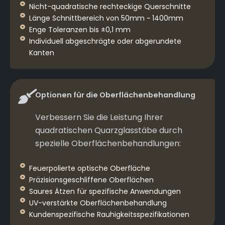
Nicht-quadratische rechteckige Querschnitte
Länge Schnittbereich von 50mm ~ 1400mm
Enge Toleranzen bis ±0,1 mm
Individuell abgeschrägte oder abgerundete
Kanten
Optionen für die Oberflächenbehandlung
Verbessern Sie die Leistung Ihrer
quadratischen Quarzglasstäbe durch
spezielle Oberflächenbehandlungen:
Feuerpolierte optische Oberfläche
Präzisionsgeschliffene Oberflächen
Saures Ätzen für spezifische Anwendungen
UV-verstärkte Oberflächenbehandlung
Kundenspezifische Rauhigkeitsspezifikationen