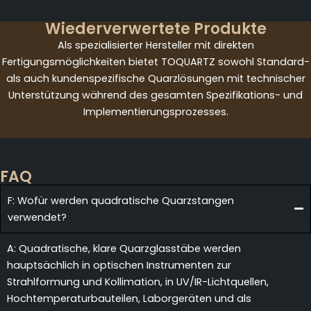
Wiederverwertete Produkte
Als spezialisierter Hersteller mit direkten
Fertigungsmöglichkeiten bietet TOQUARTZ sowohl Standard-
als auch kundenspezifische Quarzlösungen mit technischer
Unterstützung während des gesamten Spezifikations- und
Implementierungsprozesses.
FAQ
F: Wofür werden quadratische Quarzstangen
verwendet?
A: Quadratische, klare Quarzglasstäbe werden
hauptsächlich in optischen Instrumenten zur
Strahlformung und Kollimation, in UV/IR-Lichtquellen,
Hochtemperaturbauteilen, Laborgeräten und als