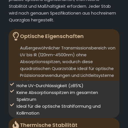
Stabilität und Maßhaltigkeit erfordern. Jeder Stab
wird nach genauen Spezifikationen aus hochreinem
Quarzglas hergestellt.
Optische Eigenschaften
Außergewöhnlicher Transmissionsbereich von
UV bis IR (120nm-4500nm) ohne
Absorptionsspitzen, wodurch diese
quadratischen Quarzstäbe ideal für optische
Präzisionsanwendungen und Lichtleitsysteme
sind.
Hohe UV-Durchlässigkeit (≥85%)
Keine Absorptionsspitzen im gesamten
Spektrum
Ideal für die optische Strahlformung und
Kollimation
Thermische Stabilität