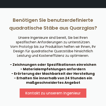
Benötigen Sie benutzerdefinierte
quadratische Stäbe aus Quarzglas?
Unsere Ingenieure sind bereit, Sie bei Ihren
spezifischen Anforderungen zu unterstützen.
Vom Prototyp bis zur Produktion helfen wir Ihnen, Ihr
Design für quadratische Quarzstäbe hinsichtlich
Leistung und Kosteneffizienz zu optimieren.
- Zeichnungen oder Spezifikationen einreichen
- Materialempfehlungen anfordern
- Erörterung der Machbarkeit der Herstellung
- Erhalten Sie innerhalb von 24 Stunden ein
maßgeschneidertes Angebot
Kontakt zu unserem Ingenieur