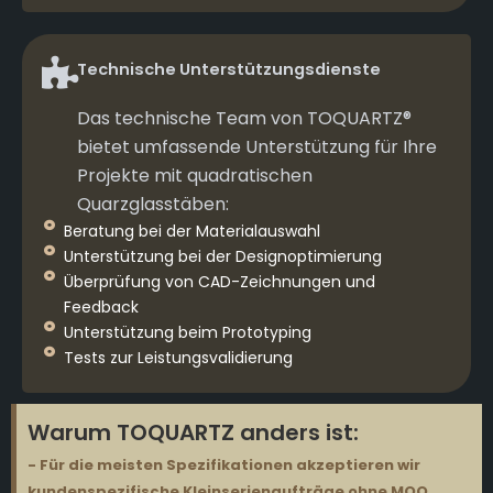
Technische Unterstützungsdienste
Das technische Team von TOQUARTZ®
bietet umfassende Unterstützung für Ihre
Projekte mit quadratischen
Quarzglasstäben:
Beratung bei der Materialauswahl
Unterstützung bei der Designoptimierung
Überprüfung von CAD-Zeichnungen und
Feedback
Unterstützung beim Prototyping
Tests zur Leistungsvalidierung
Warum TOQUARTZ anders ist:
- Für die meisten Spezifikationen akzeptieren wir
kundenspezifische Kleinserienaufträge ohne MOQ.