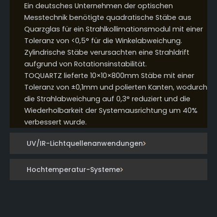
Ein deutsches Unternehmen der optischen
Messtechnik benötigte quadratische Stäbe aus
Quarzglas für ein Strahlkollimationsmodul mit einer
Toleranz von <0,5° für die Winkelabweichung.
Zylindrische Stäbe verursachten eine Strahldrift
aufgrund von Rotationsinstabilität.
TOQUARTZ lieferte 10×10×800mm Stäbe mit einer
Toleranz von ±0,1mm und polierten Kanten, wodurch
die Strahlabweichung auf 0,3° reduziert und die
Wiederholbarkeit der Systemausrichtung um 40%
verbessert wurde.
UV/IR-Lichtquellenanwendungen
Hochtemperatur-Systeme