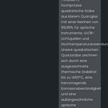
hochpräzise
quadratische Stäbe
aus klarem Quarzglas
mit einer Reinheit von
99,99% für optische
Instrumente, UV/IR-
Lichtquellen und
Hochtemperaturanwendun
Unsere quadratischen
Quarzstäbe zeichnen
sich durch eine
ausgezeichnete
thermische Stabilität
bis zu 1450°C, eine
hervorragende
Korrosionsbeständigkeit
und eine
außergewöhnliche
optische