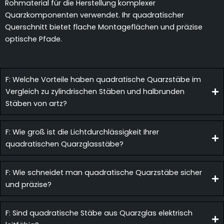
Rohmaterial für die Herstellung komplexer
Quarzkomponenten verwendet. Ihr quadratischer
Querschnitt bietet flache Montageflächen und präzise
optische Pfade.
F: Welche Vorteile haben quadratische Quarzstäbe im
Vergleich zu zylindrischen Stäben und halbrunden
Stäben von artz?
F: Wie groß ist die Lichtdurchlässigkeit Ihrer
quadratischen Quarzglasstäbe?
F: Wie schneidet man quadratische Quarzstäbe sicher
und präzise?
F: Sind quadratische Stäbe aus Quarzglas elektrisch