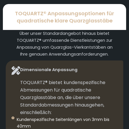
TOQUARTZ® Anpassungsoptionen für
quadratische klare Quarzglasstäbe
Über unser Standardangebot hinaus bietet
TOQUARTZ® umfassende Dienstleistungen zur
Anpassung von Quarzglas-Vierkantstäben an
Ihre genauen Anwendungsanforderungen.
Dimensionale Anpassung
TOQUARTZ® bietet kundenspezifische
Abmessungen für quadratische
Quarzglasstäbe an, die über unsere
Standardabmessungen hinausgehen,
einschließlich:
Kundenspezifische Seitenlängen von 3mm bis
40mm