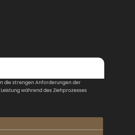
m die strengen Anforderungen der
de Leistung während des Ziehprozesses