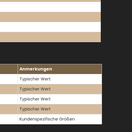
Anmerkungen
Typischer Wert
Typischer Wert
Typischer Wert
Typischer Wert
Kundenspezifische Größen