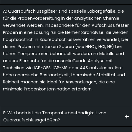
A: Quarzaufschlussgläser sind spezielle Laborgefäße, die
für die Probenvorbereitung in der analytischen Chemie
verwendet werden, insbesondere für den Aufschluss fester
Proben in eine Lösung für die Elementaranalyse. Sie werden
hauptsächlich in Säureaufschlussverfahren verwendet, bei
denen Proben mit starken Säuren (wie HNO₃, HCl, HF) bei
hohen Temperaturen behandelt werden, um Metalle und
andere Elemente für die anschließende Analyse mit
Techniken wie ICP-OES, ICP-MS oder AAS aufzulösen. Ihre
hohe chemische Beständigkeit, thermische Stabilität und
Reinheit machen sie ideal für Anwendungen, die eine
minimale Probenkontamination erfordern.
F: Wie hoch ist die Temperaturbeständigkeit von
Quarzaufschlussgefäßen?