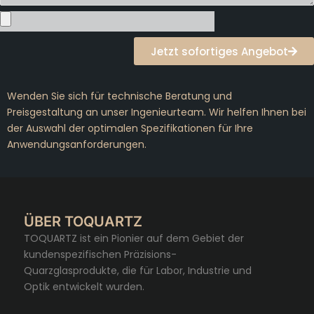
Jetzt sofortiges Angebot
Wenden Sie sich für technische Beratung und
Preisgestaltung an unser Ingenieurteam. Wir helfen Ihnen bei
der Auswahl der optimalen Spezifikationen für Ihre
Anwendungsanforderungen.
ÜBER TOQUARTZ
TOQUARTZ ist ein Pionier auf dem Gebiet der
kundenspezifischen Präzisions-
Quarzglasprodukte, die für Labor, Industrie und
Optik entwickelt wurden.