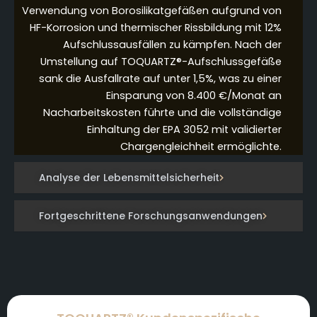
Verwendung von Borosilikatgefäßen aufgrund von
HF-Korrosion und thermischer Rissbildung mit 12%
Aufschlussausfällen zu kämpfen. Nach der
Umstellung auf TOQUARTZ®-Aufschlussgefäße
sank die Ausfallrate auf unter 1,5%, was zu einer
Einsparung von 8.400 €/Monat an
Nacharbeitskosten führte und die vollständige
Einhaltung der EPA 3052 mit validierter
Chargengleichheit ermöglichte.
Analyse der Lebensmittelsicherheit
Fortgeschrittene Forschungsanwendungen