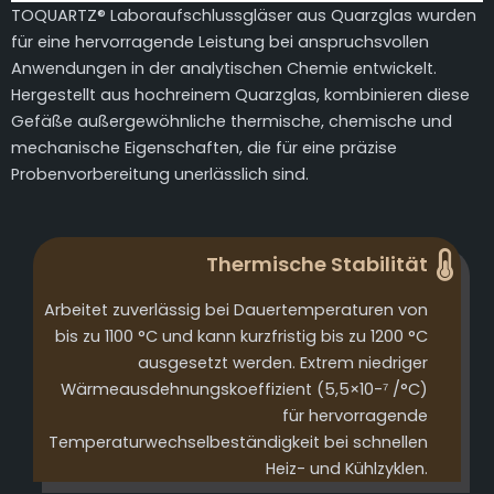
TOQUARTZ® Laboraufschlussgläser aus Quarzglas wurden
für eine hervorragende Leistung bei anspruchsvollen
Anwendungen in der analytischen Chemie entwickelt.
Hergestellt aus hochreinem Quarzglas, kombinieren diese
Gefäße außergewöhnliche thermische, chemische und
mechanische Eigenschaften, die für eine präzise
Probenvorbereitung unerlässlich sind.
Thermische Stabilität
Arbeitet zuverlässig bei Dauertemperaturen von
bis zu 1100 °C und kann kurzfristig bis zu 1200 °C
ausgesetzt werden. Extrem niedriger
Wärmeausdehnungskoeffizient (5,5×10-⁷ /°C)
für hervorragende
Temperaturwechselbeständigkeit bei schnellen
Heiz- und Kühlzyklen.