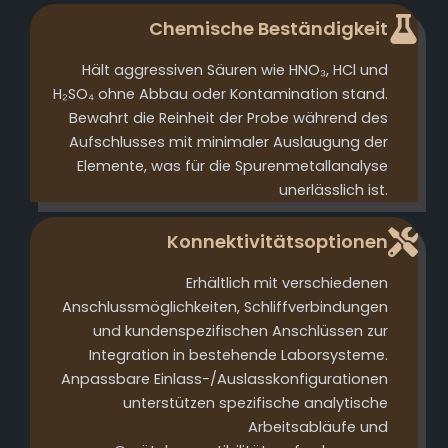
Chemische Beständigkeit
Hält aggressiven Säuren wie HNO₃, HCl und
H₂SO₄ ohne Abbau oder Kontamination stand.
Bewahrt die Reinheit der Probe während des
Aufschlusses mit minimaler Auslaugung der
Elemente, was für die Spurenmetallanalyse
unerlässlich ist.
Konnektivitätsoptionen
Erhältlich mit verschiedenen
Anschlussmöglichkeiten, Schliffverbindungen
und kundenspezifischen Anschlüssen zur
Integration in bestehende Laborsysteme.
Anpassbare Einlass-/Auslasskonfigurationen
unterstützen spezifische analytische
Arbeitsabläufe und