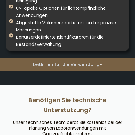
Reinigung
UV-opake Optionen für lichtempfindliche
Anwendungen
Abgestufte Volumenmarkierungen für präzise
Messungen
Benutzerdefinierte Identifikatoren für die
Bestandsverwaltung
Leitlinien für die Verwendung
Benötigen Sie technische
Unterstützung?
Unser technisches Team berät Sie kostenlos bei der
Planung von Laboranwendungen mit
Quarzaufschlussrohren.