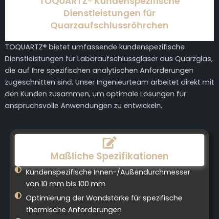
TOQUARTZ® Kundenspezifische
Dienstleistungen für
Quarzaufschlussröhrchen
TOQUARTZ® bietet umfassende kundenspezifische
Dienstleistungen für Laboraufschlussgläser aus Quarzglas,
die auf Ihre spezifischen analytischen Anforderungen
zugeschnitten sind. Unser Ingenieurteam arbeitet direkt mit
den Kunden zusammen, um optimale Lösungen für
anspruchsvolle Anwendungen zu entwickeln.
Maßliche Spezifikationen
Kundenspezifische Innen-/Außendurchmesser
von 10 mm bis 100 mm
Optimierung der Wandstärke für spezifische
thermische Anforderungen