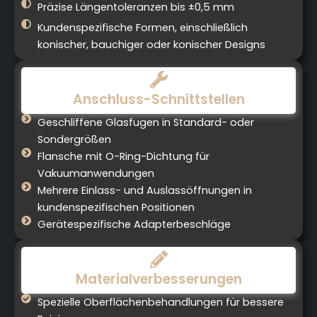
Präzise Längentoleranzen bis ±0,5 mm
Kundenspezifische Formen, einschließlich
konischer, bauchiger oder konischer Designs
Anschluss-Schnittstellen
Geschliffene Glasfugen in Standard- oder
Sondergrößen
Flansche mit O-Ring-Dichtung für
Vakuumanwendungen
Mehrere Einlass- und Auslassöffnungen in
kundenspezifischen Positionen
Gerätespezifische Adapterbeschläge
Materialverbesserungen
Spezielle Oberflächenbehandlungen für bessere