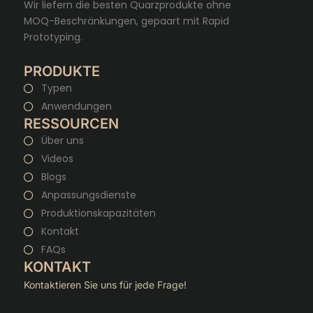
Wir liefern die besten Quarzprodukte ohne
MOQ-Beschränkungen, gepaart mit Rapid
Prototyping.
PRODUKTE
Typen
Anwendungen
RESSOURCEN
Über uns
Videos
Blogs
Anpassungsdienste
Produktionskapazitäten
Kontakt
FAQs
KONTAKT
Kontaktieren Sie uns für jede Frage!