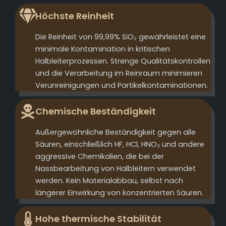
Höchste Reinheit
Die Reinheit von 99,99% SiO₂ gewährleistet eine
minimale Kontamination in kritischen
Halbleiterprozessen. Strenge Qualitätskontrollen
und die Verarbeitung im Reinraum minimieren
Verunreinigungen und Partikelkontaminationen.
Chemische Beständigkeit
Außergewöhnliche Beständigkeit gegen alle
Säuren, einschließlich HF, HCl, HNO₃ und andere
aggressive Chemikalien, die bei der
Nassbearbeitung von Halbleitern verwendet
werden. Kein Materialabbau, selbst nach
längerer Einwirkung von konzentrierten Säuren.
Hohe thermische Stabilität