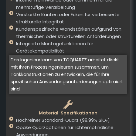
mehrstufige Verarbeitung
Verstärkte Kanten oder Ecken für verbesserte
strukturelle Integrität
Kundenspezifische Wandstärken aufgrund von
thermischen oder strukturellen Anforderungen
Integrierte Montagefunktionen für
Gerätekompatibilität
Das Ingenieurteam von TOQUARTZ arbeitet direkt
mit Ihren Prozessingenieuren zusammen, um
Tankkonstruktionen zu entwickeln, die für Ihre
spezifischen Anwendungsanforderungen optimiert
sind.
Material-Spezifikationen
Hochreiner Standard-Quarz (99,99% SiO₂)
Opake Quarzoptionen für lichtempfindliche
Anwendungen