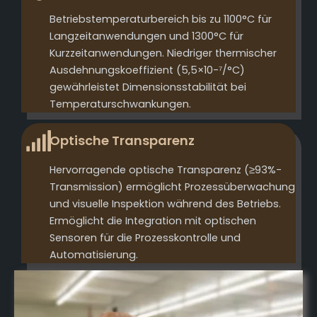
Betriebstemperaturbereich bis zu 1100°C für
Langzeitanwendungen und 1300°C für
Kurzzeitanwendungen. Niedriger thermischer
Ausdehnungskoeffizient (5,5×10-⁷/°C)
gewährleistet Dimensionsstabilität bei
Temperaturschwankungen.
Optische Transparenz
Hervorragende optische Transparenz (≥93%-
Transmission) ermöglicht Prozessüberwachung
und visuelle Inspektion während des Betriebs.
Ermöglicht die Integration mit optischen
Sensoren für die Prozesskontrolle und
Automatisierung.