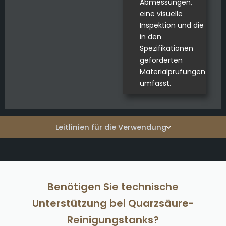
Abmessungen,
eine visuelle
Inspektion und die
in den
Spezifikationen
geforderten
Materialprüfungen
umfasst.
Leitlinien für die Verwendung
Benötigen Sie technische
Unterstützung bei Quarzsäure-
Reinigungstanks?