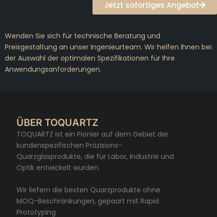
Jetzt sofortiges Angebot
Wenden Sie sich für technische Beratung und
Preisgestaltung an unser Ingenieurteam. Wir helfen Ihnen bei
der Auswahl der optimalen Spezifikationen für Ihre
Anwendungsanforderungen.
ÜBER TOQUARTZ
TOQUARTZ ist ein Pionier auf dem Gebiet der
kundenspezifischen Präzisions-
Quarzglasprodukte, die für Labor, Industrie und
Optik entwickelt wurden.
Wir liefern die besten Quarzprodukte ohne
MOQ-Beschränkungen, gepaart mit Rapid
Prototyping.