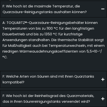
F: Wie hoch ist die maximale Temperatur, die
Quarzsäure-Reinigungstanks aushalten können?
A: TOQUARTZ®-Quarzsäure-Reinigungsbehälter können
Temperaturen von bis zu 1100 °C für den langfristigen
Dauerbetrieb und bis zu 1350 °C für kurzfristige
Anwendungen standhalten. Die thermische Stabilität sorgt
für Maßhaltigkeit auch bei Temperaturwechseln, mit einem
niedrigen Wärmeausdehnungskoeffizienten von 5,5×10-⁷/
°C.
F: Welche Arten von Säuren sind mit Ihren Quarztanks
kompatibel?
F: Wie hoch ist der Reinheitsgrad des Quarzmaterials,
das in Ihren Säurereinigungstanks verwendet wird?