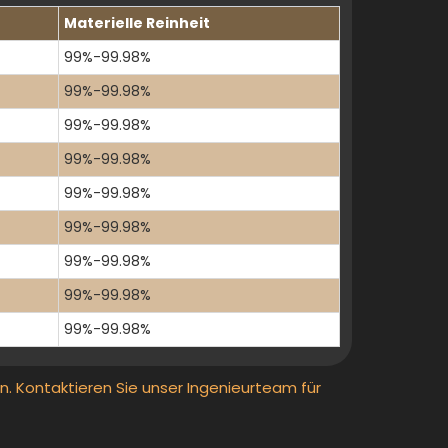
Materielle Reinheit
99%-99.98%
99%-99.98%
99%-99.98%
99%-99.98%
99%-99.98%
99%-99.98%
99%-99.98%
99%-99.98%
99%-99.98%
en. Kontaktieren Sie unser Ingenieurteam für