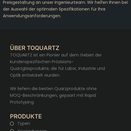
Preisgestaltung an unser Ingenieurteam. Wir helfen Ihnen bei
der Auswahl der optimalen Spezifikationen für Ihre
Anwendungsanforderungen.
ÜBER TOQUARTZ
TOQUARTZ ist ein Pionier auf dem Gebiet der
kundenspezifischen Präzisions-
Quarzglasprodukte, die für Labor, Industrie und
Optik entwickelt wurden.
Wir liefern die besten Quarzprodukte ohne
MOQ-Beschränkungen, gepaart mit Rapid
Prototyping.
PRODUKTE
Typen