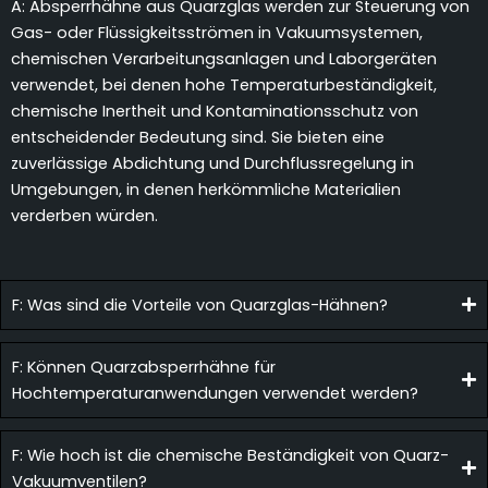
A: Absperrhähne aus Quarzglas werden zur Steuerung von
Gas- oder Flüssigkeitsströmen in Vakuumsystemen,
chemischen Verarbeitungsanlagen und Laborgeräten
verwendet, bei denen hohe Temperaturbeständigkeit,
chemische Inertheit und Kontaminationsschutz von
entscheidender Bedeutung sind. Sie bieten eine
zuverlässige Abdichtung und Durchflussregelung in
Umgebungen, in denen herkömmliche Materialien
verderben würden.
F: Was sind die Vorteile von Quarzglas-Hähnen?
F: Können Quarzabsperrhähne für
Hochtemperaturanwendungen verwendet werden?
F: Wie hoch ist die chemische Beständigkeit von Quarz-
Vakuumventilen?