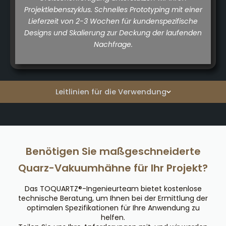
Projektlebenszyklus. Schnelles Prototyping mit einer
Lieferzeit von 2-3 Wochen für kundenspezifische
Designs und Skalierung zur Deckung der laufenden
Nachfrage.
Leitlinien für die Verwendung
Benötigen Sie maßgeschneiderte
Quarz-Vakuumhähne für Ihr Projekt?
Das TOQUARTZ®-Ingenieurteam bietet kostenlose
technische Beratung, um Ihnen bei der Ermittlung der
optimalen Spezifikationen für Ihre Anwendung zu
helfen.