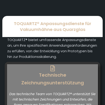
TOQUARTZ® Anpassungsdienste für
Vakuumhähne aus Quarzglas
TOQUARTZ® bietet umfassende Anpassungsdienste
an, um Ihre spezifischen Anwendungsanforderungen
zu erfüllen, von der Entwicklung von Prototypen bis
hin zur Produktionsskalierung.
Technische
Zeichnungsunterstützung
Das technische Team von TOQUARTZ® unterstützt Sie
mit technischen Zeichnungen und Entwürfen, die
Ihren genauen Spezifikationen entsprechen. Wir