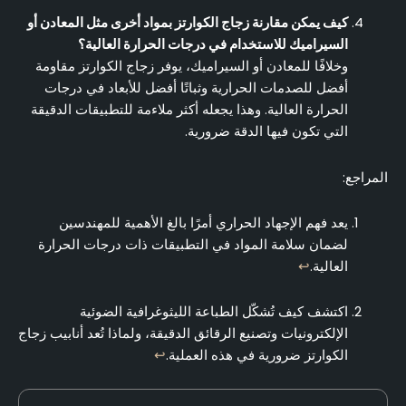
كيف يمكن مقارنة زجاج الكوارتز بمواد أخرى مثل المعادن أو
السيراميك للاستخدام في درجات الحرارة العالية؟
وخلافًا للمعادن أو السيراميك، يوفر زجاج الكوارتز مقاومة
أفضل للصدمات الحرارية وثباتًا أفضل للأبعاد في درجات
الحرارة العالية. وهذا يجعله أكثر ملاءمة للتطبيقات الدقيقة
التي تكون فيها الدقة ضرورية.
المراجع:
يعد فهم الإجهاد الحراري أمرًا بالغ الأهمية للمهندسين
لضمان سلامة المواد في التطبيقات ذات درجات الحرارة
العالية.
↩
اكتشف كيف تُشكّل الطباعة الليثوغرافية الضوئية
الإلكترونيات وتصنيع الرقائق الدقيقة، ولماذا تُعد أنابيب زجاج
الكوارتز ضرورية في هذه العملية.
↩