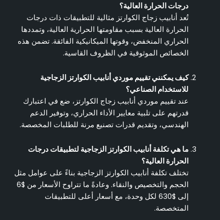
درجات الحرارة العالية؟
تُعد أنابيب زجاج الكوارتز مثالية للتطبيقات ذات درجات
الحرارة العالية بسبب مقاومتها الحرارية العالية، وتمددها
الحراري المنخفض، وقوتها الميكانيكية الفائقة. تضمن هذه
الخصائص الموثوقية في الظروف القاسية.
كيف يمكنني تقييم موردي أنابيب الكوارتز الزجاجية
للاستخدام الصناعي؟
عند تقييم موردي أنابيب زجاج الكوارتز، ضع في اعتبارك
قدرتهم على تلبية معايير الأداء الحراري، وتوفير الدعم
الهندسي، وتقديم قدرات تصنيع مرنة للطلبات المخصصة.
ما هي تكلفة أنابيب الكوارتز الزجاجية لتطبيقات درجات
الحرارة العالية؟
تختلف تكلفة أنابيب الكوارتز الزجاجية بناءً على عوامل مثل
الحجم والتخصيص والنقاء. وعادةً ما تتراوح الأسعار من $6
إلى $630 لكل وحدة، مع أسعار أعلى للتطبيقات
المتخصصة.