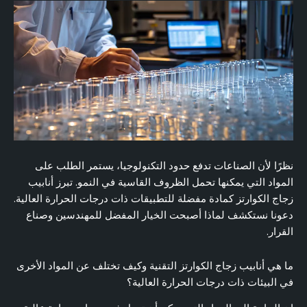
نظرًا لأن الصناعات تدفع حدود التكنولوجيا، يستمر الطلب على
المواد التي يمكنها تحمل الظروف القاسية في النمو. تبرز أنابيب
زجاج الكوارتز كمادة مفضلة للتطبيقات ذات درجات الحرارة العالية.
دعونا نستكشف لماذا أصبحت الخيار المفضل للمهندسين وصناع
القرار.
ما هي أنابيب زجاج الكوارتز التقنية وكيف تختلف عن المواد الأخرى
في البيئات ذات درجات الحرارة العالية؟