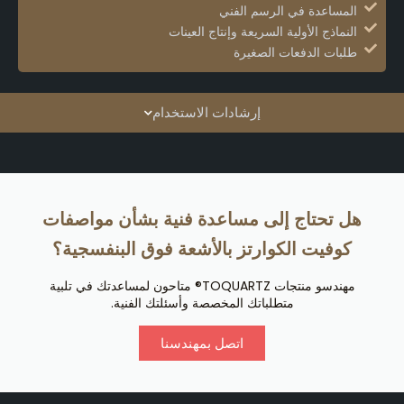
المساعدة في الرسم الفني
النماذج الأولية السريعة وإنتاج العينات
طلبات الدفعات الصغيرة
إرشادات الاستخدام
هل تحتاج إلى مساعدة فنية بشأن مواصفات
كوفيت الكوارتز بالأشعة فوق البنفسجية؟
مهندسو منتجات TOQUARTZ® متاحون لمساعدتك في تلبية
متطلباتك المخصصة وأسئلتك الفنية.
اتصل بمهندسنا