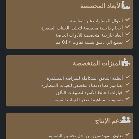
الأبعاد المخصصة
أطوال المسارات غير القياسية
أحجام داخلية مخصصة لتحليل العينات الصغيرة
أبعاد خارجية متخصصة للأدوات الخاصة
تصنيع آلي دقيق بنسبة تفاوت ± 0.1 مم
الميزات المتخصصة
أنظمة التدفق المتكاملة للمراقبة المستمرة
تصاميم غطاء/غطاء مخصص للعينات المتطايرة
خيارات الحائط الأسود لتطبيقات التألق
تصميمات متناهية الصغر للعينات الثمينة
دعم الإنتاج
تعاون المهندسين من أجل تحسين التصميم