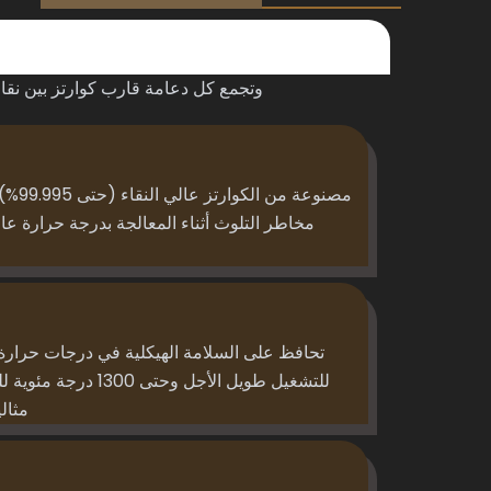
وتجمع كل دعامة قارب كوارتز بين نقاء ا
مصنوعة 
مخاطر التلوث أثناء المعالجة بدرجة حرارة عا
للتشغيل طويل الأجل وحت
مثالي