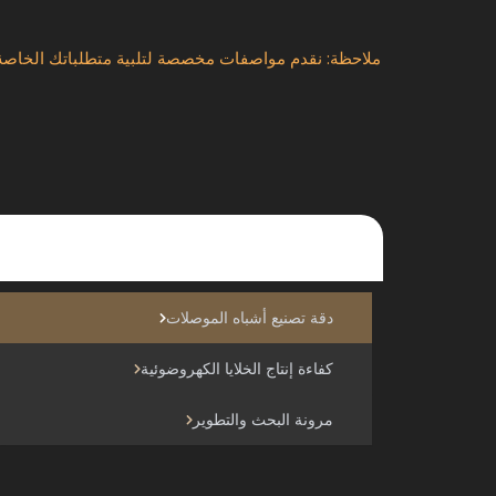
ملاحظة: نقدم مواصفات مخصصة لتلبية متطلباتك الخاصة.
دقة تصنيع أشباه الموصلات
كفاءة إنتاج الخلايا الكهروضوئية
مرونة البحث والتطوير