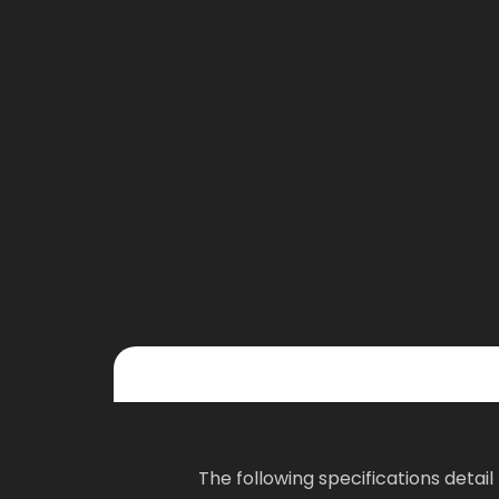
The following specifications deta