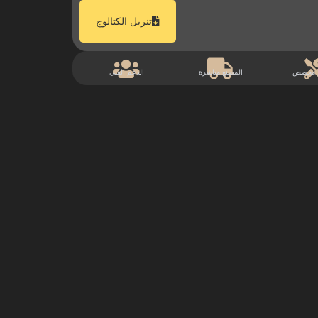
تنزيل الكتالوج
 مخصص
المصنع مباشرة
الدعم الفني