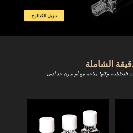
تنزيل الكتالوج
التحليلية، وكلها متاحة مع أو بدون حد أدنى