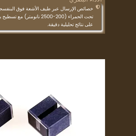
خصائص الإرسال عبر طيف الأشعة فوق البنفسجية
على نتائج تحليلية دقيقة.