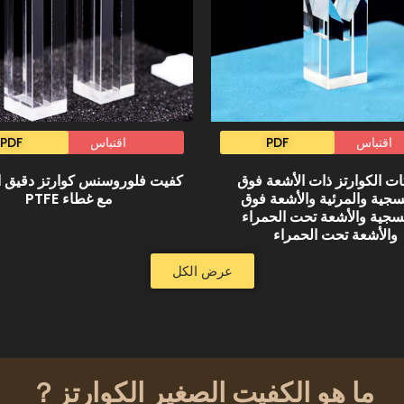
اقتباس
PDF
اقتباس
PDF
ات الكوارتز ذات الأشعة فوق
كفيت فلوروسنس كوارتز دقيق ال
سجية والمرئية والأشعة فوق
مع غطاء PTFE
فسجية والأشعة تحت الحمراء
والأشعة تحت الحمراء
عرض الكل
ما هو الكفيت الصغير الكوارتز？