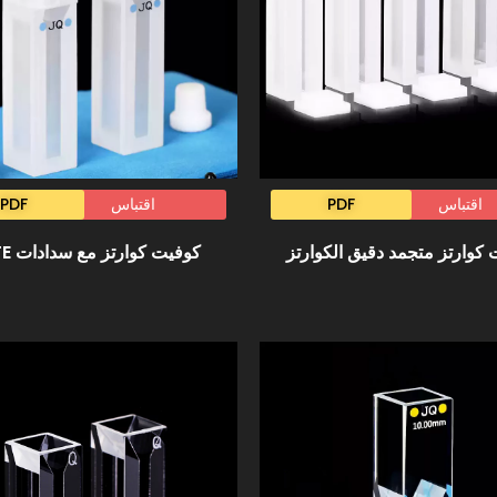
اقتباس
PDF
اقتباس
PDF
كوارتز متجمد دقيق الكوارتز
كوفيت كوارتز مع سدادات PTFE