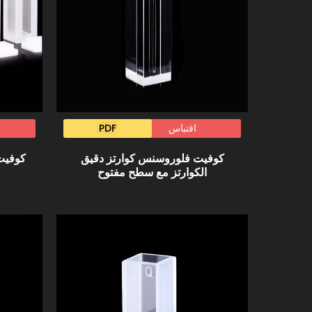
اقتباس
PDF
كوفيت فلوروسنس كوارتز دقيق
كوفيت 
الكوارتز مع سطح مفتوح