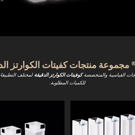
كوفيتات الكوارتز الدقيقة
لمختلف التطبيقات 
للكميات المطلوبة.