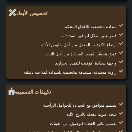
تخصيص الأبعاد
سدادة مخصصة للإغلاق المحكم
قطر عنق معدّل لتوافق السدادات
ارتفاع الكوفيت المعدل من أجل خلوص الأداة
عمق مُحسَّن لمقعد السدادة من أجل الثبات
واجهة سدادة-كوفيت للتمدد الحراري
زاوية مستدقة مستدقة مخصصة للسدادة لملاءمة دقيقة
تكييفات التصميم
تصميم متوافق مع السدادة للحوامل الرأسية
فتحة علوية معدلة للأذرع الآلية
تصميم ثنائي الغطاء للوصول إلى العينات