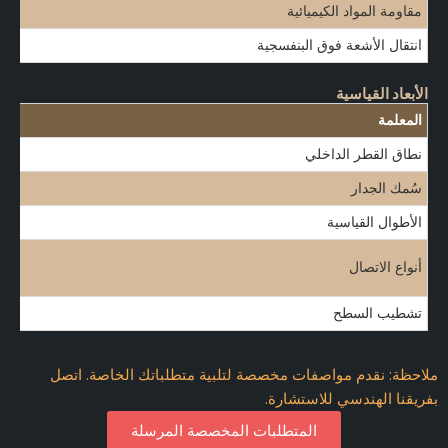
مقاومة المواد الكيميائية
انتقال الأشعة فوق البنفسجية
الأبعاد القياسية
المعلمة
نطاق القطر الداخلي
سُمك الجدار
الأطوال القياسية
أنواع الاتصال
تشطيب السطح
ملاحظة: نقدم مواصفات مخصصة لتلبية متطلباتك الخاصة. اتصل
بفريقنا الهندسي للاستشارة.
المتطلبات المخصصة المرسلة