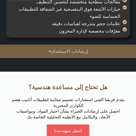
معالجات سطحية متخصصة لتحسين التنظيف
خيارات الأشعة فوق البنفسجية غير الشفافة للتطبيقات
الحساسة للضوء
علامات حجم متدرجة لقياسات دقيقة
معرّفات مخصصة لإدارة المخزون
إرشادات الاستخدام
هل تحتاج إلى مساعدة هندسية؟
يقدم فريقنا الفني استشارات تصميم مجانية لتطبيقات أنابيب هضم
الكوارتز المخبرية.
احصل على إرشادات الخبراء بشأن اختيار المواد، ومواصفات
الأبعاد، والتكامل مع الأنظمة التحليلية الخاصة بك.
اتصل بمهندسنا