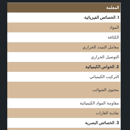
المعلمة
1. الخصائص الفيزيائية
المواد
الكثافة
معامل التمدد الحراري
التوصيل الحراري
2. الخواص الكيميائية
التركيب الكيميائي
محتوى الشوائب
مقاومة المواد الكيميائية
نفاذية الغازات
3. الخصائص البصرية