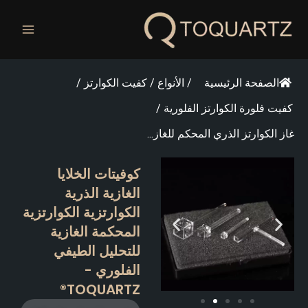
خطي
لى
لمحتوى
الصفحة الرئيسية
/
الأنواع
/
كفيت الكوارتز
/
كفيت فلورة الكوارتز الفلورية
/
غاز الكوارتز الذري المحكم للغاز...
كوفيتات الخلايا
الغازية الذرية
الكوارتزية الكوارتزية
المحكمة الغازية
للتحليل الطيفي
الفلوري -
TOQUARTZ®