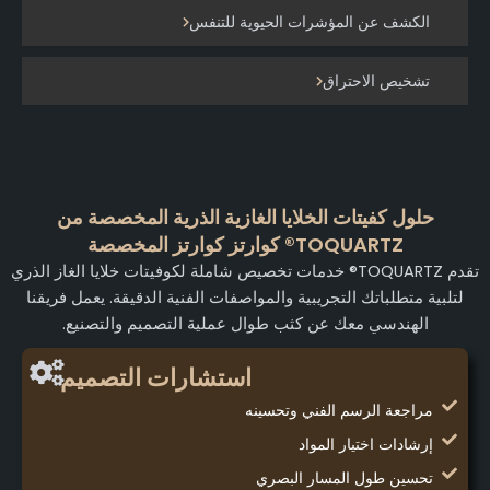
الكشف عن المؤشرات الحيوية للتنفس
تشخيص الاحتراق
حلول كفيتات الخلايا الغازية الذرية المخصصة من
TOQUARTZ® كوارتز كوارتز المخصصة
تقدم TOQUARTZ® خدمات تخصيص شاملة لكوفيتات خلايا الغاز الذري
لتلبية متطلباتك التجريبية والمواصفات الفنية الدقيقة. يعمل فريقنا
الهندسي معك عن كثب طوال عملية التصميم والتصنيع.
استشارات التصميم
مراجعة الرسم الفني وتحسينه
إرشادات اختيار المواد
تحسين طول المسار البصري