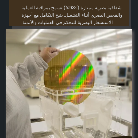
شفافية بصرية ممتازة (≥93%) تسمح بمراقبة العملية
والفحص البصري أثناء التشغيل. يتيح التكامل مع أجهزة
الاستشعار البصرية للتحكم في العمليات والأتمتة.