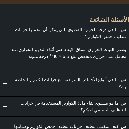
لأسئلة الشائعة
س: ما هي درجة الحرارة القصوى التي يمكن أن تتحملها خزانات
تنظيف حمض الكوارتز؟
يضمن الثبات الحراري اتساق الأبعاد حتى أثناء التدوير الحراري، مع
معامل تمدد حراري منخفض يبلغ 5.5 × 10 ⁷/ درجة مئوية.
س: ما هي أنواع الأحماض المتوافقة مع خزانات الكوارتز الخاصة
بك؟
س: ما هو مستوى نقاء مادة الكوارتز المستخدمة في خزانات
التنظيف الحمضي لديكم؟
س: كيف يمكنني تنظيف خزانات تنظيف حمض الكوارتز وصيانتها