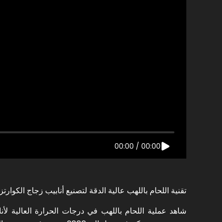
00:00
/
00:00
تقنية اللحام باللهب عالية الدقة لتصنيع أنابيب زجاج الكوارتز | مصنع