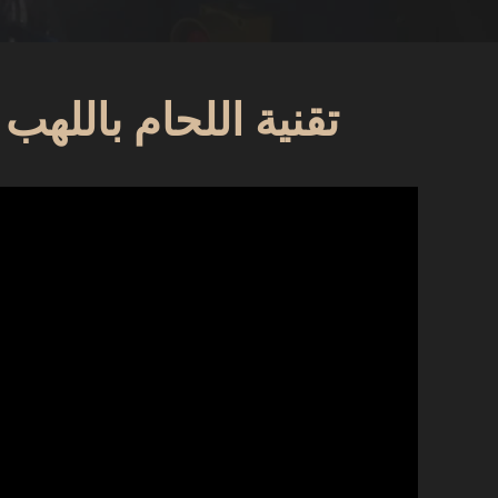
تقنية اللحام باللهب 