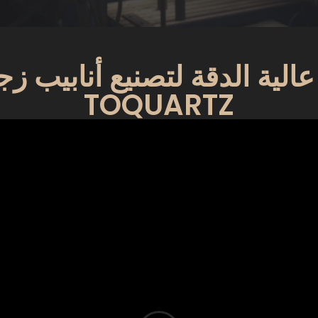
عالية الدقة لتصنيع أنابيب ز
TOQUARTZ