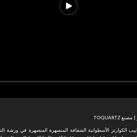
 TOQUARTZ