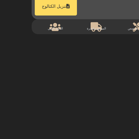
تنزيل الكتالوج
 مخصص
المصنع مباشرة
الدعم الفني