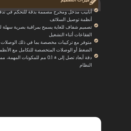
أنابيب مدخل ومخرج مصممة بدقة للتحكم في تدفق
أنظمة توصيل السلائف
تصميم شفاف للغاية يسمح بمراقبة بصرية سهلة 
الفقاعات أثناء التشغيل
متوفر مع تركيبات مخصصة بما في ذلك الوصلات ال
الضغط أو الوصلات المتخصصة للتكامل مع الأنظمة
دقة أبعاد تصل إلى ± 0.1 مم للمكونات 
النظام