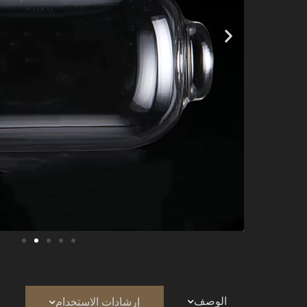
الوصف
إرشادات الاستخدام