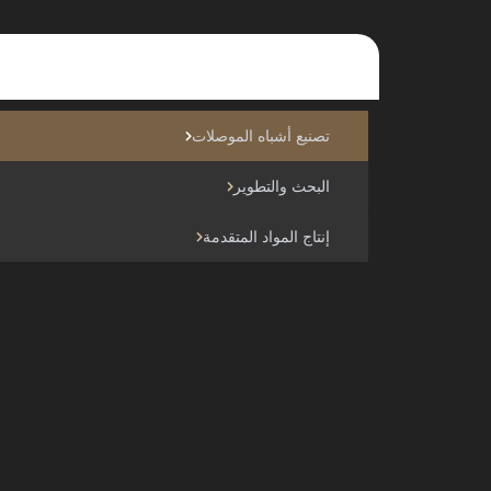
تصنيع أشباه الموصلات
البحث والتطوير
إنتاج المواد المتقدمة