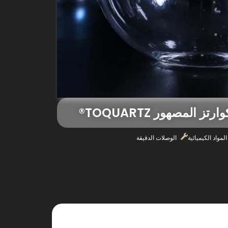
المصهور TOQUARTZ®
لمواد الكيميائية
الوصلات الدقيقة