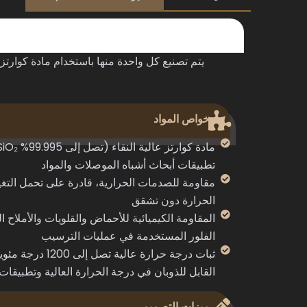
يتم تصنيع كل واحدة منها باستخدام مادة كوارتز
خواص المواد
تطبيقات أبحاث أشباه الموصلات والمواد
مقاومة للصدمات الحرارية، قادرة على تحمل الت
الحرارة دون تشقق
المقاومة الكيميائية للأحماض والقلويات والأملاح 
الفلور المستخدمة في عمليات الترسيب
ثبات درجة حرارة عال
القابل للذوبان في درجة الحرارة العالية وتطبيقات
ميزات التصميم