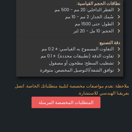
نطاقات الحجم القياسية:
القطر الداخلي: 20 مم - 500 مم
سُمك الجدار: 2 مم - 10 مم
الطول: حتى 1500 مم
الحجم: 10 مل - 20 لتر
دقة التصنيع:
التفاوت المسموح به القياسي: ± 0.2 مم
تفاوت الدقة (تطبيقات محددة): ± 0.1 مم
تشطيب السطح: مطحون أو مصقول
توافق الشفة/التوصيل المخصص: متوفرة
لاحظة: نقدم مواصفات مخصصة لتلبية متطلباتك الخاصة. اتصل
فريقنا الهندسي للاستشارة.
المتطلبات المخصصة المرسلة