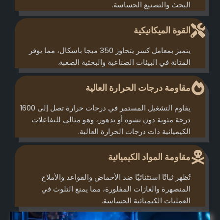
البحث والتصنيع الحساسة.
القوة الميكانيكية
يتميز بمعامل كسر يتجاوز 350 ميجا باسكال، مما يوفر
المتانة في البيئات الصناعية والبحثية الصعبة.
مقاومة درجات الحرارة العالية
يقاوم التشغيل المستمر في درجات حرارة تصل إلى 1600
درجة مئوية دون تشوه أو تدهور، وهو مثالي للتفاعلات
الكيميائية ذات درجات الحرارة العالية.
مقاومة المواد الكيميائية
تُظهر ثباتًا استثنائيًا ضد الأحماض والقواعد والأملاح
المنصهرة والغازات المفلورة، مما يمنع التلوث في
العمليات الكيميائية الحساسة.