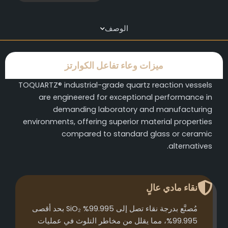
الوصف
ميزات وعاء تفاعل الكوارتز
TOQUARTZ® industrial-grade quartz reaction vessels
are engineered for exceptional performance in
demanding laboratory and manufacturing
environments, offering superior material properties
compared to standard glass or ceramic
alternatives.
نقاء مادي عالٍ
مُصنَّع بدرجة نقاء تصل إلى 99.995% SiO₂ بحد أقصى
99.995%، مما يقلل من مخاطر التلوث في عمليات