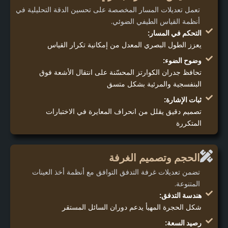
تعمل تعديلات المسار المخصصة على تحسين الدقة التحليلية في
أنظمة القياس الطيفي الضوئي.
التحكم في المسار:
يعزز الطول البصري المعدل من إمكانية تكرار القياس
وضوح الضوء:
تحافظ جدران الكوارتز المحسّنة على انتقال الأشعة فوق
البنفسجية والمرئية بشكل متسق
ثبات الإشارة:
تصميم دقيق يقلل من انحراف المعايرة في الاختبارات
المتكررة
الحجم وتصميم الغرفة
تضمن تعديلات غرفة التدفق التوافق مع أنظمة أخذ العينات
المتنوعة.
هندسة التدفق:
شكل الحجرة المهيأ يدعم دوران السائل المستقر
رصيد السعة: