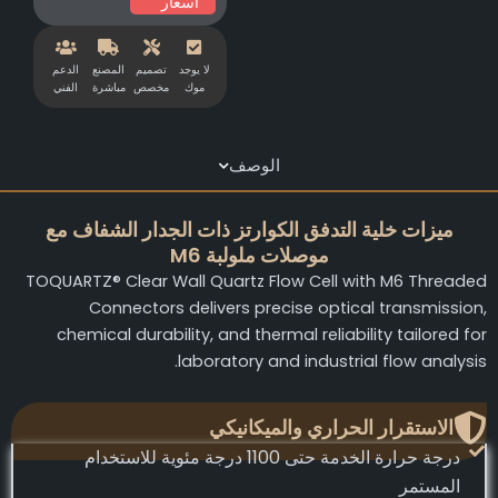
أسعار
لا يوجد
تصميم
المصنع
الدعم
موك
مخصص
مباشرة
الفني
الوصف
ميزات خلية التدفق الكوارتز ذات الجدار الشفاف مع
موصلات ملولبة M6
TOQUARTZ® Clear Wall Quartz Flow Cell with M6 Threade
Connectors delivers precise optical transmission
chemical durability, and thermal reliability tailored fo
laboratory and industrial flow analysis
الاستقرار الحراري والميكانيكي
درجة حرارة الخدمة حتى 1100 درجة مئوية للاستخدام
المستمر