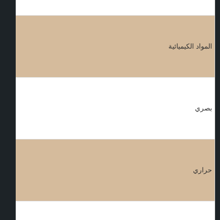
المواد الكيميائية
بصري
حراري