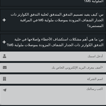
لملولبة M6؟
: كيف يفيد تصميم التدفق المتدفق لخلية التدفق الكوارتز ذات
الجدار الشفاف المزودة بموصلات ملولبة M6 في المراقبة
لمستمرة؟
: ما هي أهم مشكلات استكشاف الأخطاء وإصلاحها في خلية
لتدفق الكوارتز ذات الجدار الشفاف المزودة بموصلات ملولبة M6؟
اسم
ريد
لكتروني
اسم
سالة