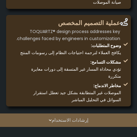
صيانة الموصلات
عملية التصميم المخصص
TOQUARTZ® design process addresses key
challenges faced by engineers in customization.
وضوح المتطلبات:
يكافح العملاء لترجمة احتياجات النظام إلى رسومات المنتج
مشكلات التسامح:
تؤدي محاذاة المسار غير المتسقة إلى دورات معايرة
متكررة
مخاطر الاندماج:
الموصلات غير المتطابقة بشكل جيد تعطل استقرار
السوائل في التحليل المباشر
إرشادات الاستخدام