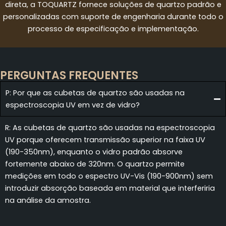
direta, a TOQUARTZ fornece soluções de quartzo padrão e
personalizadas com suporte de engenharia durante todo o
processo de especificação e implementação.
PERGUNTAS FREQUENTES
P: Por que as cubetas de quartzo são usadas na
espectroscopia UV em vez de vidro?
R: As cubetas de quartzo são usadas na espectroscopia
UV porque oferecem transmissão superior na faixa UV
(190-350nm), enquanto o vidro padrão absorve
fortemente abaixo de 320nm. O quartzo permite
medições em todo o espectro UV-Vis (190-900nm) sem
introduzir absorção baseada em material que interferiria
na análise da amostra.