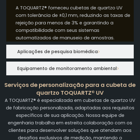
A TOQUARTZ® forneceu cubetas de quartzo UV
com tolerância de ±0,1 mm, reduzindo as taxas de
rejeição para menos de 3% e garantindo a
compatibilidade com seus sistemas
automatizados de manuseio de amostras.
Aplicações de pesquisa biomédica
Equipamento de monitoramento ambiental
Serviços de personalização para a cubeta de
quartzo TOQUARTZ® UV
A TOQUARTZ® é especializada em cubetas de quartzo UV
de fabricação personalizada, adaptadas aos requisitos
específicos de sua aplicação. Nossa equipe de
engenharia trabalha em estreita colaboração com os
clientes para desenvolver soluções que atendam aos
desafios exclusivos de medição, mantendo o