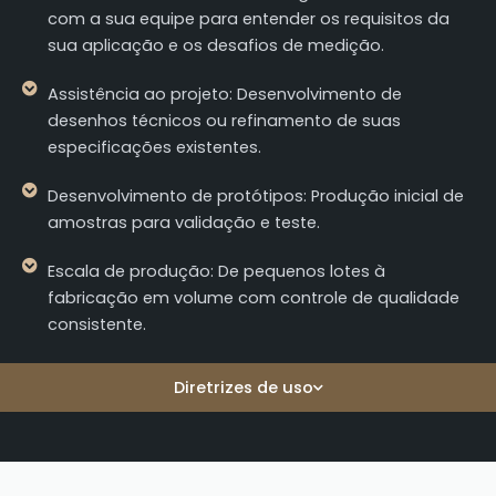
com a sua equipe para entender os requisitos da
sua aplicação e os desafios de medição.
Assistência ao projeto: Desenvolvimento de
desenhos técnicos ou refinamento de suas
especificações existentes.
Desenvolvimento de protótipos: Produção inicial de
amostras para validação e teste.
Escala de produção: De pequenos lotes à
fabricação em volume com controle de qualidade
consistente.
Diretrizes de uso