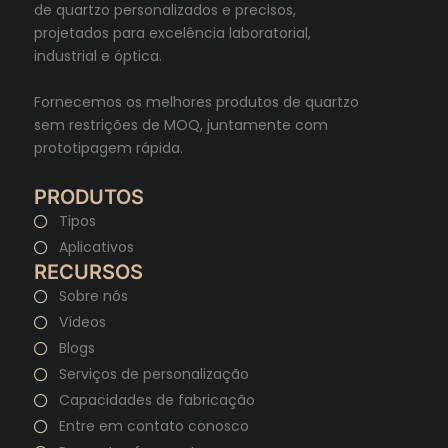
de quartzo personalizados e precisos,
projetados para excelência laboratorial,
industrial e óptica.
Fornecemos os melhores produtos de quartzo
sem restrições de MOQ, juntamente com
prototipagem rápida.
PRODUTOS
Tipos
Aplicativos
RECURSOS
Sobre nós
Vídeos
Blogs
Serviços de personalização
Capacidades de fabricação
Entre em contato conosco