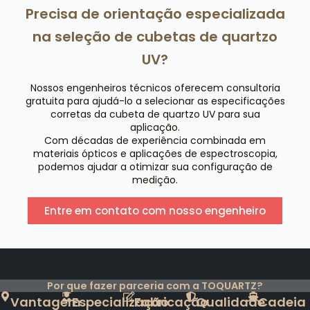
Precisa de orientação especializada
na seleção de cubetas de quartzo
UV?
Nossos engenheiros técnicos oferecem consultoria
gratuita para ajudá-lo a selecionar as especificações
corretas da cubeta de quartzo UV para sua
aplicação.
Com décadas de experiência combinada em
materiais ópticos e aplicações de espectroscopia,
podemos ajudar a otimizar sua configuração de
medição.
Entre em contato com nosso engenheiro
Por que fazer parceria com a TOQUARTZ?
Vantagem
Especialização
Fabricação
Qualidade
Cadeia