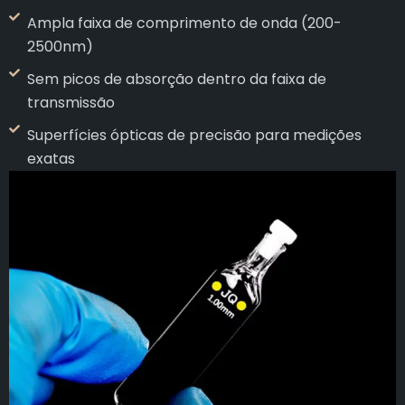
Ampla faixa de comprimento de onda (200-
2500nm)
Sem picos de absorção dentro da faixa de
transmissão
Superfícies ópticas de precisão para medições
exatas