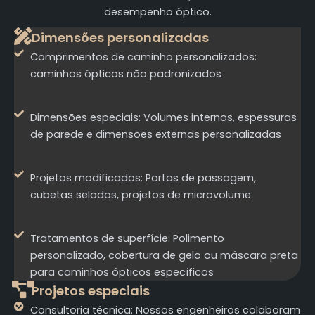
desempenho óptico.
Dimensões personalizadas
Comprimentos de caminho personalizados:
caminhos ópticos não padronizados
Dimensões especiais: Volumes internos, espessuras
de parede e dimensões externas personalizadas
Projetos modificados: Portas de passagem,
cubetas seladas, projetos de microvolume
Tratamentos de superfície: Polimento
personalizado, cobertura de gelo ou máscara preta
para caminhos ópticos específicos
Projetos especiais
Consultoria técnica: Nossos engenheiros colaboram