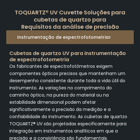
TOQUARTZ® UV Cuvette Soluções para
cubetas de quartzo para
Requisitos da análise de precisão
Instrumentação de espectrofotometria
Cubetas de quartzo UV para instrumentação
de espectrofotometria
Os fabricantes de espectrofotômetros exigem
componentes ópticos precisos que mantenham um
desempenho consistente durante toda a vida útil do
instrumento. As variações no comprimento do
caminho óptico, na pureza do material ou na
estabilidade dimensional podem afetar
significativamente a precisão da medição e a
confiabilidade do instrumento. As cubetas de quartzo
TOQUARTZ® UV são projetadas especificamente para
integração em instrumentos analíticos em que a
precisão e a consistência são fundamentais.