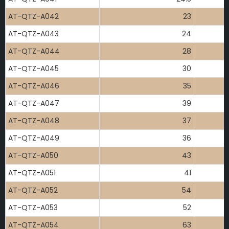
AT-QTZ-A042
23
AT-QTZ-A043
24
AT-QTZ-A044
28
AT-QTZ-A045
30
AT-QTZ-A046
35
AT-QTZ-A047
39
AT-QTZ-A048
37
AT-QTZ-A049
36
AT-QTZ-A050
43
AT-QTZ-A051
41
AT-QTZ-A052
54
AT-QTZ-A053
52
AT-QTZ-A054
63