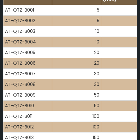
AT-QTZ-B001
5
AT-QTZ-B002
5
AT-QTZ-B003
10
AT-QTZ-B004
10
AT-QTZ-B005
20
AT-QTZ-B006
20
AT-QTZ-B007
30
AT-QTZ-B008
30
AT-QTZ-B009
50
AT-QTZ-B010
50
AT-QTZ-B011
100
AT-QTZ-B012
100
AT-QTZ-B013
150