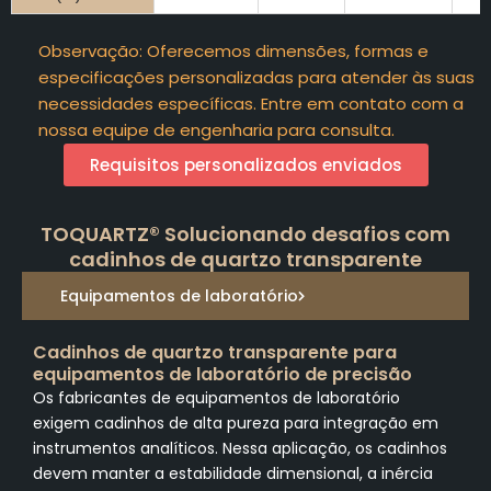
Observação: Oferecemos dimensões, formas e
especificações personalizadas para atender às suas
necessidades específicas. Entre em contato com a
nossa equipe de engenharia para consulta.
Requisitos personalizados enviados
TOQUARTZ® Solucionando desafios com
cadinhos de quartzo transparente
Equipamentos de laboratório
Cadinhos de quartzo transparente para
equipamentos de laboratório de precisão
Os fabricantes de equipamentos de laboratório
exigem cadinhos de alta pureza para integração em
instrumentos analíticos. Nessa aplicação, os cadinhos
devem manter a estabilidade dimensional, a inércia