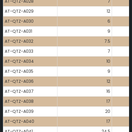
AT-QTZ-A028
7
AT-QTZ-A029
12
AT-QTZ-A030
6
AT-QTZ-A031
9
AT-QTZ-A032
7.5
AT-QTZ-A033
7
AT-QTZ-A034
10
AT-QTZ-A035
9
AT-QTZ-A036
12
AT-QTZ-A037
16
AT-QTZ-A038
17
AT-QTZ-A039
20
AT-QTZ-A040
17
AT-QTZ-A041
24.5