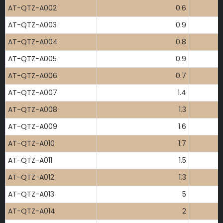
AT-QTZ-A002
0.6
AT-QTZ-A003
0.9
AT-QTZ-A004
0.8
AT-QTZ-A005
0.9
AT-QTZ-A006
0.7
AT-QTZ-A007
1.4
AT-QTZ-A008
1.3
AT-QTZ-A009
1.6
AT-QTZ-A010
1.7
AT-QTZ-A011
1.5
AT-QTZ-A012
1.3
AT-QTZ-A013
5
AT-QTZ-A014
2