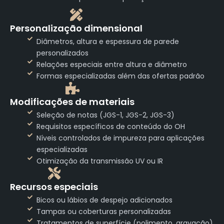
Personalização dimensional
Diâmetros, altura e espessura de parede
personalizados
Relações especiais entre altura e diâmetro
Formas especializadas além das ofertas padrão
Modificações de materiais
Seleção de notas (JGS-1, JGS-2, JGS-3)
Requisitos específicos de conteúdo do OH
Níveis controlados de impureza para aplicações
especializadas
Otimização da transmissão UV ou IR
Recursos especiais
Bicos ou lábios de despejo adicionados
Tampas ou coberturas personalizadas
Tratamentos de superfície (polimento, gravação)