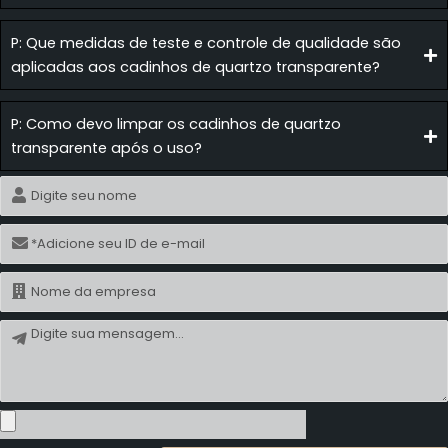
P: Que medidas de teste e controle de qualidade são
aplicadas aos cadinhos de quartzo transparente?
P: Como devo limpar os cadinhos de quartzo
transparente após o uso?
Nome
E-
mail
Nome
Mensagem