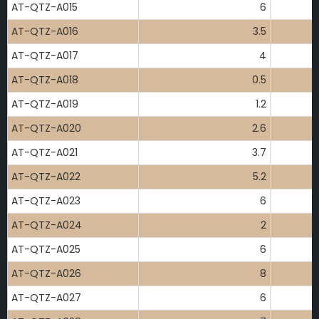
AT-QTZ-A015
6
AT-QTZ-A016
3.5
AT-QTZ-A017
4
AT-QTZ-A018
0.5
AT-QTZ-A019
1.2
AT-QTZ-A020
2.6
AT-QTZ-A021
3.7
AT-QTZ-A022
5.2
AT-QTZ-A023
6
AT-QTZ-A024
2
AT-QTZ-A025
6
AT-QTZ-A026
8
AT-QTZ-A027
6