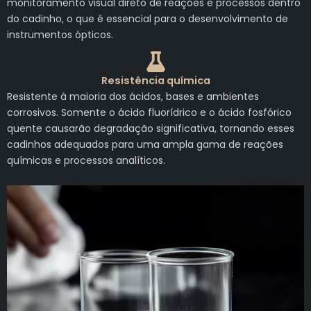
monitoramento visual direto de reações e processos dentro
do cadinho, o que é essencial para o desenvolvimento de
instrumentos ópticos.
Resistência química
Resistente à maioria dos ácidos, bases e ambientes
corrosivos. Somente o ácido fluorídrico e o ácido fosfórico
quente causarão degradação significativa, tornando esses
cadinhos adequados para uma ampla gama de reações
químicas e processos analíticos.