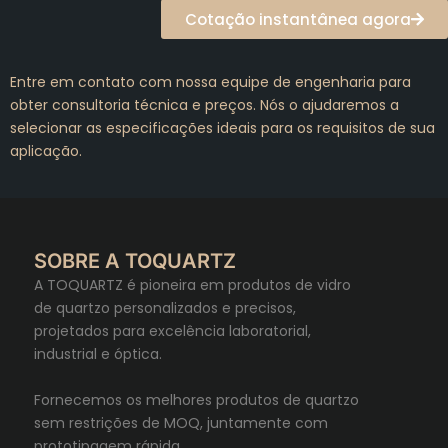
Cotação instantânea agora
Entre em contato com nossa equipe de engenharia para
obter consultoria técnica e preços. Nós o ajudaremos a
selecionar as especificações ideais para os requisitos de sua
aplicação.
SOBRE A TOQUARTZ
A TOQUARTZ é pioneira em produtos de vidro
de quartzo personalizados e precisos,
projetados para excelência laboratorial,
industrial e óptica.
Fornecemos os melhores produtos de quartzo
sem restrições de MOQ, juntamente com
prototipagem rápida.