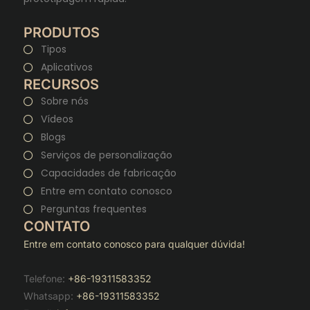
PRODUTOS
Tipos
Aplicativos
RECURSOS
Sobre nós
Vídeos
Blogs
Serviços de personalização
Capacidades de fabricação
Entre em contato conosco
Perguntas frequentes
CONTATO
Entre em contato conosco para qualquer dúvida!
Telefone:
+86-19311583352
Whatsapp:
+86-19311583352