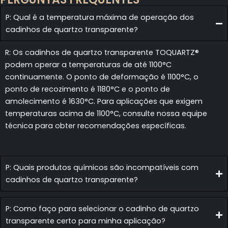
P: Qual é a temperatura máxima de operação dos
cadinhos de quartzo transparente?
R: Os cadinhos de quartzo transparente TOQUARTZ®
podem operar a temperaturas de até 1100°C
continuamente. O ponto de deformação é 1100°C, o
ponto de recozimento é 1180°C e o ponto de
amolecimento é 1630°C. Para aplicações que exigem
temperaturas acima de 1100°C, consulte nossa equipe
técnica para obter recomendações específicas.
P: Quais produtos químicos são incompatíveis com
cadinhos de quartzo transparente?
P: Como faço para selecionar o cadinho de quartzo
transparente certo para minha aplicação?