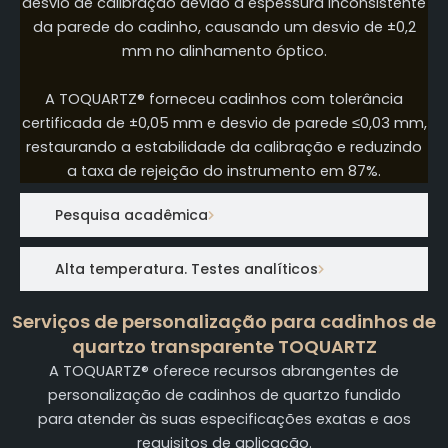
desvio de calibração devido à espessura inconsistente
da parede do cadinho, causando um desvio de ±0,2
mm no alinhamento óptico.
A TOQUARTZ® forneceu cadinhos com tolerância
certificada de ±0,05 mm e desvio de parede ≤0,03 mm,
restaurando a estabilidade da calibração e reduzindo
a taxa de rejeição do instrumento em 87%.
Pesquisa acadêmica
Alta temperatura. Testes analíticos
Serviços de personalização para cadinhos de
quartzo transparente TOQUARTZ
A TOQUARTZ® oferece recursos abrangentes de
personalização de cadinhos de quartzo fundido
para atender às suas especificações exatas e aos
requisitos de aplicação.