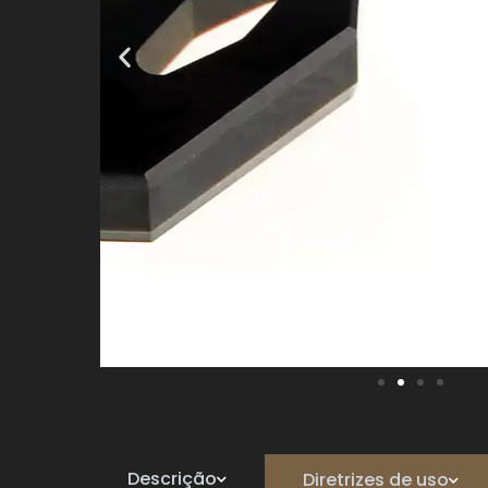
Descrição
Diretrizes de uso