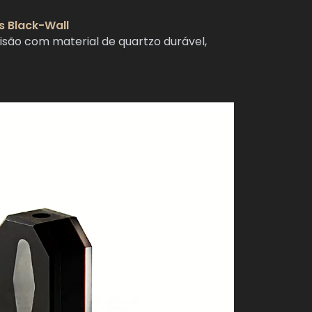
s Black-Wall
são com material de quartzo durável,