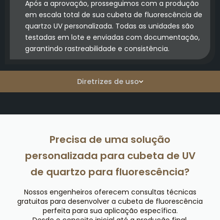
Após a aprovação, prosseguimos com a produção
em escala total de sua cubeta de fluorescência de
quartzo UV personalizada. Todas as unidades são
testadas em lote e enviadas com documentação,
garantindo rastreabilidade e consistência.
Diretrizes de uso
Precisa de uma solução
personalizada para cubeta de UV
de quartzo para fluorescência?
Nossos engenheiros oferecem consultas técnicas
gratuitas para desenvolver a cubeta de fluorescência
perfeita para sua aplicação específica.
Desde o conceito inicial até a produção final,