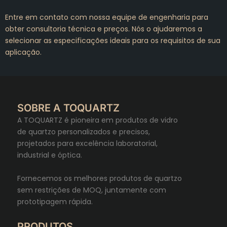
Entre em contato com nossa equipe de engenharia para
obter consultoria técnica e preços. Nós o ajudaremos a
selecionar as especificações ideais para os requisitos de sua
aplicação.
SOBRE A TOQUARTZ
A TOQUARTZ é pioneira em produtos de vidro
de quartzo personalizados e precisos,
projetados para excelência laboratorial,
industrial e óptica.
Fornecemos os melhores produtos de quartzo
sem restrições de MOQ, juntamente com
prototipagem rápida.
PRODUTOS