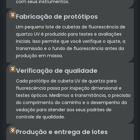
com seus instrumentos.
Fabricação de protótipos
Um pequeno lote de cubetas de fluorescência de
quartzo UV é produzido para testes e avaliações
iniciais. Isso permite que você verifique o ajuste, a
transmissão e o fundo de fluorescência antes da
produção em massa.
Verificação de qualidade
Cada protótipo de cubeta UV de quartzo para
fluorescência passa por inspeção dimensional e
testes ópticos. Medimos a transmitância, a precisão
do comprimento do caminho e o desempenho da
vedação para atender aos seus padrões de
controle de qualidade.
Produção e entrega de lotes