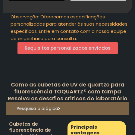
Observação: Oferecemos especificações
personalizadas para atender às suas necessidades
específicas. Entre em contato com a nossa equipe
de engenharia para consulta.
Requisitos personalizados enviados
Como as cubetas de UV de quartzo para
fluorescência TOQUARTZ® com tampa
Resolva os desafios críticos do laboratório
Pesquisa biológica
Cubetas de
Principais
fluorescência de
vantagens