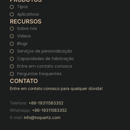
Tipos
Aplicativos
RECURSOS
Sobre nós
Vídeos
Blogs
Serviços de personalização
Capacidades de fabricação
Entre em contato conosco
Perguntas frequentes
CONTATO
Entre em contato conosco para qualquer dúvida!
Telefone:
+86-19311583352
Whatsapp:
+86-19311583352
E-mail:
info@toquartz.com