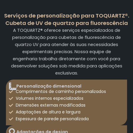
Serviços de personalização para TOQUARTZ®.
Cubeta de UV de quartzo para fluorescência
A TOQUARTZ® oferece serviços especializados de
personalização para cubetas de fluorescência de
quartzo UV para atender às suas necessidades
experimentais precisas. Nossa equipe de
engenharia trabalha diretamente com você para
desenvolver soluções sob medida para aplicações
exclusivas.
Personalização dimensional
Comprimentos de caminho personalizados
Volumes internos especializados
Dimensões externas modificadas
Adaptações de altura e largura
Espessura de parede personalizada
Adaptações de design