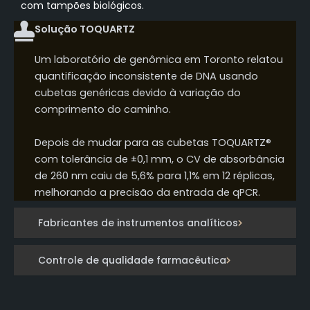
com tampões biológicos.
Solução TOQUARTZ
Um laboratório de genômica em Toronto relatou
quantificação inconsistente de DNA usando
cubetas genéricas devido à variação do
comprimento do caminho.
Depois de mudar para as cubetas TOQUARTZ®
com tolerância de ±0,1 mm, o CV de absorbância
de 260 nm caiu de 5,6% para 1,1% em 12 réplicas,
melhorando a precisão da entrada de qPCR.
Fabricantes de instrumentos analíticos
Controle de qualidade farmacêutica