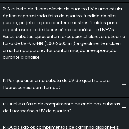
R: A cubeta de fluorescência de quartzo UV é uma célula
óptica especializada feita de quartzo fundido de alta
pureza, projetada para conter amostras líquidas para
espectroscopia de fluorescência e análise de UV-Vis.
Essas cubetas apresentam excepcional clareza óptica na
faixa de UV-Vis-NIR (200-2500nm) e geralmente incluem
uma tampa para evitar contaminação e evaporação
durante a análise.
P: Por que usar uma cubeta de UV de quartzo para
fluorescência com tampa?
P: Qual é a faixa de comprimento de onda das cubetas
de fluorescência UV de quartzo?
P: Quais são os comprimentos de caminho disponíveis