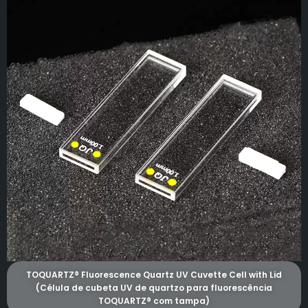
TOQUARTZ® Fluorescence Quartz UV Cuvette Cell with Lid
(Célula de cubeta UV de quartzo para fluorescência
TOQUARTZ® com tampa)