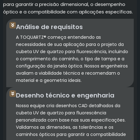
para garantir a precisão dimensional, o desempenho
óptico e a compatibilidade com aplicações específicas.
Análise de requisitos
A TOQUARTZ® começa entendendo as
necessidades de sua aplicação para o projeto da
cubeta UV de quartzo para fluorescência, incluindo
o comprimento do caminho, o tipo de tampa e a
configuração da janela óptica. Nossos engenheiros
avaliam a viabilidade técnica e recomendam o
material e a geometria ideais.
Desenho técnico e engenharia
Nossa equipe cria desenhos CAD detalhados da
cubeta UV de quartzo para fluorescência
personalizada com base nas suas especificações.
Validamos as dimensões, as tolerâncias e os
caminhos ópticos para garantir a compatibilidade