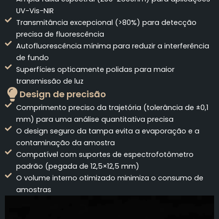
UV-Vis-NIR
Transmitância excepcional (>80%) para detecção
precisa de fluorescência
Autofluorescência mínima para reduzir a interferência
de fundo
Superfícies opticamente polidas para maior
transmissão de luz
Design de precisão
Comprimento preciso da trajetória (tolerância de ±0,1
mm) para uma análise quantitativa precisa
O design seguro da tampa evita a evaporação e a
contaminação da amostra
Compatível com suportes de espectrofotômetro
padrão (pegada de 12,5×12,5 mm)
O volume interno otimizado minimiza o consumo de
amostras