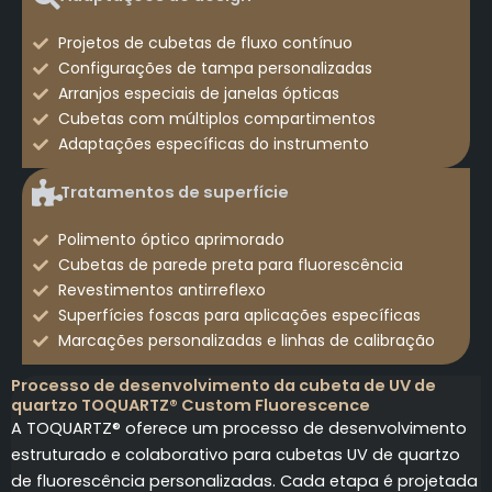
Projetos de cubetas de fluxo contínuo
Configurações de tampa personalizadas
Arranjos especiais de janelas ópticas
Cubetas com múltiplos compartimentos
Adaptações específicas do instrumento
Tratamentos de superfície
Polimento óptico aprimorado
Cubetas de parede preta para fluorescência
Revestimentos antirreflexo
Superfícies foscas para aplicações específicas
Marcações personalizadas e linhas de calibração
Processo de desenvolvimento da cubeta de UV de
quartzo TOQUARTZ® Custom Fluorescence
A TOQUARTZ® oferece um processo de desenvolvimento
estruturado e colaborativo para cubetas UV de quartzo
de fluorescência personalizadas. Cada etapa é projetada