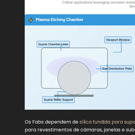
Os Fabs dependem de
sílica fundida para sup
para revestimentos de câmaras, janelas e sub