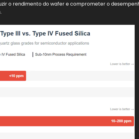
eduzir o rendimento do wafer e comprometer o desempen
.