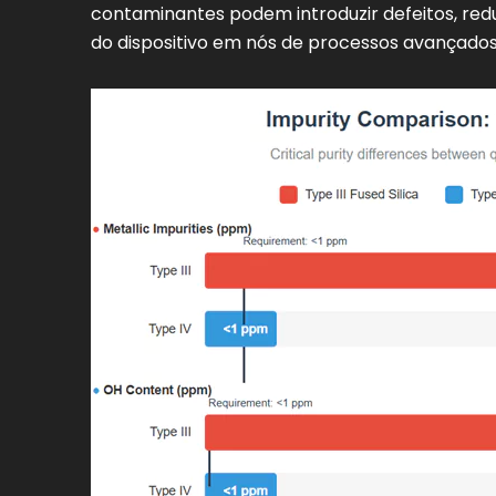
contaminantes podem introduzir defeitos, r
do dispositivo em nós de processos avançados