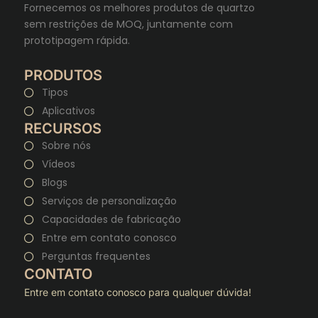
Fornecemos os melhores produtos de quartzo
sem restrições de MOQ, juntamente com
prototipagem rápida.
PRODUTOS
Tipos
Aplicativos
RECURSOS
Sobre nós
Vídeos
Blogs
Serviços de personalização
Capacidades de fabricação
Entre em contato conosco
Perguntas frequentes
CONTATO
Entre em contato conosco para qualquer dúvida!