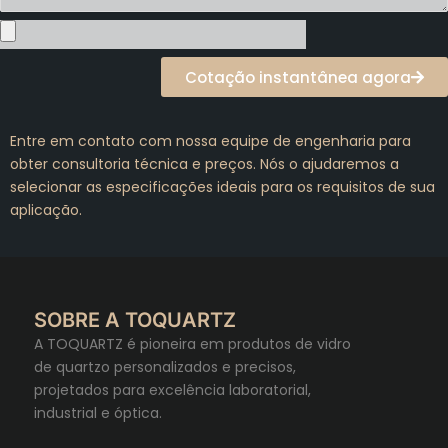
Cotação instantânea agora
Entre em contato com nossa equipe de engenharia para
obter consultoria técnica e preços. Nós o ajudaremos a
selecionar as especificações ideais para os requisitos de sua
aplicação.
SOBRE A TOQUARTZ
A TOQUARTZ é pioneira em produtos de vidro
de quartzo personalizados e precisos,
projetados para excelência laboratorial,
industrial e óptica.