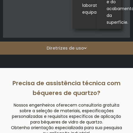
e do
laboratório ou
acabament
equipamento.
da
superfície.
Diretrizes de uso
Precisa de assistência técnica com
béqueres de quartzo?
Nossos engenheiros oferecem consultoria gratuita
sobre a seleção de materiais, especificações
personalizadas e requisitos específicos de aplicação
para béqueres de vidro de quartzo.
Obtenha orientação especializada para sua pesquisa