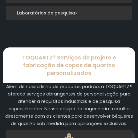
Laboratórios de pesquisa
TOQUARTZ® Serviços de projeto e
fabricação de copos de quartzo
personalizados
Além de nossa linha de produtos padrão, a TOQUARTZ®
oferece serviços abrangentes de personalização para
atender a requisitos industriais e de pesquisa
especializados. Nossa equipe de engenharia trabalha
diretamente com os clientes para desenvolver béqueres
de quartzo sob medida para aplicações exclusivas.