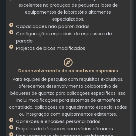
excelentes na produção de pequenos lotes de
equipamentos de laboratório altamente
especializados.
Capacidades não padronizadas
Configurações especiais de espessura de
parede
Projetos de bicos modificados
Desenvolvimento de aplicativos especiais
Para equipes de pesquisa com requisitos exclusivos,
oferecemos desenvolvimento colaborativo de
béqueres de quartzo para aplicações específicas. Isso
inclui modificações para sistemas de atmosfera
controlada, aplicações de aquecimento especializadas
ou integração com equipamentos existentes.
Conexões e encaixes personalizados
Projetos de béqueres com várias câmaras
Monitoramento de temperatura integrado