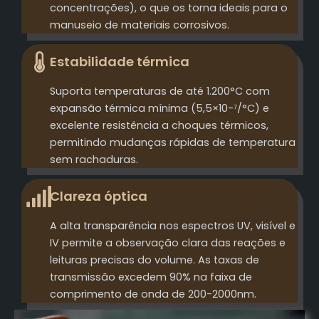
concentrações), o que os torna ideais para o
manuseio de materiais corrosivos.
Estabilidade térmica
Suporta temperaturas de até 1.200°C com
expansão térmica mínima (5,5×10-⁷/°C) e
excelente resistência a choques térmicos,
permitindo mudanças rápidas de temperatura
sem rachaduras.
Clareza óptica
A alta transparência nos espectros UV, visível e
IV permite a observação clara das reações e
leituras precisas do volume. As taxas de
transmissão excedem 90% na faixa de
comprimento de onda de 200-2000nm.