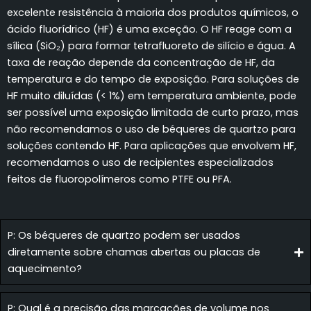
excelente resistência à maioria dos produtos químicos, o
ácido fluorídrico (HF) é uma exceção. O HF reage com a
sílica (SiO₂) para formar tetrafluoreto de silício e água. A
taxa de reação depende da concentração de HF, da
temperatura e do tempo de exposição. Para soluções de
HF muito diluídas (< 1%) em temperatura ambiente, pode
ser possível uma exposição limitada de curto prazo, mas
não recomendamos o uso de béqueres de quartzo para
soluções contendo HF. Para aplicações que envolvem HF,
recomendamos o uso de recipientes especializados
feitos de fluoropolímeros como PTFE ou PFA.
P: Os béqueres de quartzo podem ser usados
diretamente sobre chamas abertas ou placas de
aquecimento?
P: Qual é a precisão das marcações de volume nos