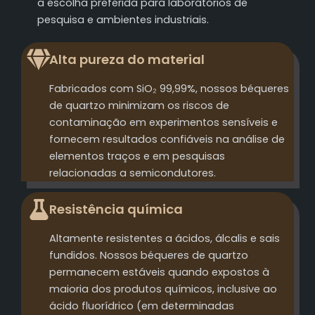
a escolha preferida para laboratórios de
pesquisa e ambientes industriais.
Alta pureza do material
Fabricados com SiO₂ 99,99%, nossos béqueres
de quartzo minimizam os riscos de
contaminação em experimentos sensíveis e
fornecem resultados confiáveis na análise de
elementos traços e em pesquisas
relacionadas a semicondutores.
Resistência química
Altamente resistentes a ácidos, álcalis e sais
fundidos. Nossos béqueres de quartzo
permanecem estáveis quando expostos à
maioria dos produtos químicos, inclusive ao
ácido fluorídrico (em determinadas