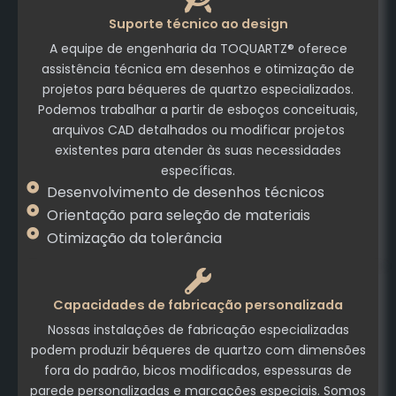
Suporte técnico ao design
A equipe de engenharia da TOQUARTZ® oferece
assistência técnica em desenhos e otimização de
projetos para béqueres de quartzo especializados.
Podemos trabalhar a partir de esboços conceituais,
arquivos CAD detalhados ou modificar projetos
existentes para atender às suas necessidades
específicas.
Desenvolvimento de desenhos técnicos
Orientação para seleção de materiais
Otimização da tolerância
Capacidades de fabricação personalizada
Nossas instalações de fabricação especializadas
podem produzir béqueres de quartzo com dimensões
fora do padrão, bicos modificados, espessuras de
parede personalizadas e marcações especiais. Somos