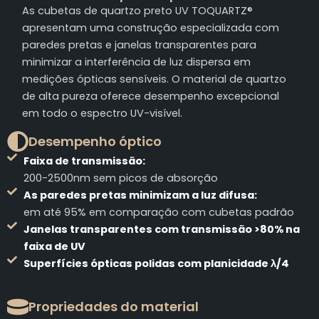
As cubetas de quartzo preto UV TOQUARTZ®
apresentam uma construção especializada com
paredes pretas e janelas transparentes para
minimizar a interferência de luz dispersa em
medições ópticas sensíveis. O material de quartzo
de alta pureza oferece desempenho excepcional
em todo o espectro UV-visível.
Desempenho óptico
Faixa de transmissão:
200-2500nm sem picos de absorção
As paredes pretas minimizam a luz difusa:
em até 95% em comparação com cubetas padrão
Janelas transparentes com transmissão >80% na
faixa de UV
Superfícies ópticas polidas com planicidade λ/4
Propriedades do material