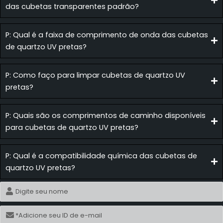
das cubetas transparentes padrão?
P: Qual é a faixa de comprimento de onda das cubetas
de quartzo UV pretas?
P: Como faço para limpar cubetas de quartzo UV
pretas?
P: Quais são os comprimentos de caminho disponíveis
para cubetas de quartzo UV pretas?
P: Qual é a compatibilidade química das cubetas de
quartzo UV pretas?
Nome
E-
mail