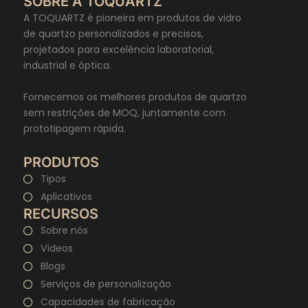
SOBRE A TOQUARTZ
A TOQUARTZ é pioneira em produtos de vidro
de quartzo personalizados e precisos,
projetados para excelência laboratorial,
industrial e óptica.
Fornecemos os melhores produtos de quartzo
sem restrições de MOQ, juntamente com
prototipagem rápida.
PRODUTOS
Tipos
Aplicativos
RECURSOS
Sobre nós
Vídeos
Blogs
Serviços de personalização
Capacidades de fabricação