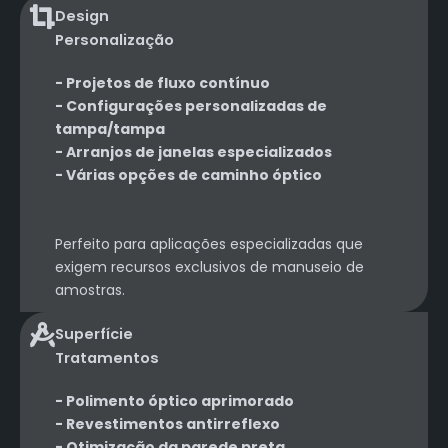
Design
Personalização
- Projetos de fluxo contínuo
- Configurações personalizadas de
tampa/tampa
- Arranjos de janelas especializados
- Várias opções de caminho óptico
Perfeito para aplicações especializadas que
exigem recursos exclusivos de manuseio de
amostras.
Superfície
Tratamentos
- Polimento óptico aprimorado
- Revestimentos antirreflexo
- Otimização da parede preta