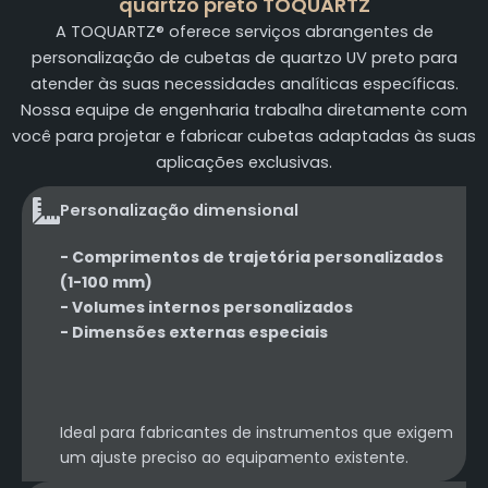
quartzo preto TOQUARTZ
A TOQUARTZ® oferece serviços abrangentes de
personalização de cubetas de quartzo UV preto para
atender às suas necessidades analíticas específicas.
Nossa equipe de engenharia trabalha diretamente com
você para projetar e fabricar cubetas adaptadas às suas
aplicações exclusivas.
Personalização dimensional
- Comprimentos de trajetória personalizados
(1-100 mm)
- Volumes internos personalizados
- Dimensões externas especiais
Ideal para fabricantes de instrumentos que exigem
um ajuste preciso ao equipamento existente.