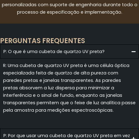
personalizadas com suporte de engenharia durante todo o
processo de especificação e implementação.
PERGUNTAS FREQUENTES
P: O que é uma cubeta de quartzo UV preta?
R: Uma cubeta de quartzo UV preta é uma célula óptica
especializada feita de quartzo de alta pureza com
paredes pretas e janelas transparentes. As paredes
pretas absorvem a luz dispersa para minimizar a
interferência e o sinal de fundo, enquanto as janelas
transparentes permitem que o feixe de luz analítica passe
pela amostra para medições espectroscópicas.
P: Por que usar uma cubeta de quartzo UV preta em vez