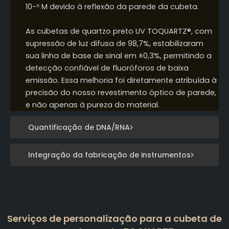
10-⁹ M devido à reflexão da parede da cubeta.
As cubetas de quartzo preto UV TOQUARTZ®, com
supressão de luz difusa de 98,7%, estabilizaram
sua linha de base de sinal em ±0,3%, permitindo a
detecção confiável de fluoróforos de baixa
emissão. Essa melhoria foi diretamente atribuída à
precisão do nosso revestimento óptico de parede,
e não apenas à pureza do material.
Quantificação de DNA/RNA
Integração da fabricação de instrumentos
Serviços de personalização para a cubeta de