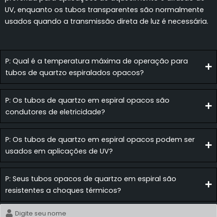
UV, enquanto os tubos transparentes são normalmente
usados quando a transmissão direta de luz é necessária.
P: Qual é a temperatura máxima de operação para
tubos de quartzo espiralados opacos?
P: Os tubos de quartzo em espiral opacos são
condutores de eletricidade?
P: Os tubos de quartzo em espiral opacos podem ser
usados em aplicações de UV?
P: Seus tubos opacos de quartzo em espiral são
resistentes a choques térmicos?
Nome