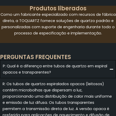
Produtos liberados
Como um fabricante especializado com recursos de fábrica
direta, a TOQUARTZ fornece soluções de quartzo padrão e
personalizadas com suporte de engenharia durante todo o
processo de especificação e implementação.
PERGUNTAS FREQUENTES
P: Qual é a diferença entre tubos de quartzo em espiral
opacos e transparentes?
R: Os tubos de quartzo espiralados opacos (leitosos)
contêm microbolhas que dispersam a luz,
proporcionando uma distribuição de calor mais uniforme
e emissão de luz difusa. Os tubos transparentes
permitem a transmissão direta de luz. A versão opaca é
preferida para aplicações de aquecimento e difusão de