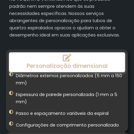
padrão nem sempre atendem às suas
necessidades específicas. Nossos serviços
abrangentes de personalização para tubos de
quartzo espiralados opacos o ajudam a obter o
desempenho ideal em suas aplicações exclusivas.
Personalização dimensional
Diâmetros externos personalizados (5 mm a 150
mm)
Espessura de parede personalizada (1 mm a 5
mm)
Passo e espaçamento variáveis da espiral
Configurações de comprimento personalizado