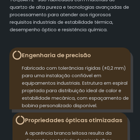
quartzo de alta pureza e tecnologias avançadas de
processamento para atender aos rigorosos
requisitos industriais de estabilidade térmica,
desempenho óptico e resistência química.
Engenharia de precisão
Fabricado com tolerâncias rígidas (±0,2 mm)
para uma instalação confiável em
equipamentos industriais. Estrutura em espiral
projetada para distribuição ideal de calor e
estabilidade mecânica, com espaçamento de
bobina personalizado disponível.
Propriedades ópticas otimizadas
A aparência branca leitosa resulta da