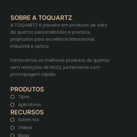
SOBRE A TOQUARTZ
A TOQUARTZ é pioneira em produtos de vidro
de quartzo personalizados e precisos,
projetados para excelência laboratorial,
industrial e óptica.
Fornecemos os melhores produtos de quartzo
sem restrições de MOQ, juntamente com
prototipagem rápida.
PRODUTOS
Tipos
Aplicativos
RECURSOS
Sobre nós
Vídeos
Blogs