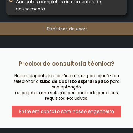
Conjuntos completos de elementos de
aquecimento
Diretrizes de uso
Precisa de consultoria técnica?
Nossos engenheiros estão prontos para ajudá-lo a
selecionar o
tubo de quartzo espiral opaco
para
sua aplicação
ou projetar uma solução personalizada para seus
requisitos exclusivos.
Entre em contato com nosso engenheiro