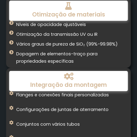
Otimização de materiais
Níveis de opacidade ajustáveis
Otimização da transmissão UV ou IR
Vários graus de pureza de SiO₂ (99%-99.98%)
Dopagem de elementos-traço para
propriedades específicas
Integração da montagem
Flanges e conexões finais personalizadas
Configurações de juntas de aterramento
Conjuntos com vários tubos