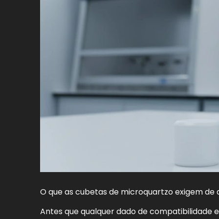
O que as cubetas de microquartzo exigem de 
Antes que qualquer dado de compatibilidade 