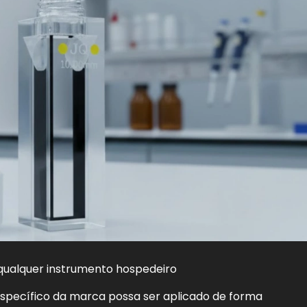
qualquer instrumento hospedeiro
específico da marca possa ser aplicado de forma