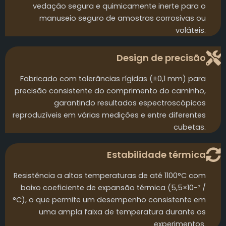
vedação segura e quimicamente inerte para o
manuseio seguro de amostras corrosivas ou
voláteis.
Design de precisão
Fabricado com tolerâncias rígidas (±0,1 mm) para
precisão consistente do comprimento do caminho,
garantindo resultados espectroscópicos
reproduzíveis em várias medições e entre diferentes
cubetas.
Estabilidade térmica
Resistência a altas temperaturas de até 1100°C com
baixo coeficiente de expansão térmica (5,5×10-⁷ /
°C), o que permite um desempenho consistente em
uma ampla faixa de temperatura durante os
experimentos.