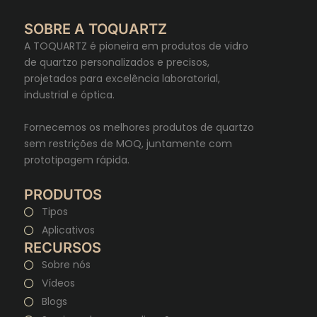
SOBRE A TOQUARTZ
A TOQUARTZ é pioneira em produtos de vidro
de quartzo personalizados e precisos,
projetados para excelência laboratorial,
industrial e óptica.
Fornecemos os melhores produtos de quartzo
sem restrições de MOQ, juntamente com
prototipagem rápida.
PRODUTOS
Tipos
Aplicativos
RECURSOS
Sobre nós
Vídeos
Blogs