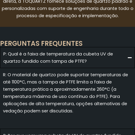
direta, a TOQUARTZ fornece soluções de quartzo padrão e
personalizadas com suporte de engenharia durante todo o
processo de especificação e implementação.
PERGUNTAS FREQUENTES
P: Qual é a faixa de temperatura da cubeta UV de
quartzo fundido com tampa de PTFE?
R: O material de quartzo pode suportar temperaturas de
até 1100°C, mas a tampa de PTFE limita a faixa de
temperatura prática a aproximadamente 260°C (a
temperatura máxima de uso contínuo do PTFE). Para
aplicações de alta temperatura, opções alternativas de
vedação podem ser discutidas.