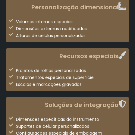
Personalização dimensional
Volumes internos especiais
Dimensões externas modificadas
Alturas de células personalizadas
Recursos especiais
Projetos de rolhas personalizadas
Tratamentos especiais de superfície
Escalas e marcações gravadas
Soluções de integração
Dimensões específicas do instrumento
Suportes de celular personalizados
Configurações especiais de embalagem