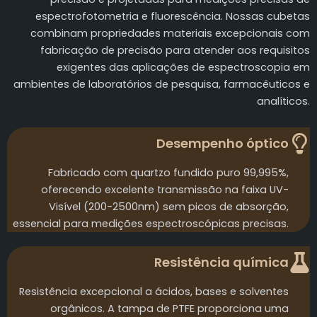
espectrofotometria e fluorescência. Nossas cubetas
combinam propriedades materiais excepcionais com
fabricação de precisão para atender aos requisitos
exigentes das aplicações de espectroscopia em
ambientes de laboratórios de pesquisa, farmacêuticos e
analíticos.
Desempenho óptico
Fabricado com quartzo fundido puro 99,995%,
oferecendo excelente transmissão na faixa UV-
Visível (200-2500nm) sem picos de absorção,
essencial para medições espectroscópicas precisas.
Resistência química
Resistência excepcional a ácidos, bases e solventes
orgânicos. A tampa de PTFE proporciona uma