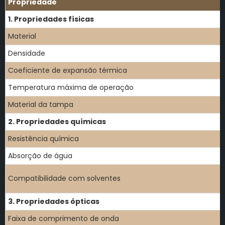
Propriedade
1. Propriedades físicas
Material
Densidade
Coeficiente de expansão térmica
Temperatura máxima de operação
Material da tampa
2. Propriedades químicas
Resistência química
Absorção de água
Compatibilidade com solventes
3. Propriedades ópticas
Faixa de comprimento de onda