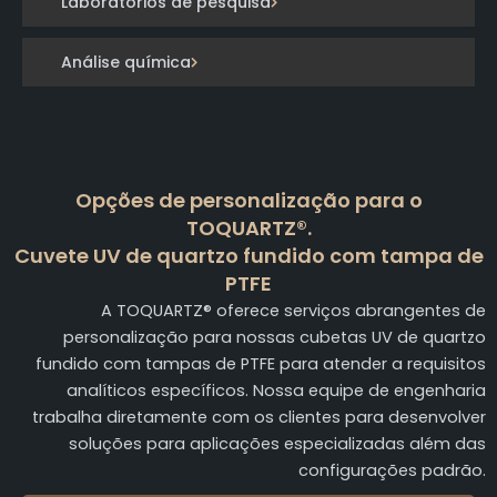
Laboratórios de pesquisa
Análise química
Opções de personalização para o
TOQUARTZ®.
Cuvete UV de quartzo fundido com tampa de
PTFE
A TOQUARTZ® oferece serviços abrangentes de
personalização para nossas cubetas UV de quartzo
fundido com tampas de PTFE para atender a requisitos
analíticos específicos. Nossa equipe de engenharia
trabalha diretamente com os clientes para desenvolver
soluções para aplicações especializadas além das
configurações padrão.