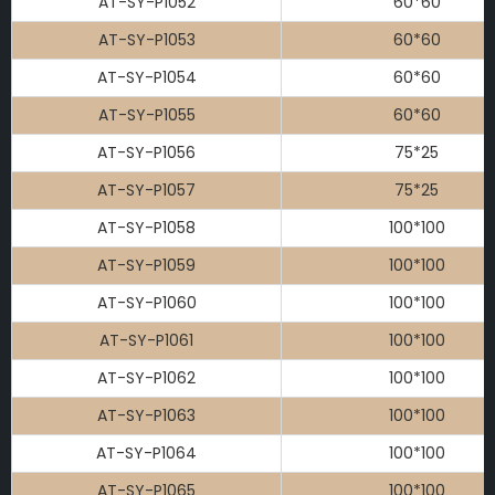
AT-SY-P1052
60*60
AT-SY-P1053
60*60
AT-SY-P1054
60*60
AT-SY-P1055
60*60
AT-SY-P1056
75*25
AT-SY-P1057
75*25
AT-SY-P1058
100*100
AT-SY-P1059
100*100
AT-SY-P1060
100*100
AT-SY-P1061
100*100
AT-SY-P1062
100*100
AT-SY-P1063
100*100
AT-SY-P1064
100*100
AT-SY-P1065
100*100