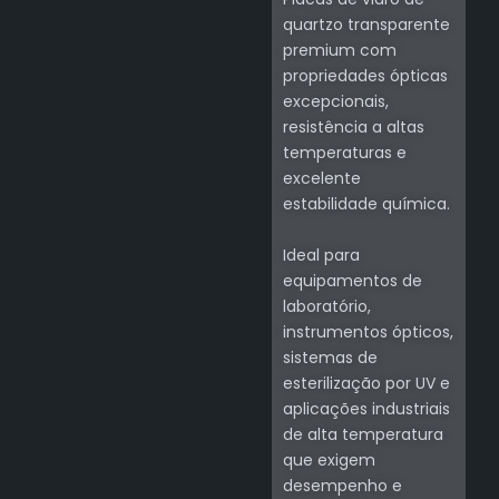
quartzo transparente
premium com
propriedades ópticas
excepcionais,
resistência a altas
temperaturas e
excelente
estabilidade química.
Ideal para
equipamentos de
laboratório,
instrumentos ópticos,
sistemas de
esterilização por UV e
aplicações industriais
de alta temperatura
que exigem
desempenho e