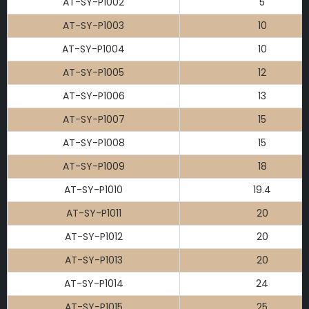
AT-SY-P1002
5
AT-SY-P1003
10
AT-SY-P1004
10
AT-SY-P1005
12
AT-SY-P1006
13
AT-SY-P1007
15
AT-SY-P1008
15
AT-SY-P1009
18
AT-SY-P1010
19.4
AT-SY-P1011
20
AT-SY-P1012
20
AT-SY-P1013
20
AT-SY-P1014
24
AT-SY-P1015
25