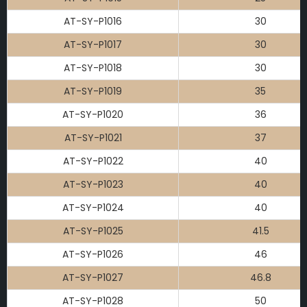
AT-SY-P1016
30
AT-SY-P1017
30
AT-SY-P1018
30
AT-SY-P1019
35
AT-SY-P1020
36
AT-SY-P1021
37
AT-SY-P1022
40
AT-SY-P1023
40
AT-SY-P1024
40
AT-SY-P1025
41.5
AT-SY-P1026
46
AT-SY-P1027
46.8
AT-SY-P1028
50