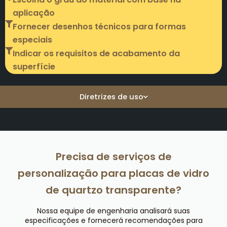
aplicação
Fornecer desenhos técnicos para formas
especiais
Indicar os requisitos de acabamento da
superfície
Diretrizes de uso
Precisa de serviços de
personalização para placas de vidro
de quartzo transparente?
Nossa equipe de engenharia analisará suas
especificações e fornecerá recomendações para