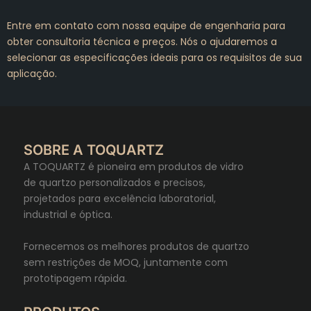
Entre em contato com nossa equipe de engenharia para
obter consultoria técnica e preços. Nós o ajudaremos a
selecionar as especificações ideais para os requisitos de sua
aplicação.
SOBRE A TOQUARTZ
A TOQUARTZ é pioneira em produtos de vidro
de quartzo personalizados e precisos,
projetados para excelência laboratorial,
industrial e óptica.
Fornecemos os melhores produtos de quartzo
sem restrições de MOQ, juntamente com
prototipagem rápida.