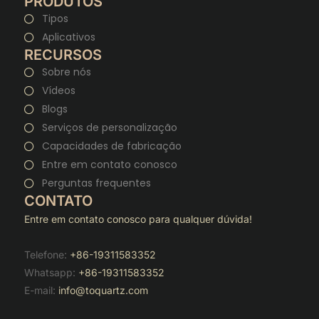
PRODUTOS
Tipos
Aplicativos
RECURSOS
Sobre nós
Vídeos
Blogs
Serviços de personalização
Capacidades de fabricação
Entre em contato conosco
Perguntas frequentes
CONTATO
Entre em contato conosco para qualquer dúvida!
Telefone:
+86-19311583352
Whatsapp:
+86-19311583352
E-mail:
info@toquartz.com