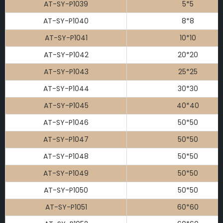
AT-SY-P1039
5*5
AT-SY-P1040
8*8
AT-SY-P1041
10*10
AT-SY-P1042
20*20
AT-SY-P1043
25*25
AT-SY-P1044
30*30
AT-SY-P1045
40*40
AT-SY-P1046
50*50
AT-SY-P1047
50*50
AT-SY-P1048
50*50
AT-SY-P1049
50*50
AT-SY-P1050
50*50
AT-SY-P1051
60*60