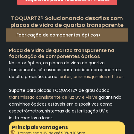
TOQUARTZ® Solucionando desafios com
placas de vidro de quartzo transparente
Fabricação de componentes ópticos
Placa de vidro de quartzo transparente na
fabricação de componentes ópticos
No setor óptico, as placas de vidro de quartzo
transparente são usadas para fabricar componentes
de alta precisão, como
lentes, prismas, janelas e filtros
.
Suporte para placas TOQUARTZ® de grau óptico
transmissão consistente de luz UV e visível
garantindo
caminhos ópticos estáveis em dispositivos como
espectrômetros, sistemas de esterilização UV e
instrumentos a laser.
Principais vantagens
Transmissão UV de até 90% a 185nm