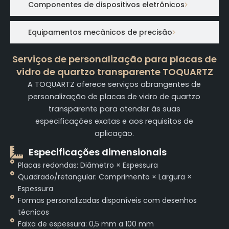
Componentes de dispositivos eletrônicos
Equipamentos mecânicos de precisão
Serviços de personalização para placas de
vidro de quartzo transparente TOQUARTZ
A TOQUARTZ oferece serviços abrangentes de
personalização de placas de vidro de quartzo
transparente para atender às suas
especificações exatas e aos requisitos de
aplicação.
Especificações dimensionais
Placas redondas: Diâmetro × Espessura
Quadrado/retangular: Comprimento × Largura ×
Espessura
Formas personalizadas disponíveis com desenhos
técnicos
Faixa de espessura: 0,5 mm a 100 mm