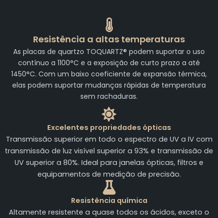
Resistência a altas temperaturas
As placas de quartzo TOQUARTZ® podem suportar o uso
contínuo a 1100°C e a exposição de curto prazo a até
1450°C. Com um baixo coeficiente de expansão térmica,
elas podem suportar mudanças rápidas de temperatura
sem rachaduras.
Excelentes propriedades ópticas
Transmissão superior em todo o espectro de UV a IV com
transmissão de luz visível superior a 93% e transmissão de
UV superior a 80%. Ideal para janelas ópticas, filtros e
equipamentos de medição de precisão.
Resistência química
Altamente resistente a quase todos os ácidos, exceto o